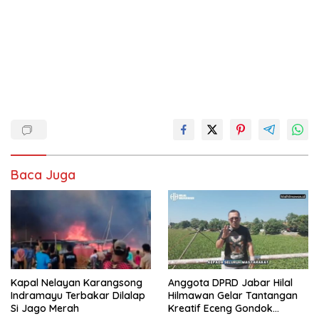
Baca Juga
Kapal Nelayan Karangsong
Anggota DPRD Jabar Hilal
Indramayu Terbakar Dilalap
Hilmawan Gelar Tantangan
Si Jago Merah
Kreatif Eceng Gondok