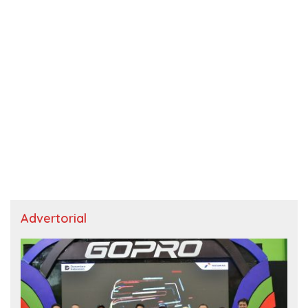
Advertorial