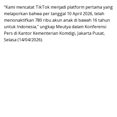
“Kami mencatat TikTok menjadi platform pertama yang
melaporkan bahwa per tanggal 10 April 2026, telah
menonaktifkan 780 ribu akun anak di bawah 16 tahun
untuk Indonesia,” ungkap Meutya dalam Konferensi
Pers di Kantor Kementerian Komdigi, Jakarta Pusat,
Selasa (14/04/2026).