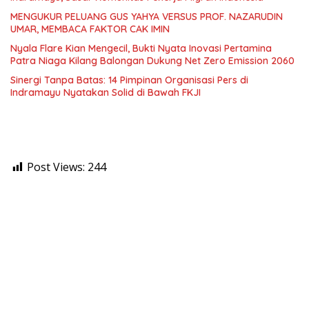
MENGUKUR PELUANG GUS YAHYA VERSUS PROF. NAZARUDIN
UMAR, MEMBACA FAKTOR CAK IMIN
Nyala Flare Kian Mengecil, Bukti Nyata Inovasi Pertamina
Patra Niaga Kilang Balongan Dukung Net Zero Emission 2060
Sinergi Tanpa Batas: 14 Pimpinan Organisasi Pers di
Indramayu Nyatakan Solid di Bawah FKJI
Post Views:
244