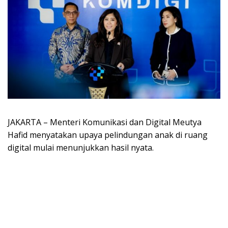
JAKARTA – Menteri Komunikasi dan Digital Meutya
Hafid menyatakan upaya pelindungan anak di ruang
digital mulai menunjukkan hasil nyata.