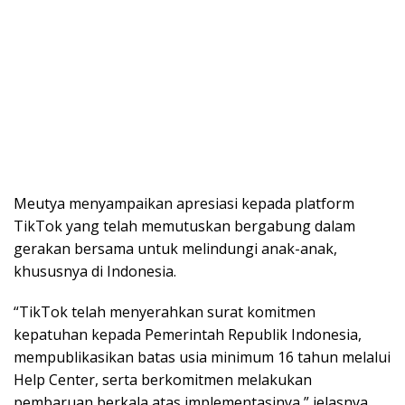
Meutya menyampaikan apresiasi kepada platform
TikTok yang telah memutuskan bergabung dalam
gerakan bersama untuk melindungi anak-anak,
khususnya di Indonesia.
“TikTok telah menyerahkan surat komitmen
kepatuhan kepada Pemerintah Republik Indonesia,
mempublikasikan batas usia minimum 16 tahun melalui
Help Center, serta berkomitmen melakukan
pembaruan berkala atas implementasinya,” jelasnya.