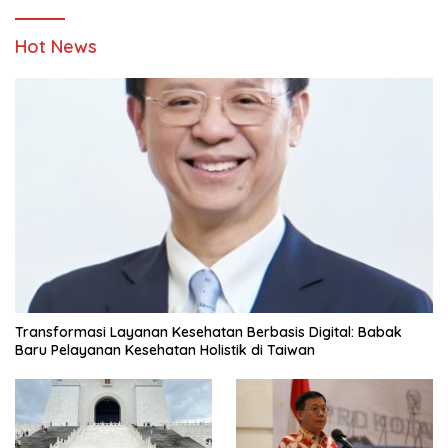
Hot News
Transformasi Layanan Kesehatan Berbasis Digital: Babak
Baru Pelayanan Kesehatan Holistik di Taiwan