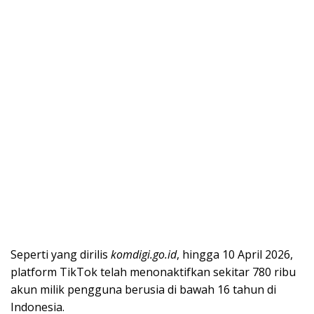
Seperti yang dirilis
komdigi.go.id
, hingga 10 April 2026,
platform TikTok telah menonaktifkan sekitar 780 ribu
akun milik pengguna berusia di bawah 16 tahun di
Indonesia.