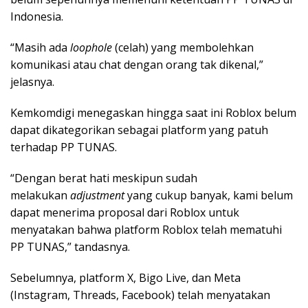
Indonesia.
“Masih ada
loophole
(celah) yang membolehkan
komunikasi atau chat dengan orang tak dikenal,”
jelasnya.
Kemkomdigi menegaskan hingga saat ini Roblox belum
dapat dikategorikan sebagai platform yang patuh
terhadap PP TUNAS.
“Dengan berat hati meskipun sudah
melakukan
adjustment
yang cukup banyak, kami belum
dapat menerima proposal dari Roblox untuk
menyatakan bahwa platform Roblox telah mematuhi
PP TUNAS,” tandasnya.
Sebelumnya, platform X, Bigo Live, dan Meta
(Instagram, Threads, Facebook) telah menyatakan