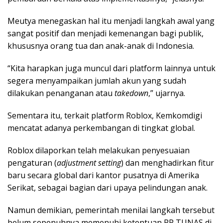
Meutya menegaskan hal itu menjadi langkah awal yang
sangat positif dan menjadi kemenangan bagi publik,
khususnya orang tua dan anak-anak di Indonesia.
“Kita harapkan juga muncul dari platform lainnya untuk
segera menyampaikan jumlah akun yang sudah
dilakukan penanganan atau
takedown
,” ujarnya.
Sementara itu, terkait platform Roblox, Kemkomdigi
mencatat adanya perkembangan di tingkat global.
Roblox dilaporkan telah melakukan penyesuaian
pengaturan (
adjustment setting
) dan menghadirkan fitur
baru secara global dari kantor pusatnya di Amerika
Serikat, sebagai bagian dari upaya pelindungan anak.
Namun demikian, pemerintah menilai langkah tersebut
belum sepenuhnya memenuhi ketentuan PP TUNAS di