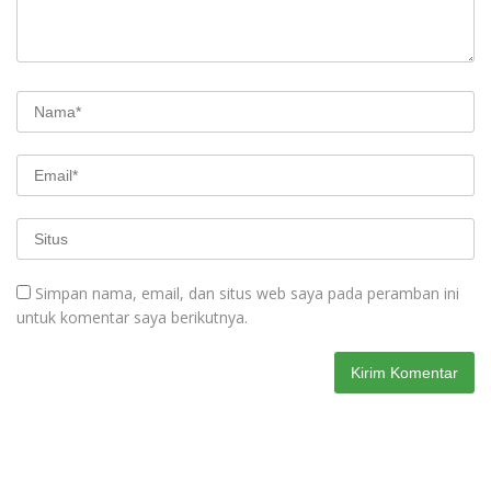
Simpan nama, email, dan situs web saya pada peramban ini
untuk komentar saya berikutnya.