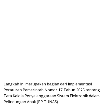
Langkah ini merupakan bagian dari implementasi
Peraturan Pemerintah Nomor 17 Tahun 2025 tentang
Tata Kelola Penyelenggaraan Sistem Elektronik dalam
Pelindungan Anak (PP TUNAS).