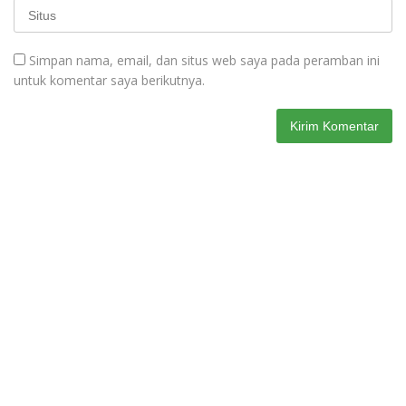
Simpan nama, email, dan situs web saya pada peramban ini
untuk komentar saya berikutnya.