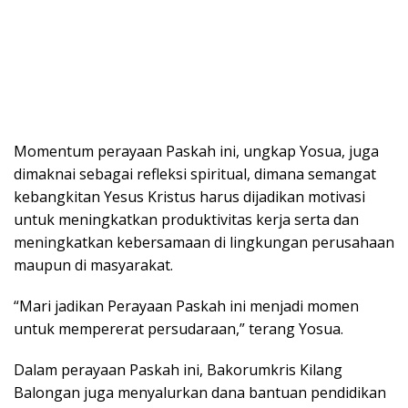
Momentum perayaan Paskah ini, ungkap Yosua, juga
dimaknai sebagai refleksi spiritual, dimana semangat
kebangkitan Yesus Kristus harus dijadikan motivasi
untuk meningkatkan produktivitas kerja serta dan
meningkatkan kebersamaan di lingkungan perusahaan
maupun di masyarakat.
“Mari jadikan Perayaan Paskah ini menjadi momen
untuk mempererat persudaraan,” terang Yosua.
Dalam perayaan Paskah ini, Bakorumkris Kilang
Balongan juga menyalurkan dana bantuan pendidikan