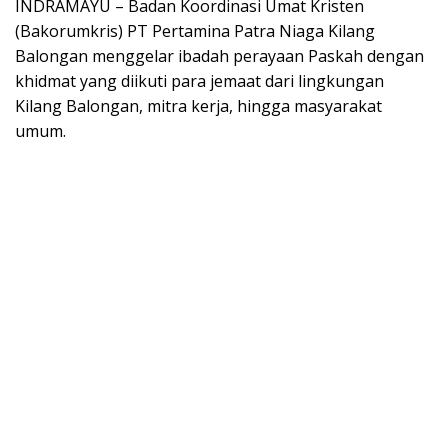
INDRAMAYU – Badan Koordinasi Umat Kristen
(Bakorumkris) PT Pertamina Patra Niaga Kilang
Balongan menggelar ibadah perayaan Paskah dengan
khidmat yang diikuti para jemaat dari lingkungan
Kilang Balongan, mitra kerja, hingga masyarakat
umum.