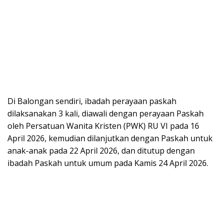
Di Balongan sendiri, ibadah perayaan paskah
dilaksanakan 3 kali, diawali dengan perayaan Paskah
oleh Persatuan Wanita Kristen (PWK) RU VI pada 16
April 2026, kemudian dilanjutkan dengan Paskah untuk
anak-anak pada 22 April 2026, dan ditutup dengan
ibadah Paskah untuk umum pada Kamis 24 April 2026.