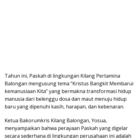
Tahun ini, Paskah di lingkungan Kilang Pertamina
Balongan mengusung tema “Kristus Bangkit Membarui
kemanusiaan Kita” yang bermakna transformasi hidup
manusia dari belenggu dosa dan maut menuju hidup
baru yang dipenuhi kasih, harapan, dan kebenaran.
Ketua Bakorumkris Kilang Balongan, Yosua,
menyampaikan bahwa perayaan Paskah yang digelar
secara sederhana di lingkungan perusahaan ini adalah