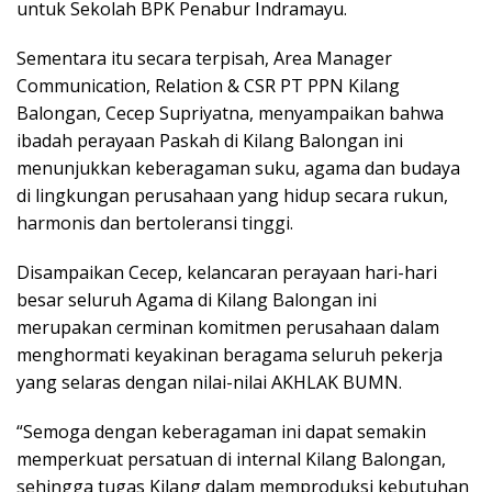
untuk Sekolah BPK Penabur Indramayu.
Sementara itu secara terpisah, Area Manager
Communication, Relation & CSR PT PPN Kilang
Balongan, Cecep Supriyatna, menyampaikan bahwa
ibadah perayaan Paskah di Kilang Balongan ini
menunjukkan keberagaman suku, agama dan budaya
di lingkungan perusahaan yang hidup secara rukun,
harmonis dan bertoleransi tinggi.
Disampaikan Cecep, kelancaran perayaan hari-hari
besar seluruh Agama di Kilang Balongan ini
merupakan cerminan komitmen perusahaan dalam
menghormati keyakinan beragama seluruh pekerja
yang selaras dengan nilai-nilai AKHLAK BUMN.
“Semoga dengan keberagaman ini dapat semakin
memperkuat persatuan di internal Kilang Balongan,
sehingga tugas Kilang dalam memproduksi kebutuhan