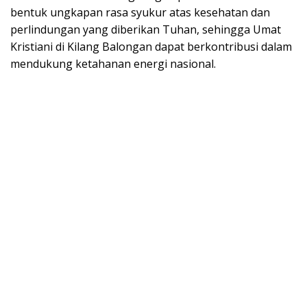
bentuk ungkapan rasa syukur atas kesehatan dan
perlindungan yang diberikan Tuhan, sehingga Umat
Kristiani di Kilang Balongan dapat berkontribusi dalam
mendukung ketahanan energi nasional.