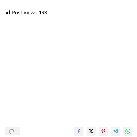
Post Views:
198