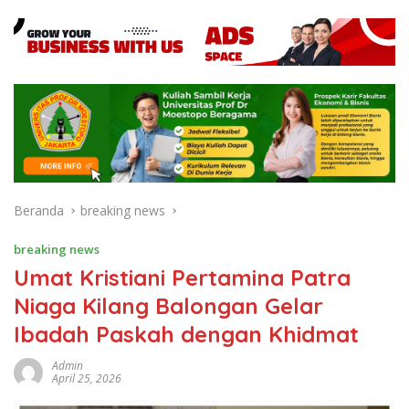
Beranda
breaking news
breaking news
Umat Kristiani Pertamina Patra
Niaga Kilang Balongan Gelar
Ibadah Paskah dengan Khidmat
Admin
April 25, 2026