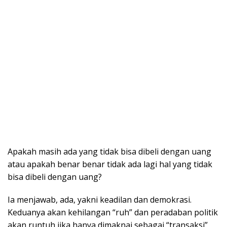
Apakah masih ada yang tidak bisa dibeli dengan uang
atau apakah benar benar tidak ada lagi hal yang tidak
bisa dibeli dengan uang?
Ia menjawab, ada, yakni keadilan dan demokrasi.
Keduanya akan kehilangan “ruh” dan peradaban politik
akan runtuh jika hanya dimaknai sebagai “transaksi”