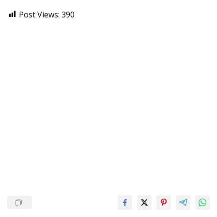
Post Views:
390