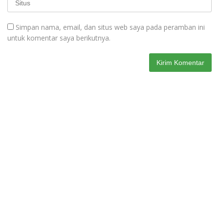
Simpan nama, email, dan situs web saya pada peramban ini
untuk komentar saya berikutnya.