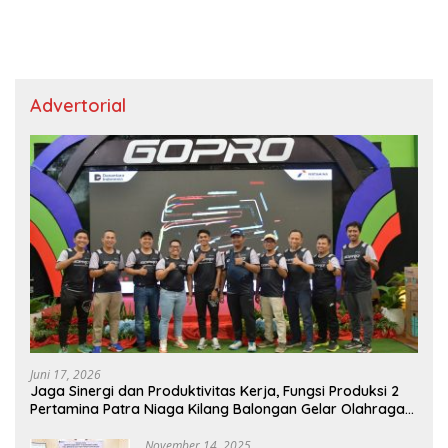
Advertorial
Juni 17, 2026
Jaga Sinergi dan Produktivitas Kerja, Fungsi Produksi 2
Pertamina Patra Niaga Kilang Balongan Gelar Olahraga
Bersama
November 14, 2025