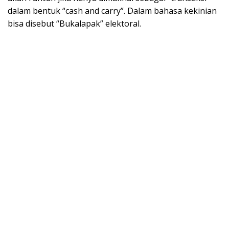
dalam bentuk “cash and carry”. Dalam bahasa kekinian
bisa disebut “Bukalapak” elektoral.