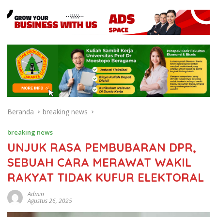
Beranda
breaking news
breaking news
UNJUK RASA PEMBUBARAN DPR,
SEBUAH CARA MERAWAT WAKIL
RAKYAT TIDAK KUFUR ELEKTORAL
Admin
Agustus 26, 2025