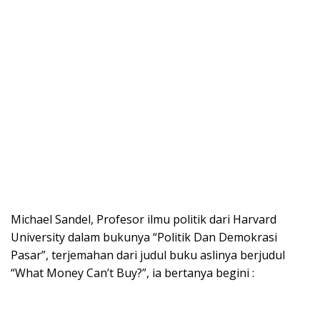
Michael Sandel, Profesor ilmu politik dari Harvard
University dalam bukunya “Politik Dan Demokrasi
Pasar”, terjemahan dari judul buku aslinya berjudul
“What Money Can’t Buy?”, ia bertanya begini :