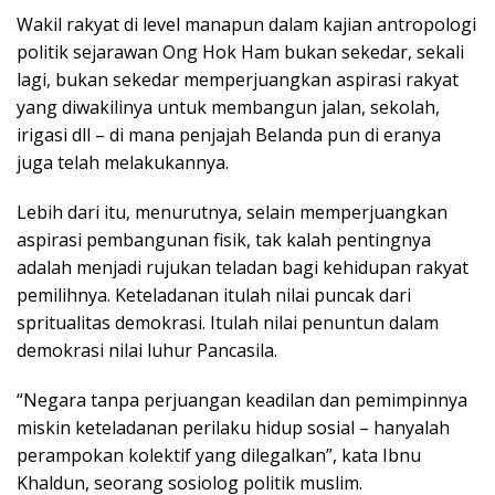
Wakil rakyat di level manapun dalam kajian antropologi
politik sejarawan Ong Hok Ham bukan sekedar, sekali
lagi, bukan sekedar memperjuangkan aspirasi rakyat
yang diwakilinya untuk membangun jalan, sekolah,
irigasi dll – di mana penjajah Belanda pun di eranya
juga telah melakukannya.
Lebih dari itu, menurutnya, selain memperjuangkan
aspirasi pembangunan fisik, tak kalah pentingnya
adalah menjadi rujukan teladan bagi kehidupan rakyat
pemilihnya. Keteladanan itulah nilai puncak dari
spritualitas demokrasi. Itulah nilai penuntun dalam
demokrasi nilai luhur Pancasila.
“Negara tanpa perjuangan keadilan dan pemimpinnya
miskin keteladanan perilaku hidup sosial – hanyalah
perampokan kolektif yang dilegalkan”, kata Ibnu
Khaldun, seorang sosiolog politik muslim.