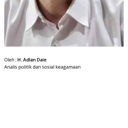
Oleh :
H. Adlan Daie
Analis politik dan sosial keagamaan