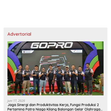
Advertorial
Juni 17, 2026
Jaga Sinergi dan Produktivitas Kerja, Fungsi Produksi 2
Pertamina Patra Niaga Kilang Balongan Gelar Olahraga