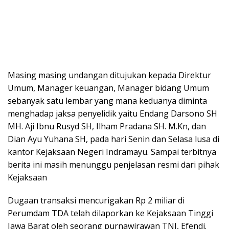
Masing masing undangan ditujukan kepada Direktur
Umum, Manager keuangan, Manager bidang Umum
sebanyak satu lembar yang mana keduanya diminta
menghadap jaksa penyelidik yaitu Endang Darsono SH
MH. Aji Ibnu Rusyd SH, Ilham Pradana SH. M.Kn, dan
Dian Ayu Yuhana SH, pada hari Senin dan Selasa lusa di
kantor Kejaksaan Negeri Indramayu. Sampai terbitnya
berita ini masih menunggu penjelasan resmi dari pihak
Kejaksaan
Dugaan transaksi mencurigakan Rp 2 miliar di
Perumdam TDA telah dilaporkan ke Kejaksaan Tinggi
Jawa Barat oleh seorang purnawirawan TNI, Efendi.