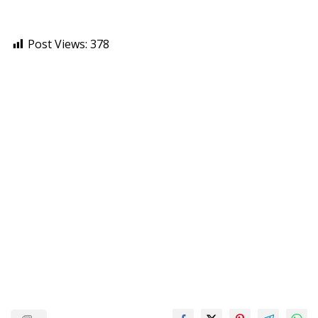
Post Views:
378