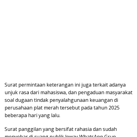
Surat permintaan keterangan ini juga terkait adanya
unjuk rasa dari mahasiswa, dan pengaduan masyarakat
soal dugaan tindak penyalahgunaan keuangan di
perusahaan plat merah tersebut pada tahun 2025
beberapa hari yang lalu.
Surat panggilan yang bersifat rahasia dan sudah
menyebar di ruang publik leway WhatsApp Grup