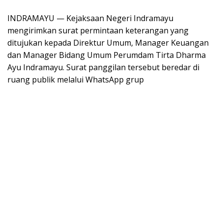
INDRAMAYU — Kejaksaan Negeri Indramayu
mengirimkan surat permintaan keterangan yang
ditujukan kepada Direktur Umum, Manager Keuangan
dan Manager Bidang Umum Perumdam Tirta Dharma
Ayu Indramayu. Surat panggilan tersebut beredar di
ruang publik melalui WhatsApp grup