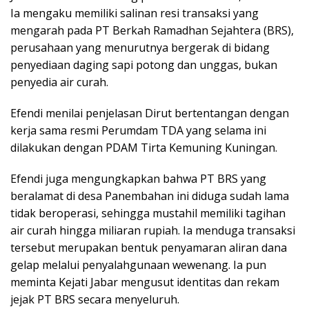
Ia mengaku memiliki salinan resi transaksi yang
mengarah pada PT Berkah Ramadhan Sejahtera (BRS),
perusahaan yang menurutnya bergerak di bidang
penyediaan daging sapi potong dan unggas, bukan
penyedia air curah.
Efendi menilai penjelasan Dirut bertentangan dengan
kerja sama resmi Perumdam TDA yang selama ini
dilakukan dengan PDAM Tirta Kemuning Kuningan.
Efendi juga mengungkapkan bahwa PT BRS yang
beralamat di desa Panembahan ini diduga sudah lama
tidak beroperasi, sehingga mustahil memiliki tagihan
air curah hingga miliaran rupiah. Ia menduga transaksi
tersebut merupakan bentuk penyamaran aliran dana
gelap melalui penyalahgunaan wewenang. Ia pun
meminta Kejati Jabar mengusut identitas dan rekam
jejak PT BRS secara menyeluruh.