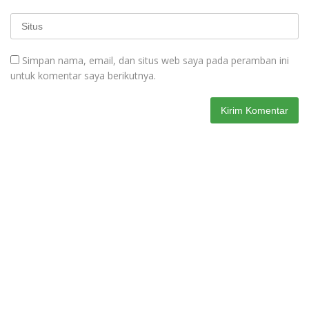
Simpan nama, email, dan situs web saya pada peramban ini
untuk komentar saya berikutnya.