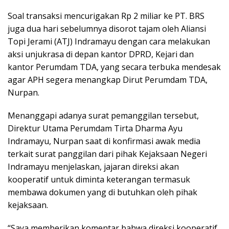
Soal transaksi mencurigakan Rp 2 miliar ke PT. BRS
juga dua hari sebelumnya disorot tajam oleh Aliansi
Topi Jerami (ATJ) Indramayu dengan cara melakukan
aksi unjukrasa di depan kantor DPRD, Kejari dan
kantor Perumdam TDA, yang secara terbuka mendesak
agar APH segera menangkap Dirut Perumdam TDA,
Nurpan.
Menanggapi adanya surat pemanggilan tersebut,
Direktur Utama Perumdam Tirta Dharma Ayu
Indramayu, Nurpan saat di konfirmasi awak media
terkait surat panggilan dari pihak Kejaksaan Negeri
Indramayu menjelaskan, jajaran direksi akan
kooperatif untuk diminta keterangan termasuk
membawa dokumen yang di butuhkan oleh pihak
kejaksaan.
“Saya memberikan komentar bahwa direksi kooperatif