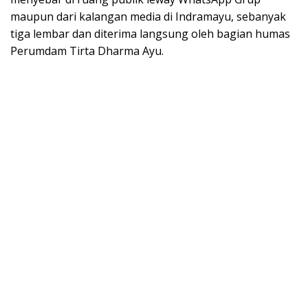
maupun dari kalangan media di Indramayu, sebanyak
tiga lembar dan diterima langsung oleh bagian humas
Perumdam Tirta Dharma Ayu.