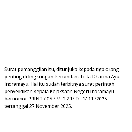
Surat pemanggilan itu, ditunjuka kepada tiga orang
penting di lingkungan Perumdam Tirta Dharma Ayu
Indramayu. Hal itu sudah terbitnya surat perintah
penyelidikan Kepala Kejaksaan Negeri Indramayu
bernomor PRINT / 05 / M. 2.2.1/ Fd. 1/ 11 /2025
tertanggal 27 November 2025.