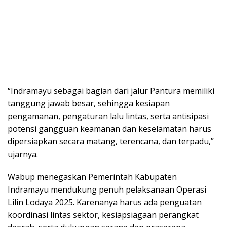
“Indramayu sebagai bagian dari jalur Pantura memiliki
tanggung jawab besar, sehingga kesiapan
pengamanan, pengaturan lalu lintas, serta antisipasi
potensi gangguan keamanan dan keselamatan harus
dipersiapkan secara matang, terencana, dan terpadu,”
ujarnya.
Wabup menegaskan Pemerintah Kabupaten
Indramayu mendukung penuh pelaksanaan Operasi
Lilin Lodaya 2025. Karenanya harus ada penguatan
koordinasi lintas sektor, kesiapsiagaan perangkat