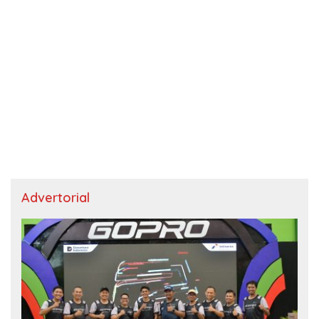
Advertorial