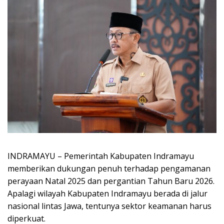
INDRAMAYU – Pemerintah Kabupaten Indramayu
memberikan dukungan penuh terhadap pengamanan
perayaan Natal 2025 dan pergantian Tahun Baru 2026.
Apalagi wilayah Kabupaten Indramayu berada di jalur
nasional lintas Jawa, tentunya sektor keamanan harus
diperkuat.