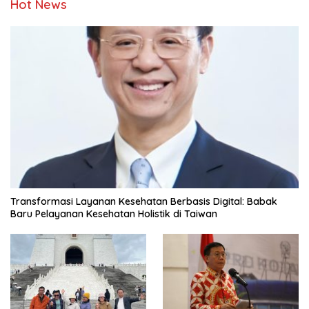
Hot News
Transformasi Layanan Kesehatan Berbasis Digital: Babak
Baru Pelayanan Kesehatan Holistik di Taiwan