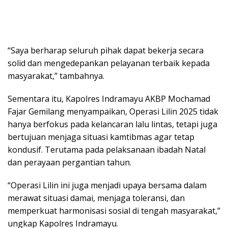
“Saya berharap seluruh pihak dapat bekerja secara
solid dan mengedepankan pelayanan terbaik kepada
masyarakat,” tambahnya.
Sementara itu, Kapolres Indramayu AKBP Mochamad
Fajar Gemilang menyampaikan, Operasi Lilin 2025 tidak
hanya berfokus pada kelancaran lalu lintas, tetapi juga
bertujuan menjaga situasi kamtibmas agar tetap
kondusif. Terutama pada pelaksanaan ibadah Natal
dan perayaan pergantian tahun.
“Operasi Lilin ini juga menjadi upaya bersama dalam
merawat situasi damai, menjaga toleransi, dan
memperkuat harmonisasi sosial di tengah masyarakat,”
ungkap Kapolres Indramayu.