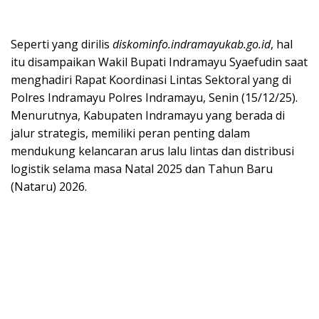
Seperti yang dirilis
diskominfo.indramayukab.go.id
, hal
itu disampaikan Wakil Bupati Indramayu Syaefudin saat
menghadiri Rapat Koordinasi Lintas Sektoral yang di
Polres Indramayu Polres Indramayu, Senin (15/12/25).
Menurutnya, Kabupaten Indramayu yang berada di
jalur strategis, memiliki peran penting dalam
mendukung kelancaran arus lalu lintas dan distribusi
logistik selama masa Natal 2025 dan Tahun Baru
(Nataru) 2026.