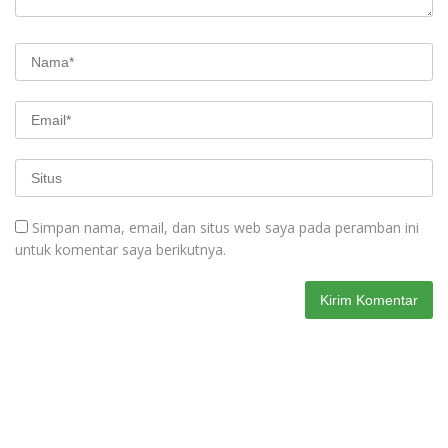
Simpan nama, email, dan situs web saya pada peramban ini
untuk komentar saya berikutnya.