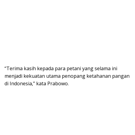
“Terima kasih kepada para petani yang selama ini
menjadi kekuatan utama penopang ketahanan pangan
di Indonesia,” kata Prabowo.