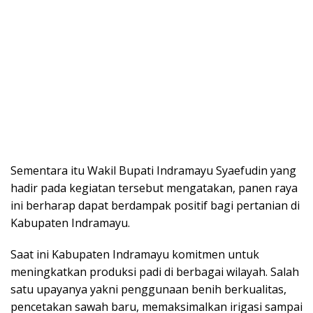
Sementara itu Wakil Bupati Indramayu Syaefudin yang
hadir pada kegiatan tersebut mengatakan, panen raya
ini berharap dapat berdampak positif bagi pertanian di
Kabupaten Indramayu.
Saat ini Kabupaten Indramayu komitmen untuk
meningkatkan produksi padi di berbagai wilayah. Salah
satu upayanya yakni penggunaan benih berkualitas,
pencetakan sawah baru, memaksimalkan irigasi sampai