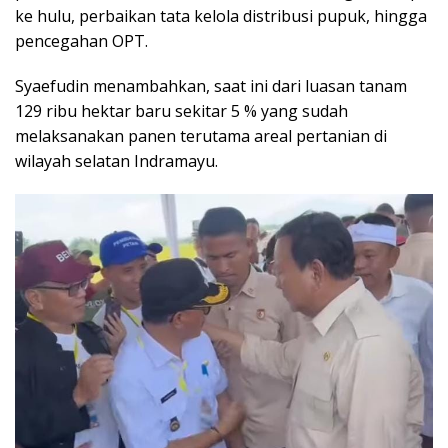
ke hulu, perbaikan tata kelola distribusi pupuk, hingga
pencegahan OPT.
Syaefudin menambahkan, saat ini dari luasan tanam
129 ribu hektar baru sekitar 5 % yang sudah
melaksanakan panen terutama areal pertanian di
wilayah selatan Indramayu.