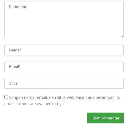
Simpan nama, email, dan situs web saya pada peramban ini
untuk komentar saya berikutnya.