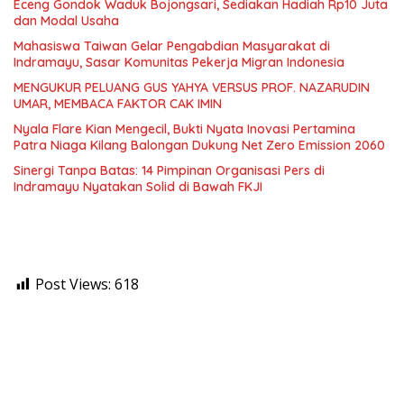
Eceng Gondok Waduk Bojongsari, Sediakan Hadiah Rp10 Juta
dan Modal Usaha
Mahasiswa Taiwan Gelar Pengabdian Masyarakat di
Indramayu, Sasar Komunitas Pekerja Migran Indonesia
MENGUKUR PELUANG GUS YAHYA VERSUS PROF. NAZARUDIN
UMAR, MEMBACA FAKTOR CAK IMIN
Nyala Flare Kian Mengecil, Bukti Nyata Inovasi Pertamina
Patra Niaga Kilang Balongan Dukung Net Zero Emission 2060
Sinergi Tanpa Batas: 14 Pimpinan Organisasi Pers di
Indramayu Nyatakan Solid di Bawah FKJI
Post Views:
618