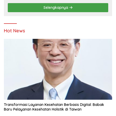
Pendidikan
Selengkapnya
Hot News
Transformasi Layanan Kesehatan Berbasis Digital: Babak
Baru Pelayanan Kesehatan Holistik di Taiwan