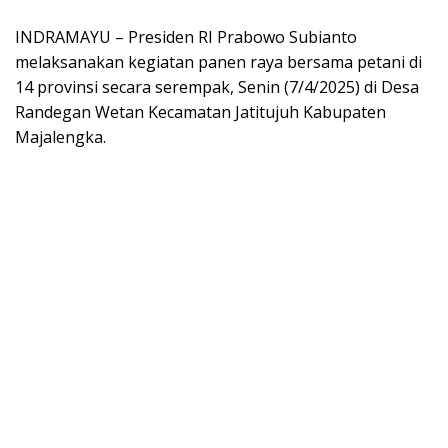
INDRAMAYU – Presiden RI Prabowo Subianto
melaksanakan kegiatan panen raya bersama petani di
14 provinsi secara serempak, Senin (7/4/2025) di Desa
Randegan Wetan Kecamatan Jatitujuh Kabupaten
Majalengka.