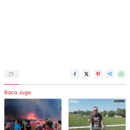
Baca Juga