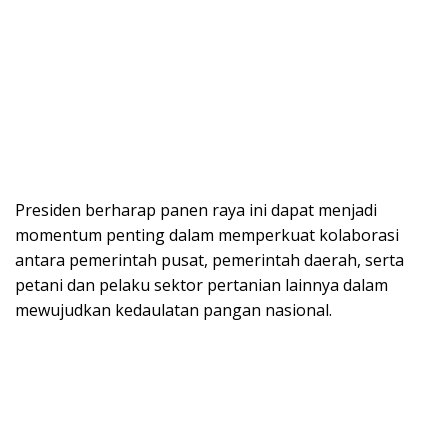
Presiden berharap panen raya ini dapat menjadi
momentum penting dalam memperkuat kolaborasi
antara pemerintah pusat, pemerintah daerah, serta
petani dan pelaku sektor pertanian lainnya dalam
mewujudkan kedaulatan pangan nasional.