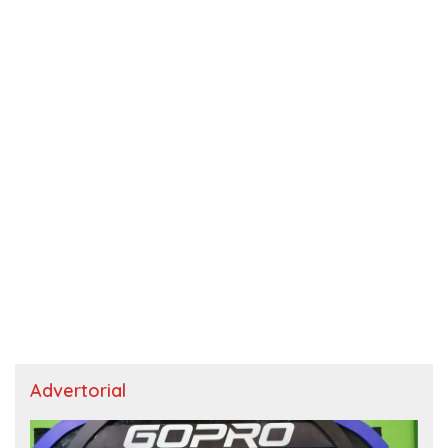
Advertorial