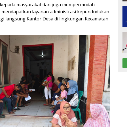
i kepada masyarakat dan juga mempermudah
 mendapatkan layanan administrasi kependudukan
i langsung Kantor Desa di lingkungan Kecamatan