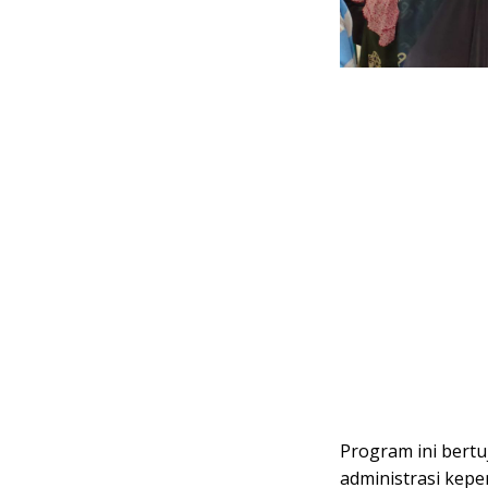
Program ini bert
administrasi kepe