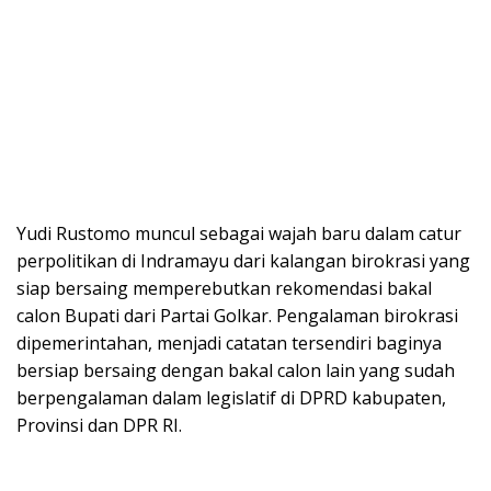
Yudi Rustomo muncul sebagai wajah baru dalam catur
perpolitikan di Indramayu dari kalangan birokrasi yang
siap bersaing memperebutkan rekomendasi bakal
calon Bupati dari Partai Golkar. Pengalaman birokrasi
dipemerintahan, menjadi catatan tersendiri baginya
bersiap bersaing dengan bakal calon lain yang sudah
berpengalaman dalam legislatif di DPRD kabupaten,
Provinsi dan DPR RI.