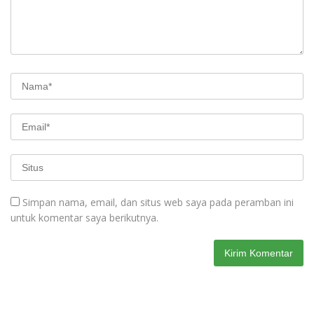
Simpan nama, email, dan situs web saya pada peramban ini
untuk komentar saya berikutnya.