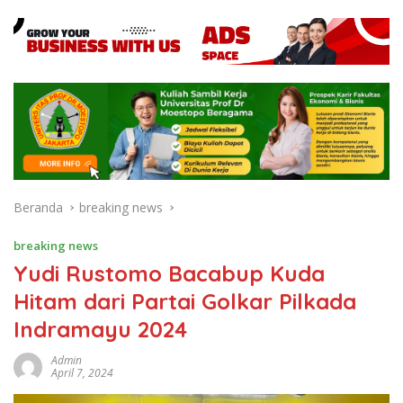
Beranda
breaking news
breaking news
Yudi Rustomo Bacabup Kuda
Hitam dari Partai Golkar Pilkada
Indramayu 2024
Admin
April 7, 2024