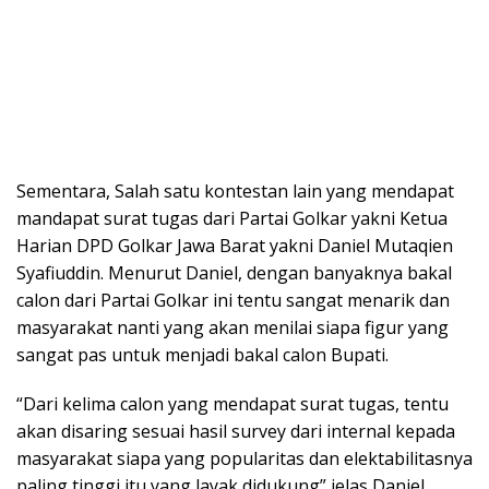
Sementara, Salah satu kontestan lain yang mendapat
mandapat surat tugas dari Partai Golkar yakni Ketua
Harian DPD Golkar Jawa Barat yakni Daniel Mutaqien
Syafiuddin. Menurut Daniel, dengan banyaknya bakal
calon dari Partai Golkar ini tentu sangat menarik dan
masyarakat nanti yang akan menilai siapa figur yang
sangat pas untuk menjadi bakal calon Bupati.
“Dari kelima calon yang mendapat surat tugas, tentu
akan disaring sesuai hasil survey dari internal kepada
masyarakat siapa yang popularitas dan elektabilitasnya
paling tinggi itu yang layak didukung” jelas Daniel.