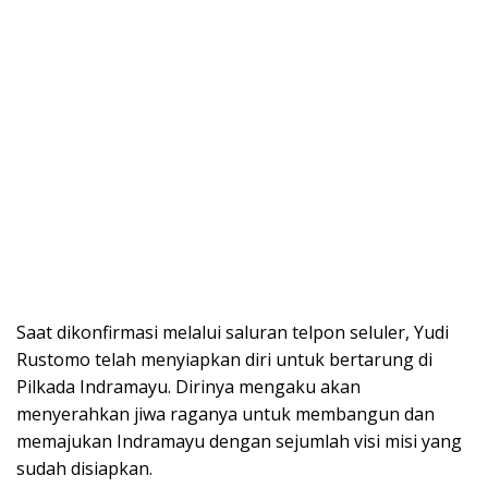
Saat dikonfirmasi melalui saluran telpon seluler, Yudi
Rustomo telah menyiapkan diri untuk bertarung di
Pilkada Indramayu. Dirinya mengaku akan
menyerahkan jiwa raganya untuk membangun dan
memajukan Indramayu dengan sejumlah visi misi yang
sudah disiapkan.