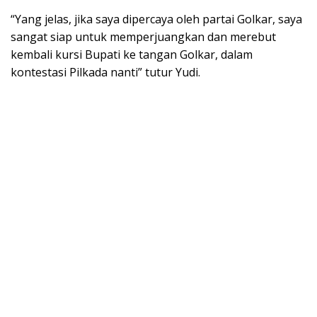
“Yang jelas, jika saya dipercaya oleh partai Golkar, saya
sangat siap untuk memperjuangkan dan merebut
kembali kursi Bupati ke tangan Golkar, dalam
kontestasi Pilkada nanti” tutur Yudi.