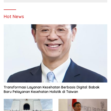
Hot News
Transformasi Layanan Kesehatan Berbasis Digital: Babak
Baru Pelayanan Kesehatan Holistik di Taiwan