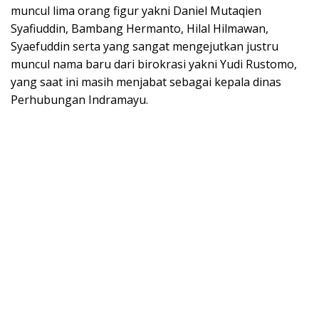
muncul lima orang figur yakni Daniel Mutaqien
Syafiuddin, Bambang Hermanto, Hilal Hilmawan,
Syaefuddin serta yang sangat mengejutkan justru
muncul nama baru dari birokrasi yakni Yudi Rustomo,
yang saat ini masih menjabat sebagai kepala dinas
Perhubungan Indramayu.