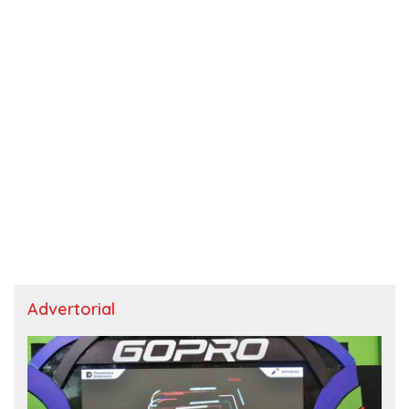
Advertorial