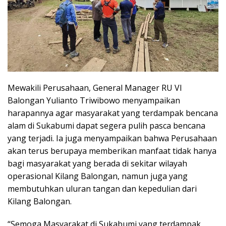
Mewakili Perusahaan, General Manager RU VI
Balongan Yulianto Triwibowo menyampaikan
harapannya agar masyarakat yang terdampak bencana
alam di Sukabumi dapat segera pulih pasca bencana
yang terjadi. Ia juga menyampaikan bahwa Perusahaan
akan terus berupaya memberikan manfaat tidak hanya
bagi masyarakat yang berada di sekitar wilayah
operasional Kilang Balongan, namun juga yang
membutuhkan uluran tangan dan kepedulian dari
Kilang Balongan.
“Semoga Masyarakat di Sukabumi yang terdampak