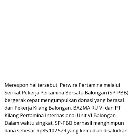
Merespon hal tersebut, Perwira Pertamina melalui
Serikat Pekerja Pertamina Bersatu Balongan (SP-PBB)
bergerak cepat mengumpulkan donasi yang berasal
dari Pekerja Kilang Balongan, BAZMA RU VI dan PT
Kilang Pertamina Internasional Unit VI Balongan.
Dalam waktu singkat, SP-PBB berhasil menghimpun
dana sebesar Rp85.102.529 yang kemudian disalurkan