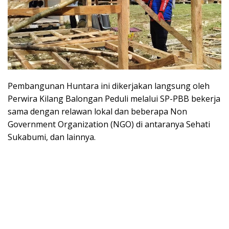
Pembangunan Huntara ini dikerjakan langsung oleh
Perwira Kilang Balongan Peduli melalui SP-PBB bekerja
sama dengan relawan lokal dan beberapa Non
Government Organization (NGO) di antaranya Sehati
Sukabumi, dan lainnya.