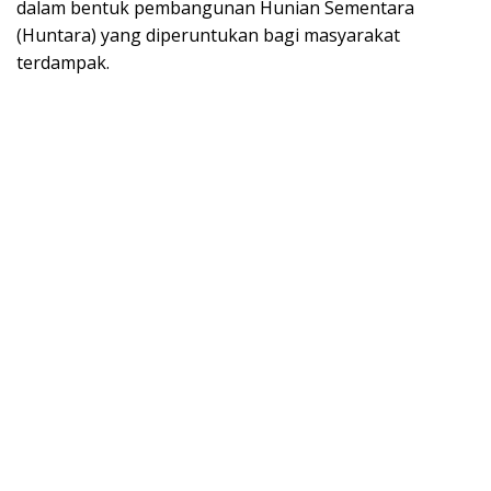
dalam bentuk pembangunan Hunian Sementara
(Huntara) yang diperuntukan bagi masyarakat
terdampak.