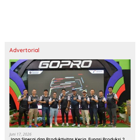
Advertorial
Juni 17, 2026
Jaga Sinergi dan Produktivitas Kerja, Fungsi Produksi 2