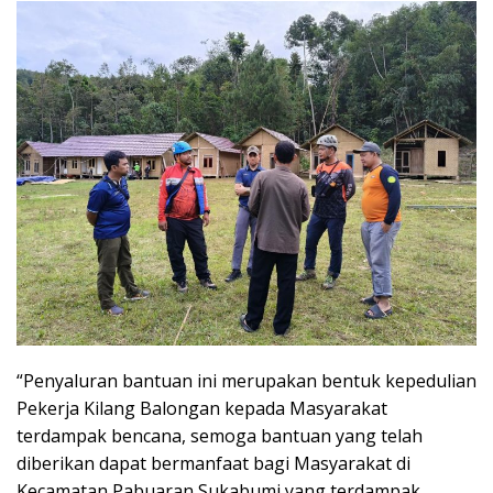
“Penyaluran bantuan ini merupakan bentuk kepedulian
Pekerja Kilang Balongan kepada Masyarakat
terdampak bencana, semoga bantuan yang telah
diberikan dapat bermanfaat bagi Masyarakat di
Kecamatan Pabuaran Sukabumi yang terdampak