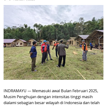
INDRAMAYU — Memasuki awal Bulan Februari 2025,
Musim Penghujan dengan intensitas tinggi masih
dialami sebagian besar wilayah di Indonesia dan telah