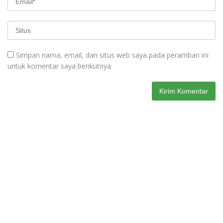
Simpan nama, email, dan situs web saya pada peramban ini
untuk komentar saya berikutnya.