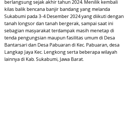
berlangsung sejak akhir tahun 2024. Menilik kembali
kilas balik bencana banjir bandang yang melanda
Sukabumi pada 3-4 Desember 2024 yang diikuti dengan
tanah longsor dan tanah bergerak, sampai saat ini
sebagian masyarakat terdampak masih menetap di
tenda pengungsian maupun fasilitas umum di Desa
Bantarsari dan Desa Pabuaran di Kec. Pabuaran, desa
Langkap Jaya Kec. Lengkong serta beberapa wilayah
lainnya di Kab. Sukabumi, Jawa Barat.