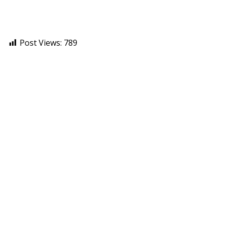
Post Views:
789