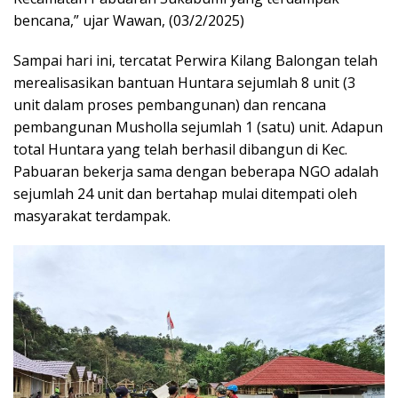
bencana,” ujar Wawan, (03/2/2025)
Sampai hari ini, tercatat Perwira Kilang Balongan telah
merealisasikan bantuan Huntara sejumlah 8 unit (3
unit dalam proses pembangunan) dan rencana
pembangunan Musholla sejumlah 1 (satu) unit. Adapun
total Huntara yang telah berhasil dibangun di Kec.
Pabuaran bekerja sama dengan beberapa NGO adalah
sejumlah 24 unit dan bertahap mulai ditempati oleh
masyarakat terdampak.