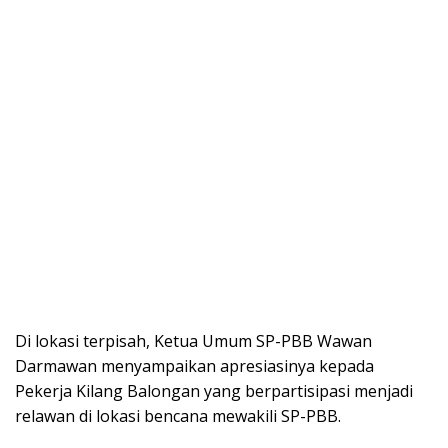
Di lokasi terpisah, Ketua Umum SP-PBB Wawan
Darmawan menyampaikan apresiasinya kepada
Pekerja Kilang Balongan yang berpartisipasi menjadi
relawan di lokasi bencana mewakili SP-PBB.