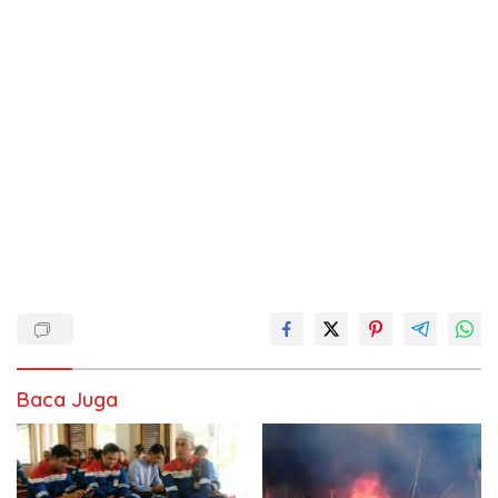
Baca Juga