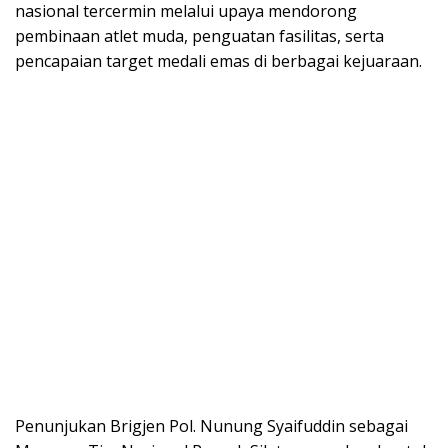
nasional tercermin melalui upaya mendorong
pembinaan atlet muda, penguatan fasilitas, serta
pencapaian target medali emas di berbagai kejuaraan.
Penunjukan Brigjen Pol. Nunung Syaifuddin sebagai