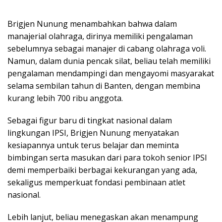
Brigjen Nunung menambahkan bahwa dalam
manajerial olahraga, dirinya memiliki pengalaman
sebelumnya sebagai manajer di cabang olahraga voli.
Namun, dalam dunia pencak silat, beliau telah memiliki
pengalaman mendampingi dan mengayomi masyarakat
selama sembilan tahun di Banten, dengan membina
kurang lebih 700 ribu anggota.
Sebagai figur baru di tingkat nasional dalam
lingkungan IPSI, Brigjen Nunung menyatakan
kesiapannya untuk terus belajar dan meminta
bimbingan serta masukan dari para tokoh senior IPSI
demi memperbaiki berbagai kekurangan yang ada,
sekaligus memperkuat fondasi pembinaan atlet
nasional.
Lebih lanjut, beliau menegaskan akan menampung