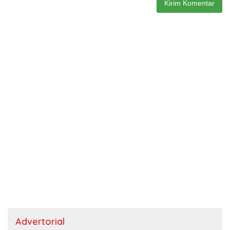
Advertorial