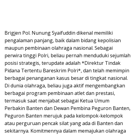
Brigjen Pol. Nunung Syaifuddin dikenal memiliki
pengalaman panjang, baik dalam bidang kepolisian
maupun pembinaan olahraga nasional. Sebagai
perwira tinggi Polri, beliau pernah menduduki sejumlah
posisi strategis, terupdate adalah *Direktur Tindak
Pidana Tertentu Bareskrim Polri*, dan telah memimpin
berbagai penanganan kasus besar di tingkat nasional.
Di dunia olahraga, beliau juga aktif mengembangkan
berbagai program pembinaan atlet dan prestasi,
termasuk saat menjabat sebagai Ketua Umum
Perbakin Banten dan Dewan Pembina Peguron Banten,
Peguron Banten merujuk pada kelompok-kelompok
atau perguruan pencak silat yang ada di Banten dan
sekitarnya. Komitmennya dalam memajukan olahraga