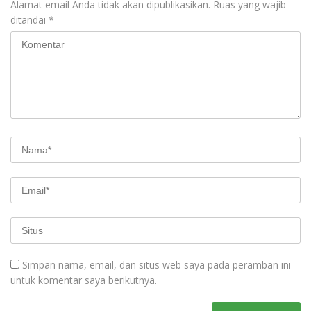
Alamat email Anda tidak akan dipublikasikan.
Ruas yang wajib
ditandai
*
Simpan nama, email, dan situs web saya pada peramban ini
untuk komentar saya berikutnya.