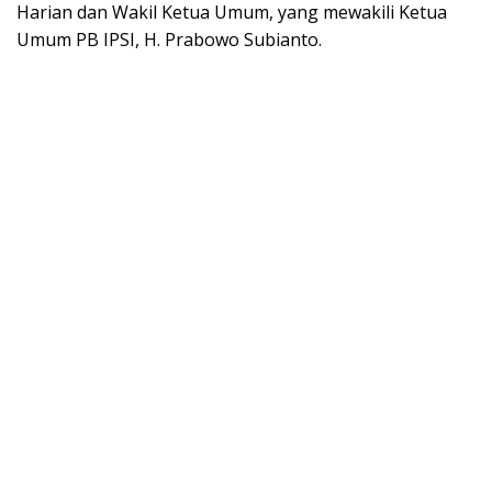
Harian dan Wakil Ketua Umum, yang mewakili Ketua
Umum PB IPSI, H. Prabowo Subianto.