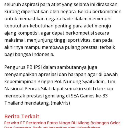
seluruh aspirasi para atlet yang selama ini dirasakan
kurang diperhatikan oleh negara. Beliau berkomitmen
untuk memastikan negara hadir dalam memenuhi
kebutuhan-kebutuhan penting para atlet menuju
ajang kompetisi, agar dapat berkompetisi secara
maksimal, menjunjung tinggi sportivitas, dan pada
akhirnya mampu membawa pulang prestasi terbaik
bagi bangsa Indonesia.
Pengurus PB IPSI dalam sambutannya juga
menyampaikan apresiasi dan harapan agar di bawah
kepemimpinan Brigjen Pol. Nunung Syaifuddin, Tim
Nasional Pencak Silat dapat semakin solid dan siap
mencetak prestasi gemilang di SEA Games ke-33
Thailand mendatang. (mak/rls)
Berita Terkait
Perwira PT Pertamina Patra Niaga RU Kilang Balongan Gelar