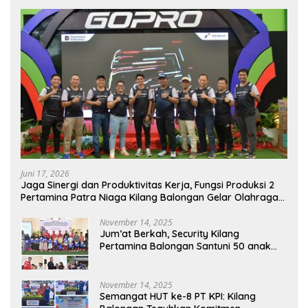
Juni 17, 2026
Jaga Sinergi dan Produktivitas Kerja, Fungsi Produksi 2
Pertamina Patra Niaga Kilang Balongan Gelar Olahraga
Bersama
November 14, 2025
Jum’at Berkah, Security Kilang
Pertamina Balongan Santuni 50 anak
Yatim
November 14, 2025
Semangat HUT ke-8 PT KPI: Kilang