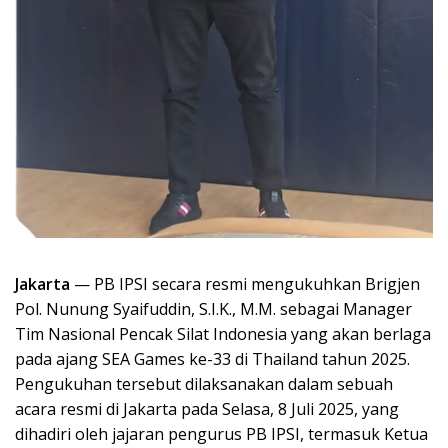
Jakarta
— PB IPSI secara resmi mengukuhkan Brigjen
Pol. Nunung Syaifuddin, S.I.K., M.M. sebagai Manager
Tim Nasional Pencak Silat Indonesia yang akan berlaga
pada ajang SEA Games ke-33 di Thailand tahun 2025.
Pengukuhan tersebut dilaksanakan dalam sebuah
acara resmi di Jakarta pada Selasa, 8 Juli 2025, yang
dihadiri oleh jajaran pengurus PB IPSI, termasuk Ketua