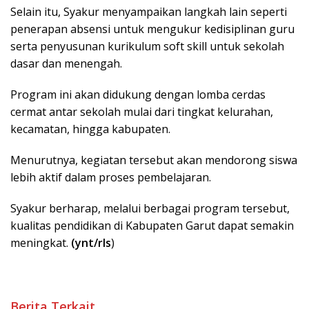
Selain itu, Syakur menyampaikan langkah lain seperti
penerapan absensi untuk mengukur kedisiplinan guru
serta penyusunan kurikulum soft skill untuk sekolah
dasar dan menengah.
Program ini akan didukung dengan lomba cerdas
cermat antar sekolah mulai dari tingkat kelurahan,
kecamatan, hingga kabupaten.
Menurutnya, kegiatan tersebut akan mendorong siswa
lebih aktif dalam proses pembelajaran.
Syakur berharap, melalui berbagai program tersebut,
kualitas pendidikan di Kabupaten Garut dapat semakin
meningkat.
(ynt/rls
)
Berita Terkait