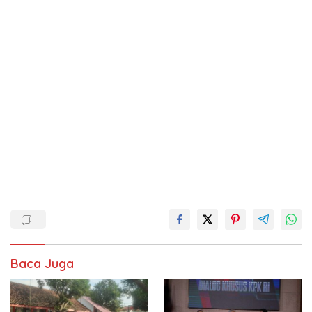
Baca Juga