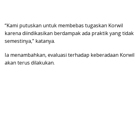
“Kami putuskan untuk membebas tugaskan Korwil
karena diindikasikan berdampak ada praktik yang tidak
semestinya,” katanya.
Ia menambahkan, evaluasi terhadap keberadaan Korwil
akan terus dilakukan.