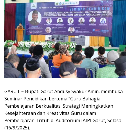
GARUT
–
Bupati Garut Abdusy Syakur Amin, membuka
Seminar Pendidikan bertema “Guru Bahagia,
Pembelajaran Berkualitas: Strategi Meningkatkan
Kesejahteraan dan Kreativitas Guru dalam
Pembelajaran Triful” di Auditorium IAIPI Garut, Selasa
(16/9/2025).