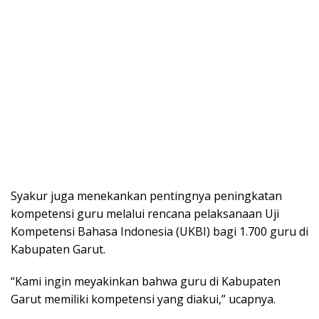
Syakur juga menekankan pentingnya peningkatan
kompetensi guru melalui rencana pelaksanaan Uji
Kompetensi Bahasa Indonesia (UKBI) bagi 1.700 guru di
Kabupaten Garut.
“Kami ingin meyakinkan bahwa guru di Kabupaten
Garut memiliki kompetensi yang diakui,” ucapnya.