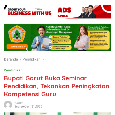
Beranda
Pendidikan
Pendidikan
Bupati Garut Buka Seminar
Pendidikan, Tekankan Peningkatan
Kompetensi Guru
Admin
September 18, 2025