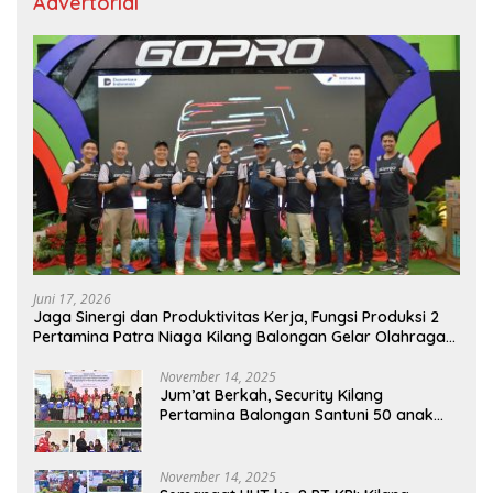
Advertorial
Juni 17, 2026
Jaga Sinergi dan Produktivitas Kerja, Fungsi Produksi 2
Pertamina Patra Niaga Kilang Balongan Gelar Olahraga
Bersama
November 14, 2025
Jum’at Berkah, Security Kilang
Pertamina Balongan Santuni 50 anak
Yatim
November 14, 2025