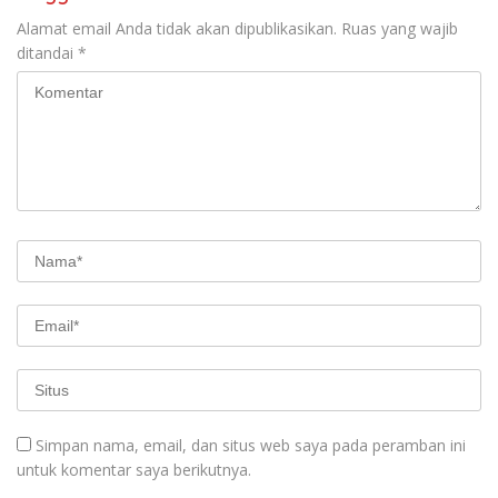
Alamat email Anda tidak akan dipublikasikan.
Ruas yang wajib
ditandai
*
Simpan nama, email, dan situs web saya pada peramban ini
untuk komentar saya berikutnya.