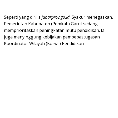
Seperti yang dirilis
jabarprov.go.id
, Syakur menegaskan,
Pemerintah Kabupaten (Pemkab) Garut sedang
memprioritaskan peningkatan mutu pendidikan. Ia
juga menyinggung kebijakan pembebastugasan
Koordinator Wilayah (Korwil) Pendidikan.