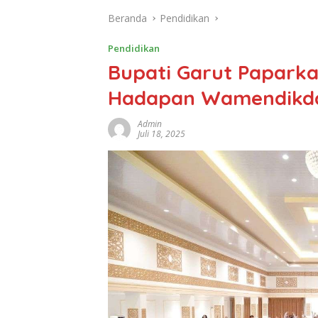
Beranda
Pendidikan
Pendidikan
Bupati Garut Paparka
Hadapan Wamendikd
Admin
Juli 18, 2025