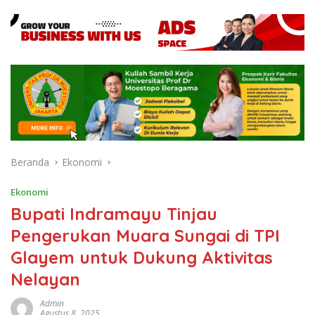
Beranda
Ekonomi
Ekonomi
Bupati Indramayu Tinjau
Pengerukan Muara Sungai di TPI
Glayem untuk Dukung Aktivitas
Nelayan
Admin
Agustus 8, 2025