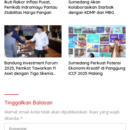
Ikuti Rakor Inflasi Pusat,
Sumedang Akan
Pemkab Indramayu Pantau
Kolaborasikan Starbak
Stabilitas Harga Pangan
dengan KDMP dan MBG
Bandung Investment Forum
Sumedang Perkuat Potensi
2025, Pemkot Tawarkan 11
Ekonomi Kreatif di Panggung
Aset dengan Tiga Skema
ICCF 2025 Malang
Investasi Baru
Tinggalkan Balasan
Alamat email Anda tidak akan dipublikasikan.
Ruas yang wajib
ditandai
*