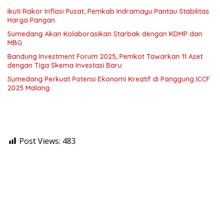
Ikuti Rakor Inflasi Pusat, Pemkab Indramayu Pantau Stabilitas
Harga Pangan
Sumedang Akan Kolaborasikan Starbak dengan KDMP dan
MBG
Bandung Investment Forum 2025, Pemkot Tawarkan 11 Aset
dengan Tiga Skema Investasi Baru
Sumedang Perkuat Potensi Ekonomi Kreatif di Panggung ICCF
2025 Malang
Post Views:
483