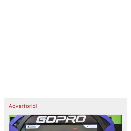
Advertorial