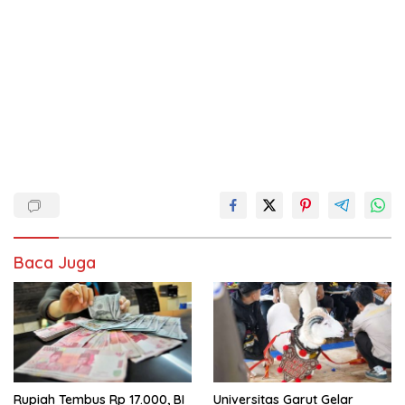
Baca Juga
Rupiah Tembus Rp 17.000, BI
Universitas Garut Gelar