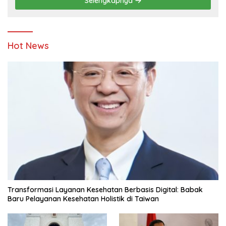
Selengkapnya
Hot News
Transformasi Layanan Kesehatan Berbasis Digital: Babak
Baru Pelayanan Kesehatan Holistik di Taiwan