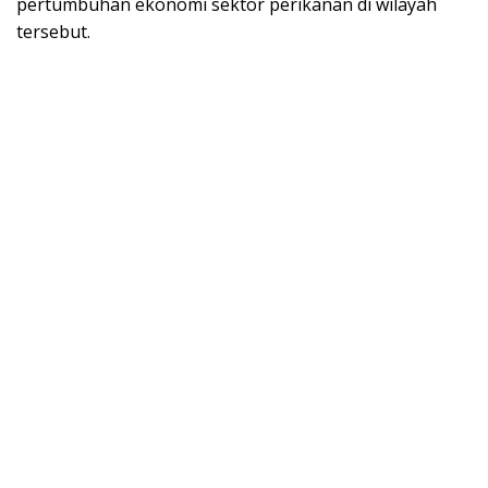
pertumbuhan ekonomi sektor perikanan di wilayah
tersebut.