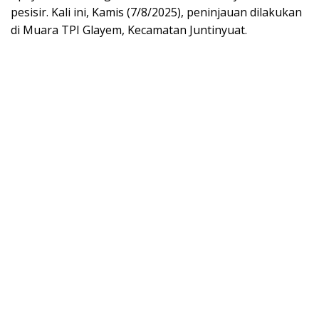
pesisir. Kali ini, Kamis (7/8/2025), peninjauan dilakukan
di Muara TPI Glayem, Kecamatan Juntinyuat.