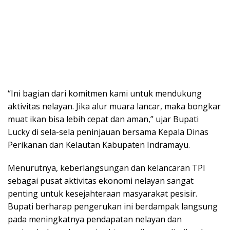
“Ini bagian dari komitmen kami untuk mendukung
aktivitas nelayan. Jika alur muara lancar, maka bongkar
muat ikan bisa lebih cepat dan aman,” ujar Bupati
Lucky di sela-sela peninjauan bersama Kepala Dinas
Perikanan dan Kelautan Kabupaten Indramayu.
Menurutnya, keberlangsungan dan kelancaran TPI
sebagai pusat aktivitas ekonomi nelayan sangat
penting untuk kesejahteraan masyarakat pesisir.
Bupati berharap pengerukan ini berdampak langsung
pada meningkatnya pendapatan nelayan dan