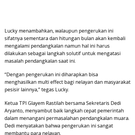
Lucky menambahkan, walaupun pengerukan ini
sifatnya sementara dan hitungan bulan akan kembali
mengalami pendangkalan namun hal ini harus
dilakukan sebagai langkah solutif untuk mengatasi
masalah pendangkalan saat ini.
“Dengan pengerukan ini diharapkan bisa
menghasilkan multi effect bagi nelayan dan masyarakat
pesisir lainnya,” tegas Lucky.
Ketua TPI Glayem Rastilah bersama Sekretaris Dedi
Aryanto, menyambut baik langkah cepat pemerintah
dalam menangani permasalahan pendangkalan muara.
Dedi menyatakan bahwa pengerukan ini sangat
membantu para nelayan.