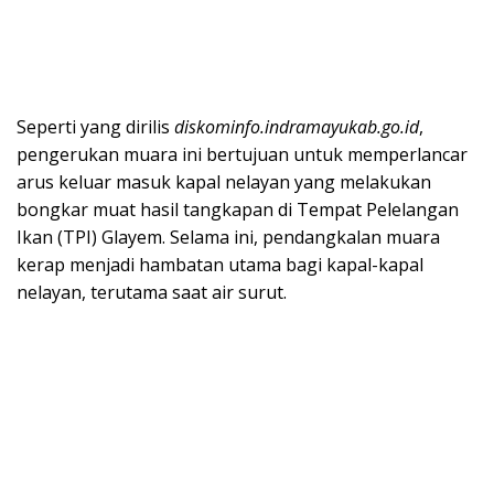
Seperti yang dirilis
diskominfo.indramayukab.go.id
,
pengerukan muara ini bertujuan untuk memperlancar
arus keluar masuk kapal nelayan yang melakukan
bongkar muat hasil tangkapan di Tempat Pelelangan
Ikan (TPI) Glayem. Selama ini, pendangkalan muara
kerap menjadi hambatan utama bagi kapal-kapal
nelayan, terutama saat air surut.