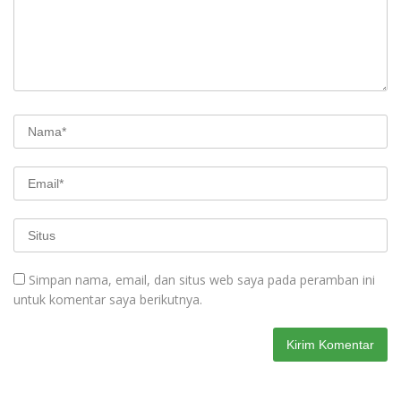
Simpan nama, email, dan situs web saya pada peramban ini
untuk komentar saya berikutnya.