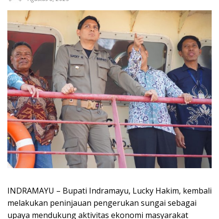
INDRAMAYU – Bupati Indramayu, Lucky Hakim, kembali
melakukan peninjauan pengerukan sungai sebagai
upaya mendukung aktivitas ekonomi masyarakat