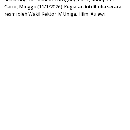
Garut, Minggu (11/1/2026). Kegiatan ini dibuka secara
resmi oleh Wakil Rektor IV Uniga, Hilmi Aulawi.