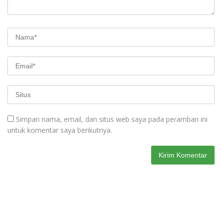
Simpan nama, email, dan situs web saya pada peramban ini
untuk komentar saya berikutnya.