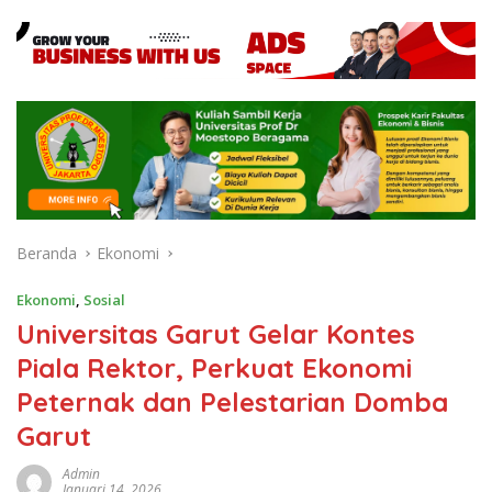
Beranda
Ekonomi
Ekonomi
,
Sosial
Universitas Garut Gelar Kontes
Piala Rektor, Perkuat Ekonomi
Peternak dan Pelestarian Domba
Garut
Admin
Januari 14, 2026