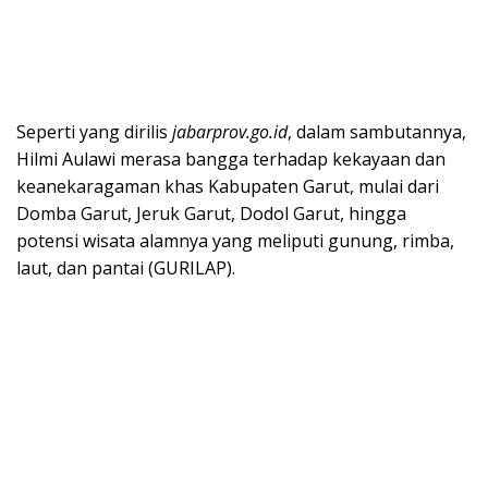
Seperti yang dirilis
jabarprov.go.id
, dalam sambutannya,
Hilmi Aulawi merasa bangga terhadap kekayaan dan
keanekaragaman khas Kabupaten Garut, mulai dari
Domba Garut, Jeruk Garut, Dodol Garut, hingga
potensi wisata alamnya yang meliputi gunung, rimba,
laut, dan pantai (GURILAP).