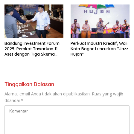
Bandung Investment Forum
Perkuat Industri Kreatif, Wali
2025, Pemkot Tawarkan 11
Kota Bogor Luncurkan “Jazz
Aset dengan Tiga Skema
Hujan”
Investasi Baru
Tinggalkan Balasan
Alamat email Anda tidak akan dipublikasikan.
Ruas yang wajib
ditandai
*