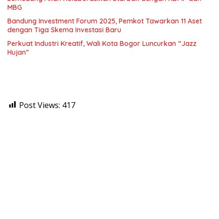
MBG
Bandung Investment Forum 2025, Pemkot Tawarkan 11 Aset
dengan Tiga Skema Investasi Baru
Perkuat Industri Kreatif, Wali Kota Bogor Luncurkan “Jazz
Hujan”
Post Views:
417