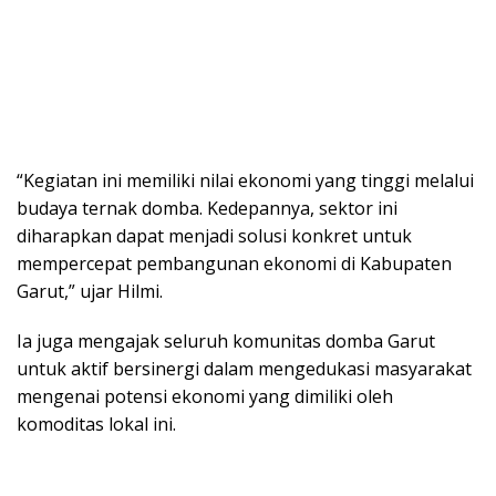
“Kegiatan ini memiliki nilai ekonomi yang tinggi melalui
budaya ternak domba. Kedepannya, sektor ini
diharapkan dapat menjadi solusi konkret untuk
mempercepat pembangunan ekonomi di Kabupaten
Garut,” ujar Hilmi.
Ia juga mengajak seluruh komunitas domba Garut
untuk aktif bersinergi dalam mengedukasi masyarakat
mengenai potensi ekonomi yang dimiliki oleh
komoditas lokal ini.