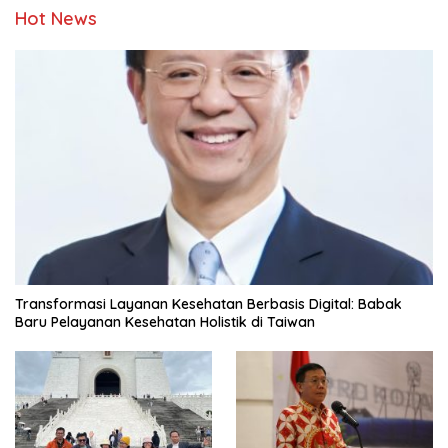
Hot News
Transformasi Layanan Kesehatan Berbasis Digital: Babak
Baru Pelayanan Kesehatan Holistik di Taiwan