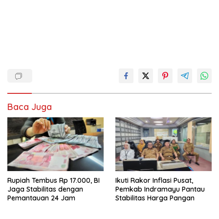
Baca Juga
Rupiah Tembus Rp 17.000, BI
Ikuti Rakor Inflasi Pusat,
Jaga Stabilitas dengan
Pemkab Indramayu Pantau
Pemantauan 24 Jam
Stabilitas Harga Pangan