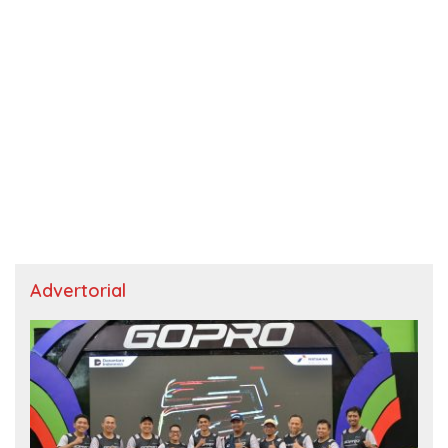
Advertorial