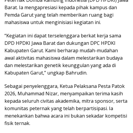
Barat. Ia mengapresiasi kepada pihak kampus dan
Pemda Garut yang telah memberikan ruang bagi
mahasiswa untuk menginisiasi kegiatan ini.
“Kegiatan ini dapat terselenggara berkat kerja sama
DPD HPDKI Jawa Barat dan dukungan DPC HPDKI
Kabupaten Garut. Kami berharap mudah-mudahan
awal aktivitas mahasiswa dalam melestarikan budaya
dan melestarikan genetik keunggulan yang ada di
Kabupaten Garut,” ungkap Bahrudin.
Sebagai penyelenggara, Ketua Pelaksana Pesta Patok
2026, Muhammad Nizar, menyampaikan terima kasih
kepada seluruh civitas akademika, mitra sponsor, serta
komunitas peternak yang telah berpartisipasi. Ia
menekankan bahwa acara ini bukan sekadar kompetisi
fisik ternak.