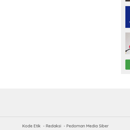
Kode Etik
Redaksi
Pedoman Media Siber