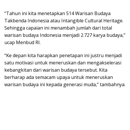
“Tahun ini kita menetapkan 514 Warisan Budaya
Takbenda Indonesia atau Intangible Cultural Heritage.
Sehingga capaian ini menambah jumlah dari total
warisan budaya Indonesia menjadi 2.727 karya budaya,”
ucap Menbud RI.
“Ke depan kita harapkan penetapan ini justru menjadi
satu motivasi untuk meneruskan dan mengakselerasi
kebangkitan dari warisan budaya tersebut. Kita
berharap ada semacam upaya untuk meneruskan
warisan budaya ini kepada generasi muda,” tambahnya.