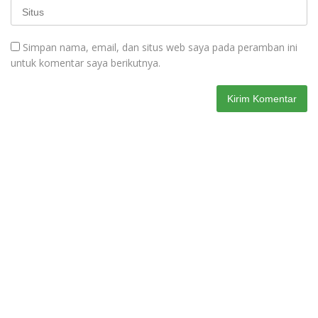
Simpan nama, email, dan situs web saya pada peramban ini
untuk komentar saya berikutnya.