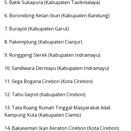
5. Batik Sukapura (Kabupaten Tasikmalaya)
6. Borondong Ketan Ibun (Kabupaten Bandung)
7. Burayot (Kabupaten Garut)
8. Pakemplung (Kabupaten Cianjur)
9. Ronggeng Slerek (Kabupaten Indramayu)
10. Sandiwara Dermayu (Kabupaten Indramayu)
11. Sega Bogana Cirebon (Kota Cirebon)
12. Tahu Gejrot (Kabupaten Cirebon)
13. Tata Ruang Rumah Tinggal Masyarakat Adat
Kampung Kuta (Kabupaten Ciamis)
14. Bakaseman Ikan Keraton Cirebon (Kota Cirebon)