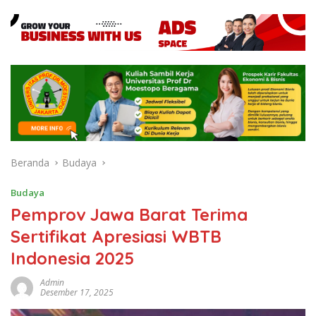
Beranda
Budaya
Budaya
Pemprov Jawa Barat Terima
Sertifikat Apresiasi WBTB
Indonesia 2025
Admin
Desember 17, 2025