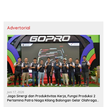
Advertorial
Juni 17, 2026
Jaga Sinergi dan Produktivitas Kerja, Fungsi Produksi 2
Pertamina Patra Niaga Kilang Balongan Gelar Olahraga
Bersama