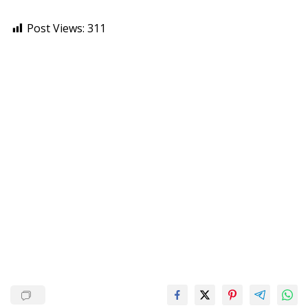
Post Views:
311