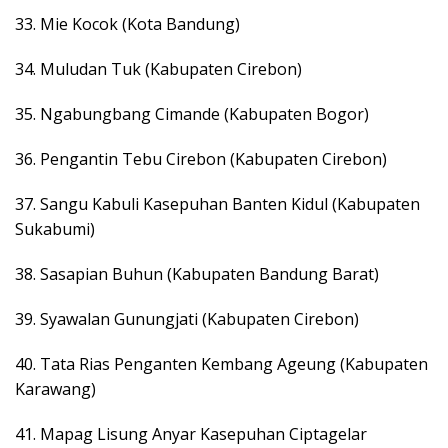
33. Mie Kocok (Kota Bandung)
34. Muludan Tuk (Kabupaten Cirebon)
35. Ngabungbang Cimande (Kabupaten Bogor)
36. Pengantin Tebu Cirebon (Kabupaten Cirebon)
37. Sangu Kabuli Kasepuhan Banten Kidul (Kabupaten
Sukabumi)
38. Sasapian Buhun (Kabupaten Bandung Barat)
39. Syawalan Gunungjati (Kabupaten Cirebon)
40. Tata Rias Penganten Kembang Ageung (Kabupaten
Karawang)
41. Mapag Lisung Anyar Kasepuhan Ciptagelar