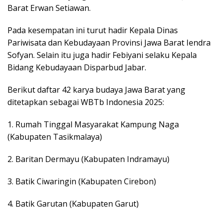
Barat Erwan Setiawan.
Pada kesempatan ini turut hadir Kepala Dinas
Pariwisata dan Kebudayaan Provinsi Jawa Barat Iendra
Sofyan. Selain itu juga hadir Febiyani selaku Kepala
Bidang Kebudayaan Disparbud Jabar.
Berikut daftar 42 karya budaya Jawa Barat yang
ditetapkan sebagai WBTb Indonesia 2025:
1. Rumah Tinggal Masyarakat Kampung Naga
(Kabupaten Tasikmalaya)
2. Baritan Dermayu (Kabupaten Indramayu)
3. Batik Ciwaringin (Kabupaten Cirebon)
4. Batik Garutan (Kabupaten Garut)