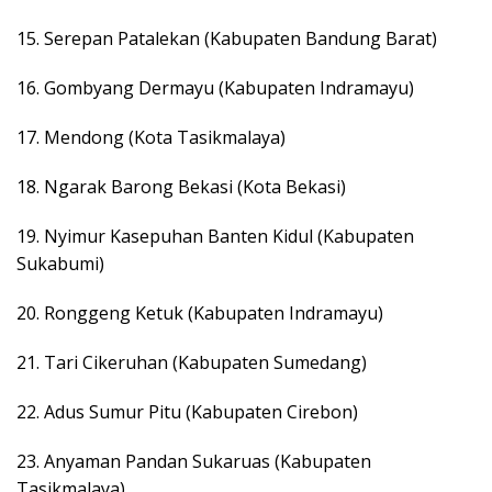
15. Serepan Patalekan (Kabupaten Bandung Barat)
16. Gombyang Dermayu (Kabupaten Indramayu)
17. Mendong (Kota Tasikmalaya)
18. Ngarak Barong Bekasi (Kota Bekasi)
19. Nyimur Kasepuhan Banten Kidul (Kabupaten
Sukabumi)
20. Ronggeng Ketuk (Kabupaten Indramayu)
21. Tari Cikeruhan (Kabupaten Sumedang)
22. Adus Sumur Pitu (Kabupaten Cirebon)
23. Anyaman Pandan Sukaruas (Kabupaten
Tasikmalaya)