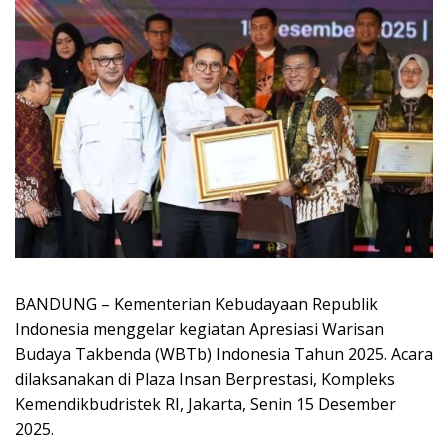
BANDUNG –
Kementerian Kebudayaan Republik
Indonesia menggelar kegiatan Apresiasi Warisan
Budaya Takbenda (WBTb) Indonesia Tahun 2025. Acara
dilaksanakan di Plaza Insan Berprestasi, Kompleks
Kemendikbudristek RI, Jakarta, Senin 15 Desember
2025.