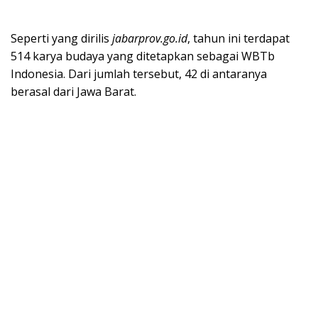
Seperti yang dirilis
jabarprov.go.id
, tahun ini terdapat
514 karya budaya yang ditetapkan sebagai WBTb
Indonesia. Dari jumlah tersebut, 42 di antaranya
berasal dari Jawa Barat.