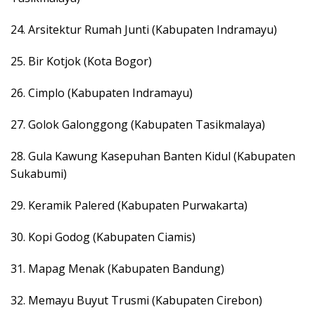
24. Arsitektur Rumah Junti (Kabupaten Indramayu)
25. Bir Kotjok (Kota Bogor)
26. Cimplo (Kabupaten Indramayu)
27. Golok Galonggong (Kabupaten Tasikmalaya)
28. Gula Kawung Kasepuhan Banten Kidul (Kabupaten
Sukabumi)
29. Keramik Palered (Kabupaten Purwakarta)
30. Kopi Godog (Kabupaten Ciamis)
31. Mapag Menak (Kabupaten Bandung)
32. Memayu Buyut Trusmi (Kabupaten Cirebon)