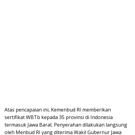
Atas pencapaian ini, Kemenbud RI memberikan
sertifikat WBTb kepada 35 provinsi di Indonesia
termasuk Jawa Barat. Penyerahan dilakukan langsung
oleh Menbud RI yang diterima Wakil Gubernur Jawa