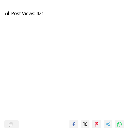
Post Views:
421