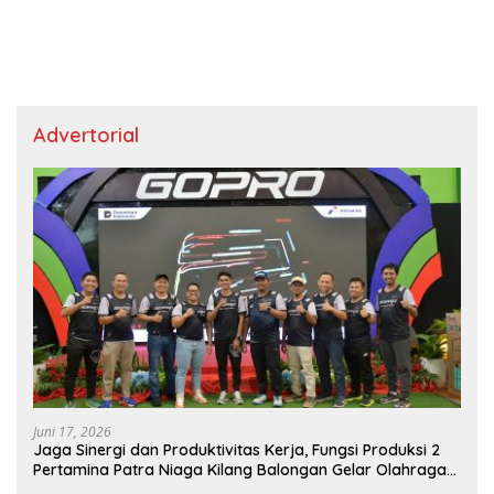
Advertorial
Juni 17, 2026
Jaga Sinergi dan Produktivitas Kerja, Fungsi Produksi 2
Pertamina Patra Niaga Kilang Balongan Gelar Olahraga
Bersama