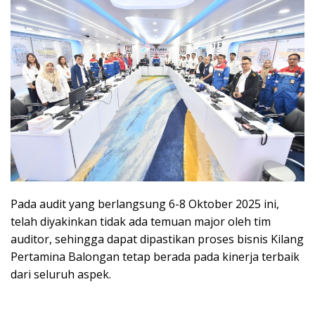
Pada audit yang berlangsung 6-8 Oktober 2025 ini,
telah diyakinkan tidak ada temuan major oleh tim
auditor, sehingga dapat dipastikan proses bisnis Kilang
Pertamina Balongan tetap berada pada kinerja terbaik
dari seluruh aspek.