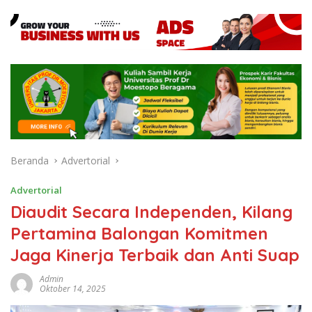
Beranda
Advertorial
Advertorial
Diaudit Secara Independen, Kilang
Pertamina Balongan Komitmen
Jaga Kinerja Terbaik dan Anti Suap
Admin
Oktober 14, 2025