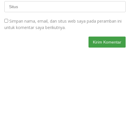
Simpan nama, email, dan situs web saya pada peramban ini
untuk komentar saya berikutnya.