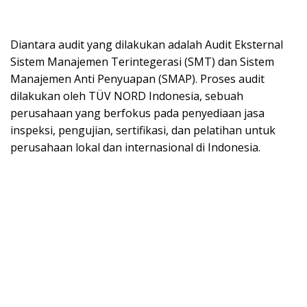
Diantara audit yang dilakukan adalah Audit Eksternal
Sistem Manajemen Terintegerasi (SMT) dan Sistem
Manajemen Anti Penyuapan (SMAP). Proses audit
dilakukan oleh TÜV NORD Indonesia, sebuah
perusahaan yang berfokus pada penyediaan jasa
inspeksi, pengujian, sertifikasi, dan pelatihan untuk
perusahaan lokal dan internasional di Indonesia.