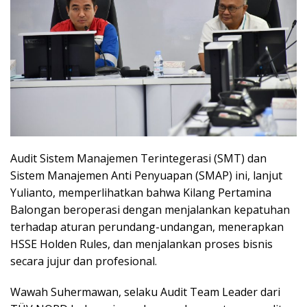
Audit Sistem Manajemen Terintegerasi (SMT) dan
Sistem Manajemen Anti Penyuapan (SMAP) ini, lanjut
Yulianto, memperlihatkan bahwa Kilang Pertamina
Balongan beroperasi dengan menjalankan kepatuhan
terhadap aturan perundang-undangan, menerapkan
HSSE Holden Rules, dan menjalankan proses bisnis
secara jujur dan profesional.
Wawah Suhermawan, selaku Audit Team Leader dari