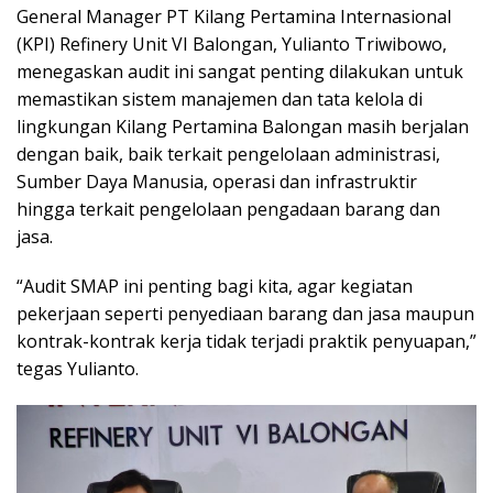
General Manager PT Kilang Pertamina Internasional
(KPI) Refinery Unit VI Balongan, Yulianto Triwibowo,
menegaskan audit ini sangat penting dilakukan untuk
memastikan sistem manajemen dan tata kelola di
lingkungan Kilang Pertamina Balongan masih berjalan
dengan baik, baik terkait pengelolaan administrasi,
Sumber Daya Manusia, operasi dan infrastruktir
hingga terkait pengelolaan pengadaan barang dan
jasa.
“Audit SMAP ini penting bagi kita, agar kegiatan
pekerjaan seperti penyediaan barang dan jasa maupun
kontrak-kontrak kerja tidak terjadi praktik penyuapan,”
tegas Yulianto.