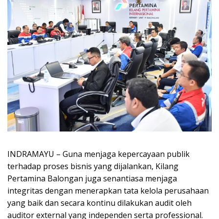
INDRAMAYU – Guna menjaga kepercayaan publik
terhadap proses bisnis yang dijalankan, Kilang
Pertamina Balongan juga senantiasa menjaga
integritas dengan menerapkan tata kelola perusahaan
yang baik dan secara kontinu dilakukan audit oleh
auditor external yang independen serta professional.