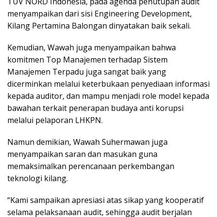
TÜV NORD Indonesia, pada agenda penutupan audit
menyampaikan dari sisi Engineering Development,
Kilang Pertamina Balongan dinyatakan baik sekali.
Kemudian, Wawah juga menyampaikan bahwa
komitmen Top Manajemen terhadap Sistem
Manajemen Terpadu juga sangat baik yang
dicerminkan melalui keterbukaan penyediaan informasi
kepada auditor, dan mampu menjadi role model kepada
bawahan terkait penerapan budaya anti korupsi
melalui pelaporan LHKPN.
Namun demikian, Wawah Suhermawan juga
menyampaikan saran dan masukan guna
memaksimalkan perencanaan perkembangan
teknologi kilang.
“Kami sampaikan apresiasi atas sikap yang kooperatif
selama pelaksanaan audit, sehingga audit berjalan