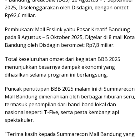
2025, Diselenggarakan oleh Disdagin, dengan omzet:
Rp92,6 miliar.
Pembukaan: Mall Feslink yaitu Pasar Kreatif Bandung
pada 8 Agustus – 5 Oktober 2025, Digelar di 8 mall Kota
Bandung oleh Disdagin beromzet: Rp7,8 miliar.
Total keseluruhan omzet dari kegiatan BBB 2025
menunjukkan besarnya dampak ekonomi yang
dihasilkan selama program ini berlangsung.
Puncak penutupan BBB 2025 malam ini di Summarecon
Mall Bandung dimeriahkan oleh berbagai hiburan seru,
termasuk penampilan dari band-band lokal dan
nasional seperti T-Five, serta pesta kembang api
spektakuler.
“Terima kasih kepada Summarecon Mall Bandung yang