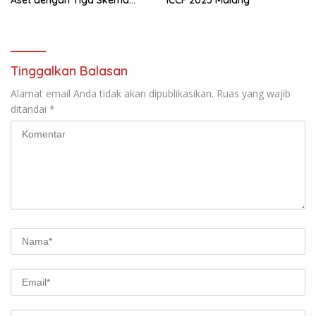
Investasi Baru
Tinggalkan Balasan
Alamat email Anda tidak akan dipublikasikan.
Ruas yang wajib
ditandai
*