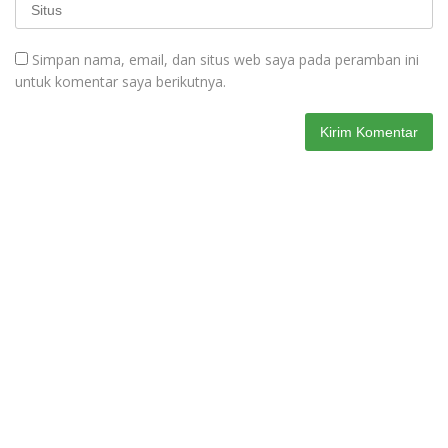
Simpan nama, email, dan situs web saya pada peramban ini
untuk komentar saya berikutnya.