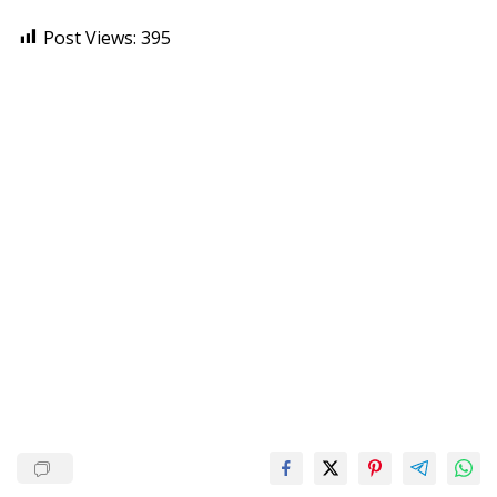
Post Views:
395