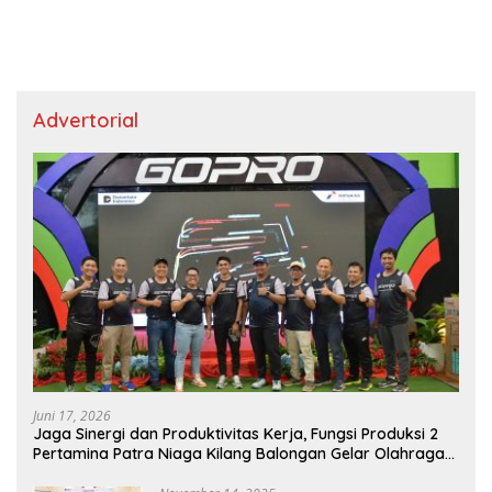
Advertorial
Juni 17, 2026
Jaga Sinergi dan Produktivitas Kerja, Fungsi Produksi 2
Pertamina Patra Niaga Kilang Balongan Gelar Olahraga
Bersama