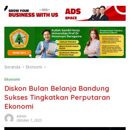
Beranda
Ekonomi
Ekonomi
Diskon Bulan Belanja Bandung
Sukses Tingkatkan Perputaran
Ekonomi
Admin
Oktober 7, 2025