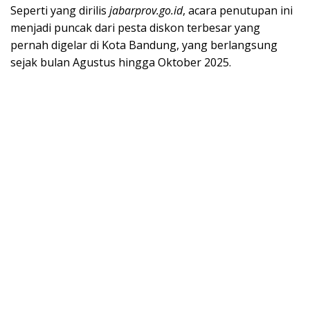
Seperti yang dirilis
jabarprov.go.id
, acara penutupan ini
menjadi puncak dari pesta diskon terbesar yang
pernah digelar di Kota Bandung, yang berlangsung
sejak bulan Agustus hingga Oktober 2025.