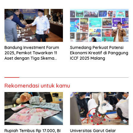
Bandung Investment Forum
Sumedang Perkuat Potensi
2025, Pemkot Tawarkan 11
Ekonomi Kreatif di Panggung
Aset dengan Tiga Skema
ICCF 2025 Malang
Investasi Baru
Rekomendasi untuk kamu
Rupiah Tembus Rp 17.000, BI
Universitas Garut Gelar