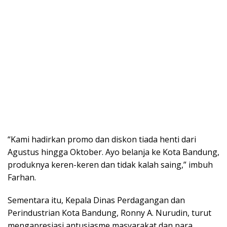
“Kami hadirkan promo dan diskon tiada henti dari
Agustus hingga Oktober. Ayo belanja ke Kota Bandung,
produknya keren-keren dan tidak kalah saing,” imbuh
Farhan.
Sementara itu, Kepala Dinas Perdagangan dan
Perindustrian Kota Bandung, Ronny A. Nurudin, turut
mengapresiasi antusiasme masyarakat dan para