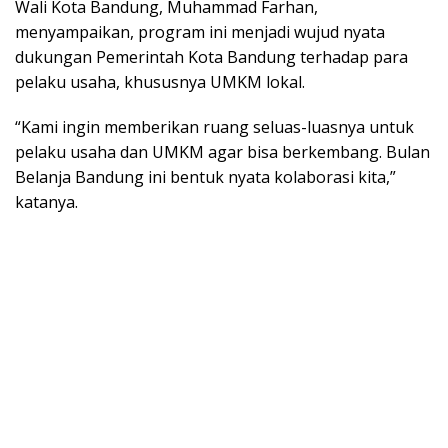
Wali Kota Bandung, Muhammad Farhan,
menyampaikan, program ini menjadi wujud nyata
dukungan Pemerintah Kota Bandung terhadap para
pelaku usaha, khususnya UMKM lokal.
“Kami ingin memberikan ruang seluas-luasnya untuk
pelaku usaha dan UMKM agar bisa berkembang. Bulan
Belanja Bandung ini bentuk nyata kolaborasi kita,”
katanya.