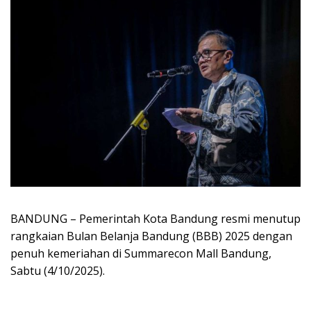
BANDUNG –
Pemerintah Kota Bandung resmi menutup
rangkaian Bulan Belanja Bandung (BBB) 2025 dengan
penuh kemeriahan di Summarecon Mall Bandung,
Sabtu (4/10/2025).