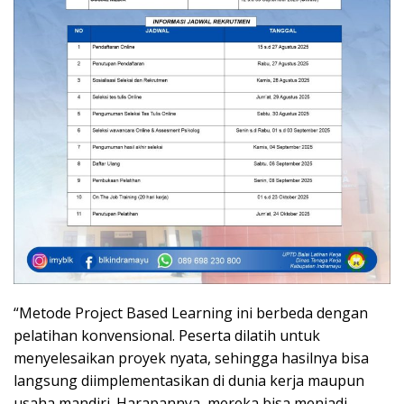
“Metode Project Based Learning ini berbeda dengan
pelatihan konvensional. Peserta dilatih untuk
menyelesaikan proyek nyata, sehingga hasilnya bisa
langsung diimplementasikan di dunia kerja maupun
usaha mandiri. Harapannya, mereka bisa menjadi