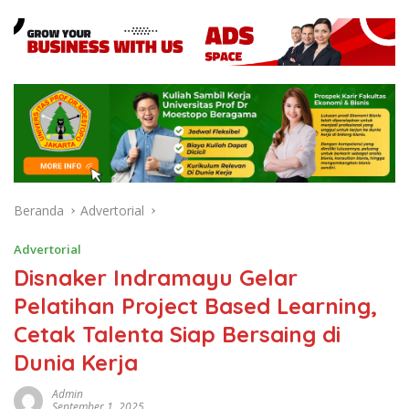
Beranda
Advertorial
Advertorial
Disnaker Indramayu Gelar
Pelatihan Project Based Learning,
Cetak Talenta Siap Bersaing di
Dunia Kerja
Admin
September 1, 2025