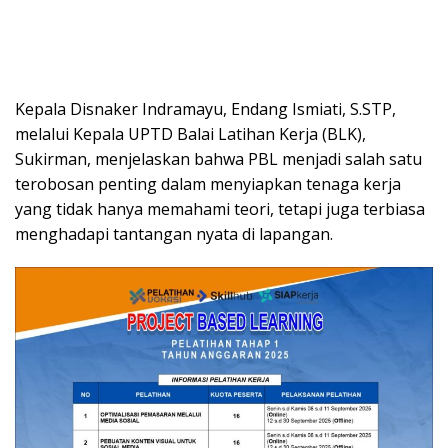
Kepala Disnaker Indramayu, Endang Ismiati, S.STP,
melalui Kepala UPTD Balai Latihan Kerja (BLK),
Sukirman, menjelaskan bahwa PBL menjadi salah satu
terobosan penting dalam menyiapkan tenaga kerja
yang tidak hanya memahami teori, tetapi juga terbiasa
menghadapi tantangan nyata di lapangan.