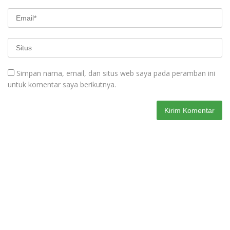
Simpan nama, email, dan situs web saya pada peramban ini
untuk komentar saya berikutnya.