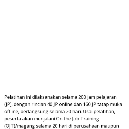
Pelatihan ini dilaksanakan selama 200 jam pelajaran
(JP), dengan rincian 40 JP online dan 160 JP tatap muka
offline, berlangsung selama 20 hari. Usai pelatihan,
peserta akan menjalani On the Job Training
(OJT)/magang selama 20 hari di perusahaan maupun