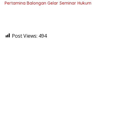
Pertamina Balongan Gelar Seminar Hukum
Post Views:
494