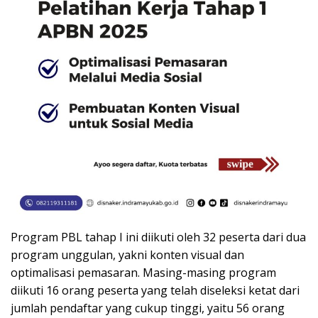
Program PBL tahap I ini diikuti oleh 32 peserta dari dua
program unggulan, yakni konten visual dan
optimalisasi pemasaran. Masing-masing program
diikuti 16 orang peserta yang telah diseleksi ketat dari
jumlah pendaftar yang cukup tinggi, yaitu 56 orang