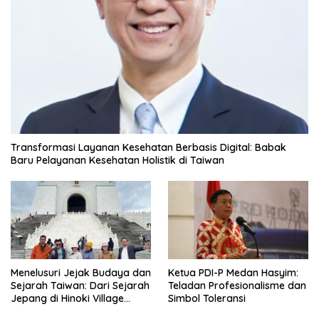
Transformasi Layanan Kesehatan Berbasis Digital: Babak
Baru Pelayanan Kesehatan Holistik di Taiwan
Menelusuri Jejak Budaya dan
Ketua PDI-P Medan Hasyim:
Sejarah Taiwan: Dari Sejarah
Teladan Profesionalisme dan
Jepang di Hinoki Village
Simbol Toleransi
hingga Mengenal Tokoh