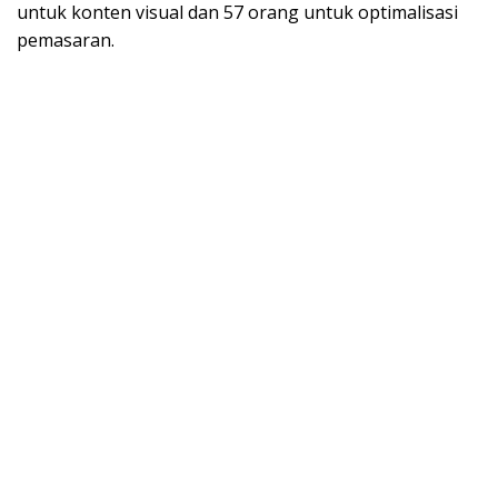
untuk konten visual dan 57 orang untuk optimalisasi
pemasaran.