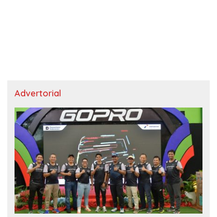
Advertorial