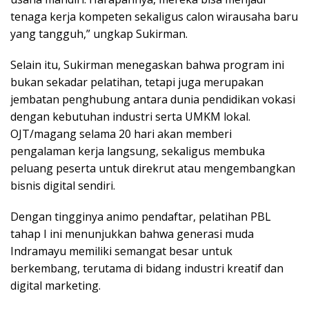
tenaga kerja kompeten sekaligus calon wirausaha baru
yang tangguh,” ungkap Sukirman.
Selain itu, Sukirman menegaskan bahwa program ini
bukan sekadar pelatihan, tetapi juga merupakan
jembatan penghubung antara dunia pendidikan vokasi
dengan kebutuhan industri serta UMKM lokal.
OJT/magang selama 20 hari akan memberi
pengalaman kerja langsung, sekaligus membuka
peluang peserta untuk direkrut atau mengembangkan
bisnis digital sendiri.
Dengan tingginya animo pendaftar, pelatihan PBL
tahap I ini menunjukkan bahwa generasi muda
Indramayu memiliki semangat besar untuk
berkembang, terutama di bidang industri kreatif dan
digital marketing.