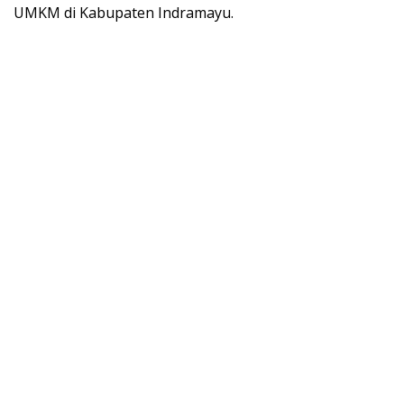
UMKM di Kabupaten Indramayu.