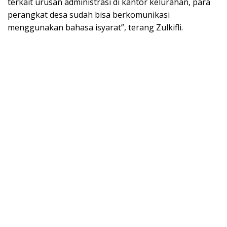
terkait urusan administrasi di kantor kelurahan, para
perangkat desa sudah bisa berkomunikasi
menggunakan bahasa isyarat”, terang Zulkifli.