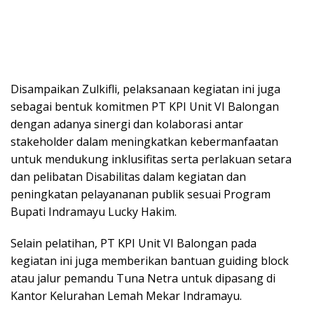
Disampaikan Zulkifli, pelaksanaan kegiatan ini juga
sebagai bentuk komitmen PT KPI Unit VI Balongan
dengan adanya sinergi dan kolaborasi antar
stakeholder dalam meningkatkan kebermanfaatan
untuk mendukung inklusifitas serta perlakuan setara
dan pelibatan Disabilitas dalam kegiatan dan
peningkatan pelayananan publik sesuai Program
Bupati Indramayu Lucky Hakim.
Selain pelatihan, PT KPI Unit VI Balongan pada
kegiatan ini juga memberikan bantuan guiding block
atau jalur pemandu Tuna Netra untuk dipasang di
Kantor Kelurahan Lemah Mekar Indramayu.