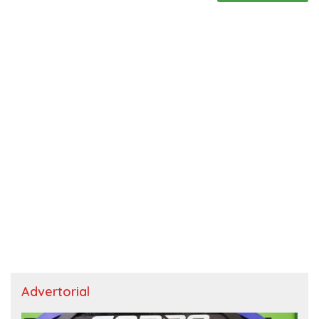
Advertorial