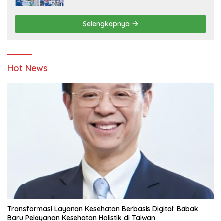
Penyandang Disabilitas dan Yayasan
Pendidikan
Selengkapnya
Hot News
Transformasi Layanan Kesehatan Berbasis Digital: Babak
Baru Pelayanan Kesehatan Holistik di Taiwan