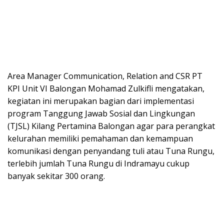
Area Manager Communication, Relation and CSR PT
KPI Unit VI Balongan Mohamad Zulkifli mengatakan,
kegiatan ini merupakan bagian dari implementasi
program Tanggung Jawab Sosial dan Lingkungan
(TJSL) Kilang Pertamina Balongan agar para perangkat
kelurahan memiliki pemahaman dan kemampuan
komunikasi dengan penyandang tuli atau Tuna Rungu,
terlebih jumlah Tuna Rungu di Indramayu cukup
banyak sekitar 300 orang.