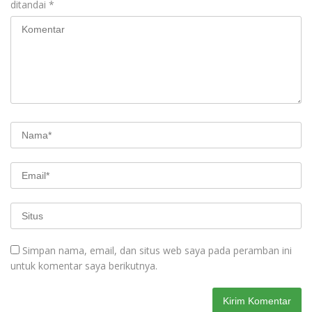
ditandai
*
Simpan nama, email, dan situs web saya pada peramban ini
untuk komentar saya berikutnya.