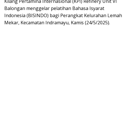
Kilang Pertamina Internasional (KPI) Refinery Unit VI
Balongan menggelar pelatihan Bahasa Isyarat
Indonesia (BISINDO) bagi Perangkat Kelurahan Lemah
Mekar, Kecamatan Indramayu, Kamis (24/5/2025).