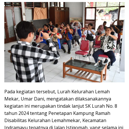
Pada kegiatan tersebut, Lurah Kelurahan Lemah
Mekar, Umar Dani, mengatakan dilaksanakannya
kegiatan ini merupakan tindak lanjut SK Lurah No. 8
tahun 2024 tentang Penetapan Kampung Ramah
Disabilitas Kelurahan Lemahmekar, Kecamatan
Indramayu tepatnya di Jalan Istiqomah, yang selama ini