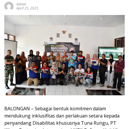
Admin
April 25, 2025
BALONGAN – Sebagai bentuk komitmen dalam
mendukung inklusifitas dan perlakuan setara kepada
penyandang Disabilitas khususnya Tuna Rungu, PT