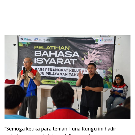
“Semoga ketika para teman Tuna Rungu ini hadir