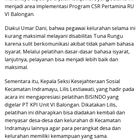
menjadi area implementasi Program CSR Pertamina RU
VI Balongan.
Diakui Umar Dani, bahwa pegawai kelurahan selama ini
kurang maksimal melayani disabilitas Tuna Rungu
karena sulit berkomunikasi akibat tidak paham bahasa
isyarat. Melalui pelatihan dasar-dasar bahasa isyarat,
lanjutnya, pelayanan bisa menjadi lebih baik dan
maksimal.
Sementara itu, Kepala Seksi Kesejahteraan Sosial
Kecamatan Indramayu, Lilis Lestiawati, yang hadir pada
acara ini mengapresiasi pelatihan BISINDO yang
digelar PT KPI Unit VI Balongan. Dikatakan Lilis,
pelatihan ini diharapkan bisa diadakan kembali dan
menyasar desa-desa dan kelurahan di Kecamatan
Indramayu lainnya agar para perangkat desa dan
kelurahan memiliki kemampuan yang sama.