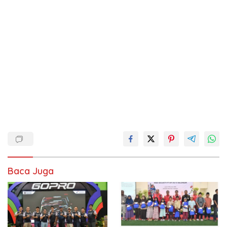
Baca Juga