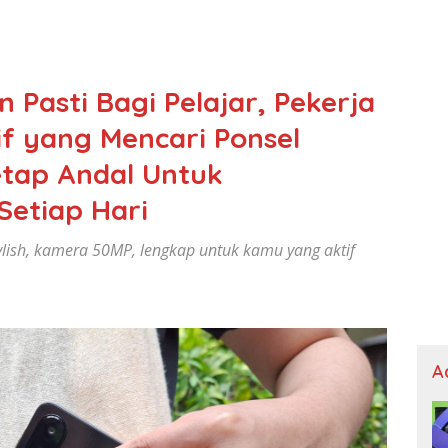
n Pasti Bagi Pelajar, Pekerja
if yang Mencari Ponsel
tap Andal Untuk
Setiap Hari
lish, kamera 50MP, lengkap untuk kamu yang aktif
A