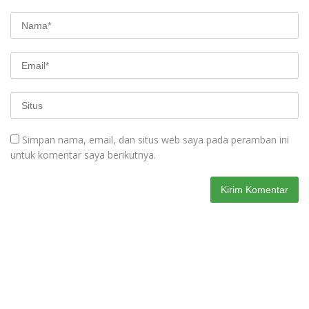
Simpan nama, email, dan situs web saya pada peramban ini
untuk komentar saya berikutnya.