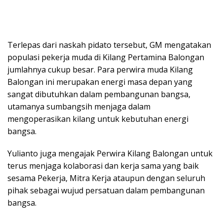
Terlepas dari naskah pidato tersebut, GM mengatakan
populasi pekerja muda di Kilang Pertamina Balongan
jumlahnya cukup besar. Para perwira muda Kilang
Balongan ini merupakan energi masa depan yang
sangat dibutuhkan dalam pembangunan bangsa,
utamanya sumbangsih menjaga dalam
mengoperasikan kilang untuk kebutuhan energi
bangsa.
Yulianto juga mengajak Perwira Kilang Balongan untuk
terus menjaga kolaborasi dan kerja sama yang baik
sesama Pekerja, Mitra Kerja ataupun dengan seluruh
pihak sebagai wujud persatuan dalam pembangunan
bangsa.