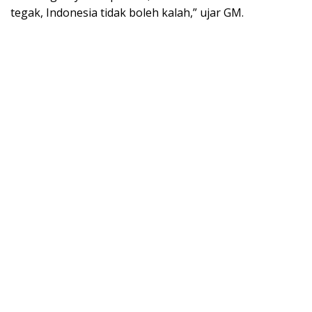
tegak, Indonesia tidak boleh kalah,” ujar GM.