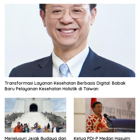
Transformasi Layanan Kesehatan Berbasis Digital: Babak
Baru Pelayanan Kesehatan Holistik di Taiwan
Menelusuri Jejak Budaya dan
Ketua PDI-P Medan Hasyim: