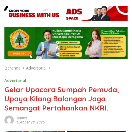
Beranda
Advertorial
Advertorial
Gelar Upacara Sumpah Pemuda,
Upaya Kilang Balongan Jaga
Semangat Pertahankan NKRI.
Admin
Oktober 28, 2025