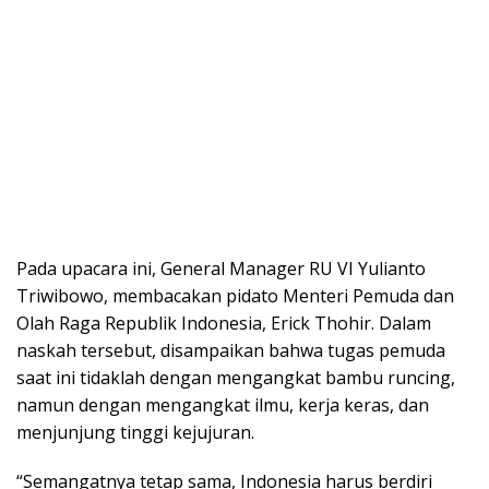
Pada upacara ini, General Manager RU VI Yulianto
Triwibowo, membacakan pidato Menteri Pemuda dan
Olah Raga Republik Indonesia, Erick Thohir. Dalam
naskah tersebut, disampaikan bahwa tugas pemuda
saat ini tidaklah dengan mengangkat bambu runcing,
namun dengan mengangkat ilmu, kerja keras, dan
menjunjung tinggi kejujuran.
“Semangatnya tetap sama, Indonesia harus berdiri