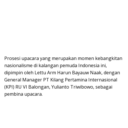
Prosesi upacara yang merupakan momen kebangkitan
nasionalisme di kalangan pemuda Indonesia ini,
dipimpin oleh Lettu Arm Harun Bayauw Naak, dengan
General Manager PT Kilang Pertamina Internasional
(KPI) RU VI Balongan, Yulianto Triwibowo, sebagai
pembina upacara.