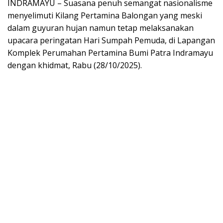
INDRAMAYU – Suasana penuh semangat nasionalisme
menyelimuti Kilang Pertamina Balongan yang meski
dalam guyuran hujan namun tetap melaksanakan
upacara peringatan Hari Sumpah Pemuda, di Lapangan
Komplek Perumahan Pertamina Bumi Patra Indramayu
dengan khidmat, Rabu (28/10/2025).