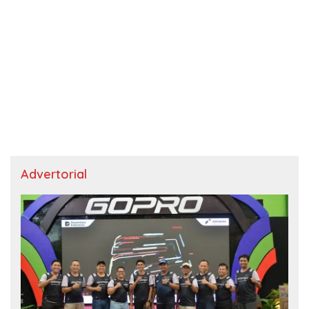
Advertorial