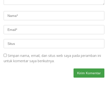
Simpan nama, email, dan situs web saya pada peramban ini
untuk komentar saya berikutnya.