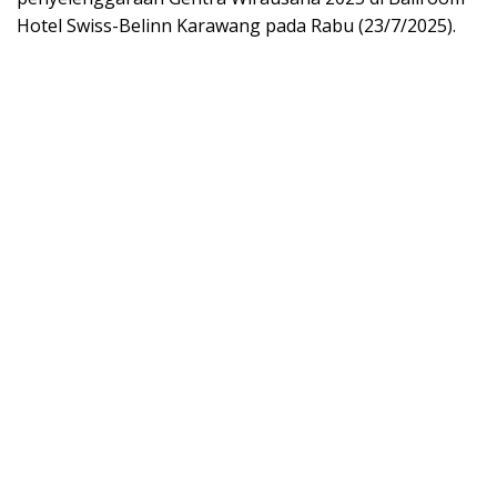
Hotel Swiss-Belinn Karawang pada Rabu (23/7/2025).