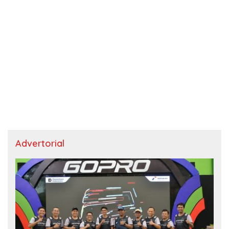
Advertorial