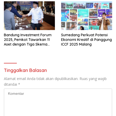
Bandung Investment Forum
Sumedang Perkuat Potensi
2025, Pemkot Tawarkan 11
Ekonomi Kreatif di Panggung
Aset dengan Tiga Skema
ICCF 2025 Malang
Investasi Baru
Tinggalkan Balasan
Alamat email Anda tidak akan dipublikasikan.
Ruas yang wajib
ditandai
*