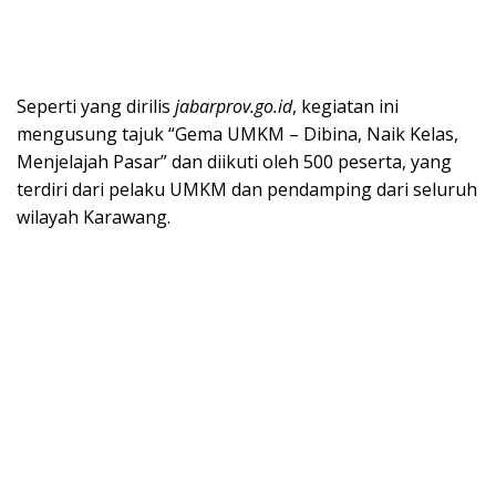
Seperti yang dirilis
jabarprov.go.id
, kegiatan ini
mengusung tajuk “Gema UMKM – Dibina, Naik Kelas,
Menjelajah Pasar” dan diikuti oleh 500 peserta, yang
terdiri dari pelaku UMKM dan pendamping dari seluruh
wilayah Karawang.