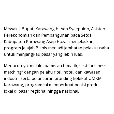
Mewakili Bupati Karawang H. Aep Syaepuloh, Asisten
Perekonomian dan Pembangunan pada Setda
Kabupaten Karawang Asep Hazar menjelaskan,
program Jelajah Bisnis menjadi jembatan pelaku usaha
untuk menjangkau pasar yang lebih luas.
Menurutnya, melalui pameran tematik, sesi “business
matching” dengan pelaku ritel, hotel, dan kawasan
industri, serta peluncuran branding kolektif UMKM
Karawang, program ini memperkuat posisi produk
lokal di pasar regional hingga nasional.