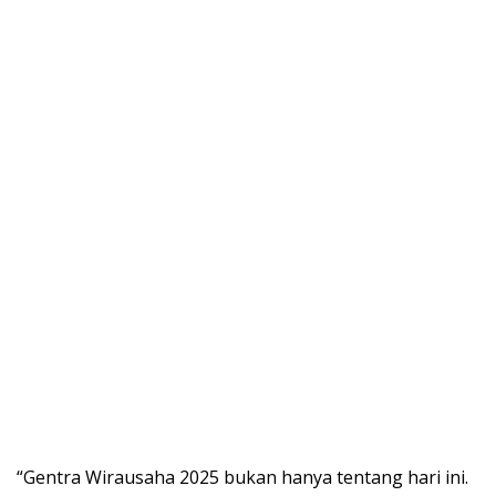
“Gentra Wirausaha 2025 bukan hanya tentang hari ini.