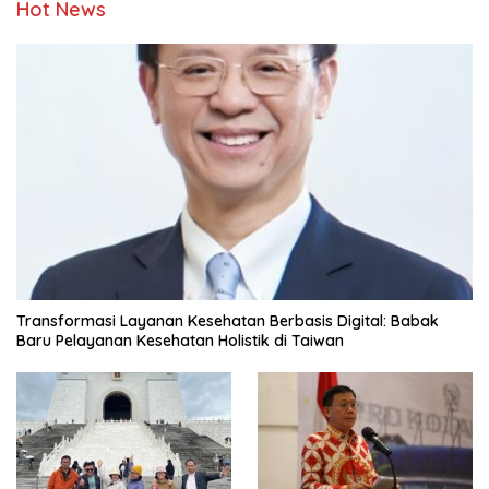
Hot News
Transformasi Layanan Kesehatan Berbasis Digital: Babak
Baru Pelayanan Kesehatan Holistik di Taiwan