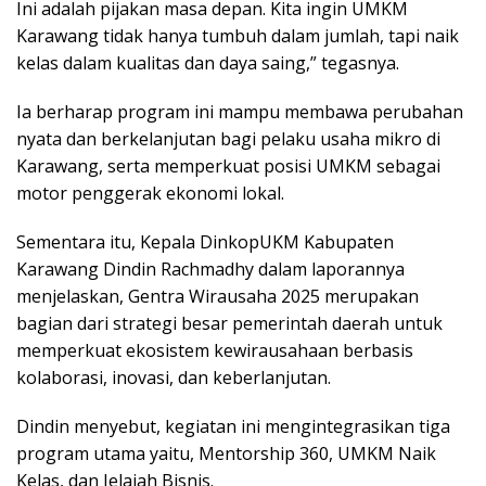
Ini adalah pijakan masa depan. Kita ingin UMKM
Karawang tidak hanya tumbuh dalam jumlah, tapi naik
kelas dalam kualitas dan daya saing,” tegasnya.
Ia berharap program ini mampu membawa perubahan
nyata dan berkelanjutan bagi pelaku usaha mikro di
Karawang, serta memperkuat posisi UMKM sebagai
motor penggerak ekonomi lokal.
Sementara itu, Kepala DinkopUKM Kabupaten
Karawang Dindin Rachmadhy dalam laporannya
menjelaskan, Gentra Wirausaha 2025 merupakan
bagian dari strategi besar pemerintah daerah untuk
memperkuat ekosistem kewirausahaan berbasis
kolaborasi, inovasi, dan keberlanjutan.
Dindin menyebut, kegiatan ini mengintegrasikan tiga
program utama yaitu, Mentorship 360, UMKM Naik
Kelas, dan Jelajah Bisnis.