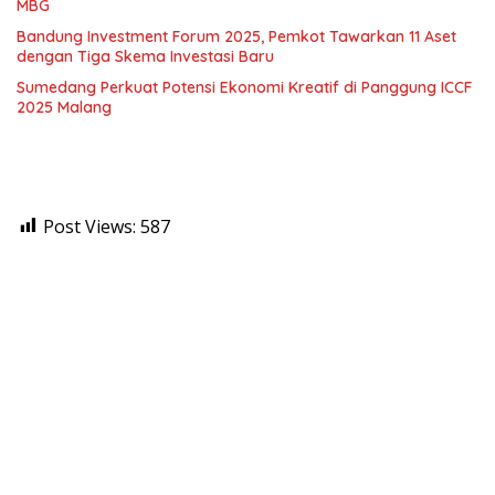
MBG
Bandung Investment Forum 2025, Pemkot Tawarkan 11 Aset
dengan Tiga Skema Investasi Baru
Sumedang Perkuat Potensi Ekonomi Kreatif di Panggung ICCF
2025 Malang
Post Views:
587