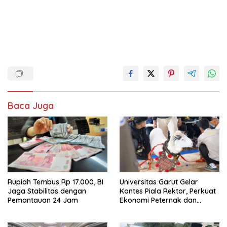
Baca Juga
Rupiah Tembus Rp 17.000, BI
Universitas Garut Gelar
Jaga Stabilitas dengan
Kontes Piala Rektor, Perkuat
Pemantauan 24 Jam
Ekonomi Peternak dan
Pelestarian Domba Garut