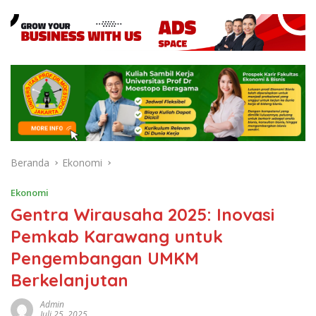
Beranda
Ekonomi
Ekonomi
Gentra Wirausaha 2025: Inovasi
Pemkab Karawang untuk
Pengembangan UMKM
Berkelanjutan
Admin
Juli 25, 2025