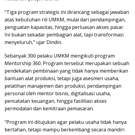
“Tiga program strategis ini dirancang sebagai jawaban
atas kebutuhan riil UMKM, mulai dari pendampingan,
penguatan kapasitas, hingga perluasan akses pasar.
Ini bukan sekadar pembagian alat, tapi transformasi
menyeluruh,” ujar Dindin.
Sebanyak 300 pelaku UMKM mengikuti program
Mentorship 360. Program tersebut merupakan sebuah
pendekatan pembinaan yang tidak hanya memberikan
bantuan alat produksi, tetapi juga asesmen usaha,
pelatihan manajemen dan produksi, pendampingan
personal oleh mentor bisnis, digitalisasi usaha,
pencatatan keuangan, hingga fasilitasi akses
permodalan dan kemitraan pemasaran.
“Program ini ditujukan agar pelaku usaha tidak hanya
bertahan, tetapi mampu berkembang secara mandiri