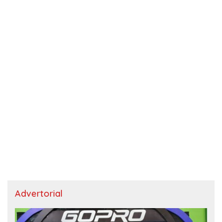
Advertorial