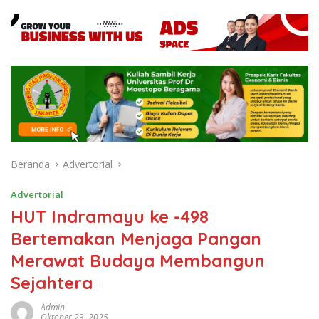
Beranda
Advertorial
Advertorial
HUT Indramayu ke -498
Bertemakan Menjaga Pangan
Merawat Budaya Membangun
Sejahtera
Admin
Oktober 23, 2025