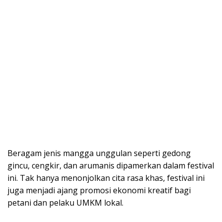
Beragam jenis mangga unggulan seperti gedong
gincu, cengkir, dan arumanis dipamerkan dalam festival
ini. Tak hanya menonjolkan cita rasa khas, festival ini
juga menjadi ajang promosi ekonomi kreatif bagi
petani dan pelaku UMKM lokal.