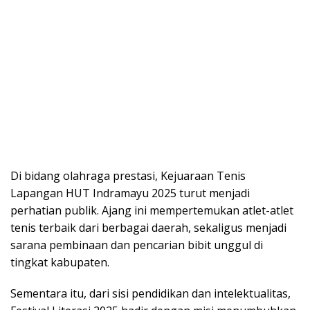
Di bidang olahraga prestasi, Kejuaraan Tenis
Lapangan HUT Indramayu 2025 turut menjadi
perhatian publik. Ajang ini mempertemukan atlet-atlet
tenis terbaik dari berbagai daerah, sekaligus menjadi
sarana pembinaan dan pencarian bibit unggul di
tingkat kabupaten.
Sementara itu, dari sisi pendidikan dan intelektualitas,