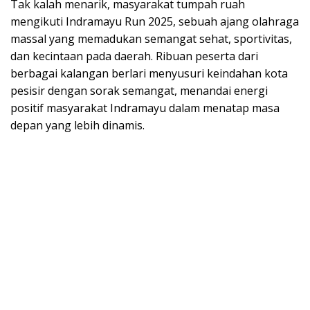
Tak kalah menarik, masyarakat tumpah ruah
mengikuti Indramayu Run 2025, sebuah ajang olahraga
massal yang memadukan semangat sehat, sportivitas,
dan kecintaan pada daerah. Ribuan peserta dari
berbagai kalangan berlari menyusuri keindahan kota
pesisir dengan sorak semangat, menandai energi
positif masyarakat Indramayu dalam menatap masa
depan yang lebih dinamis.