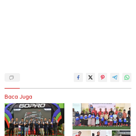
Baca Juga