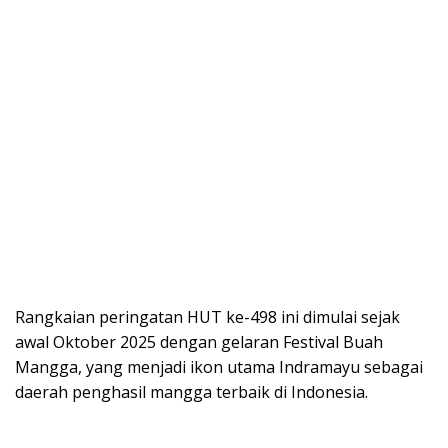
Rangkaian peringatan HUT ke-498 ini dimulai sejak
awal Oktober 2025 dengan gelaran Festival Buah
Mangga, yang menjadi ikon utama Indramayu sebagai
daerah penghasil mangga terbaik di Indonesia.