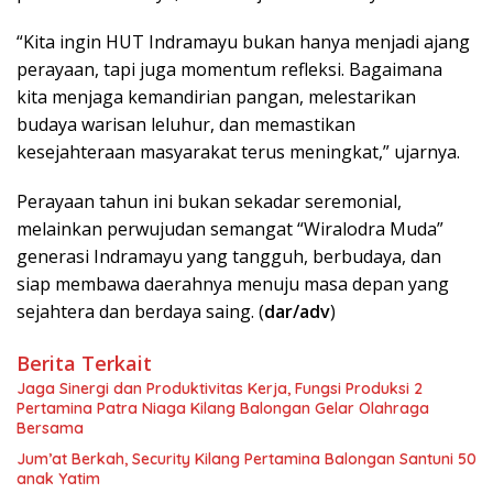
“Kita ingin HUT Indramayu bukan hanya menjadi ajang
perayaan, tapi juga momentum refleksi. Bagaimana
kita menjaga kemandirian pangan, melestarikan
budaya warisan leluhur, dan memastikan
kesejahteraan masyarakat terus meningkat,” ujarnya.
Perayaan tahun ini bukan sekadar seremonial,
melainkan perwujudan semangat “Wiralodra Muda”
generasi Indramayu yang tangguh, berbudaya, dan
siap membawa daerahnya menuju masa depan yang
sejahtera dan berdaya saing. (
dar/adv
)
Berita Terkait
Jaga Sinergi dan Produktivitas Kerja, Fungsi Produksi 2
Pertamina Patra Niaga Kilang Balongan Gelar Olahraga
Bersama
Jum’at Berkah, Security Kilang Pertamina Balongan Santuni 50
anak Yatim