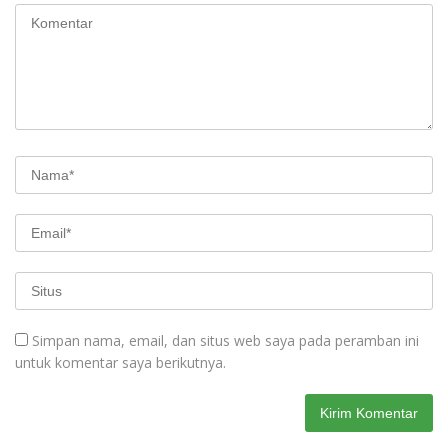
Simpan nama, email, dan situs web saya pada peramban ini
untuk komentar saya berikutnya.