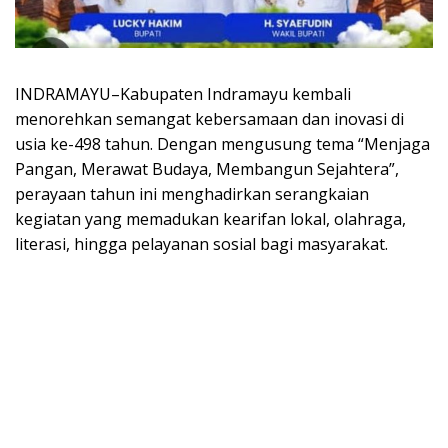
INDRAMAYU–Kabupaten Indramayu kembali
menorehkan semangat kebersamaan dan inovasi di
usia ke-498 tahun. Dengan mengusung tema “Menjaga
Pangan, Merawat Budaya, Membangun Sejahtera”,
perayaan tahun ini menghadirkan serangkaian
kegiatan yang memadukan kearifan lokal, olahraga,
literasi, hingga pelayanan sosial bagi masyarakat.