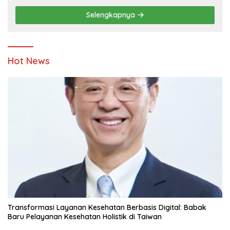
Pendidikan
Selengkapnya
Hot News
Transformasi Layanan Kesehatan Berbasis Digital: Babak
Baru Pelayanan Kesehatan Holistik di Taiwan