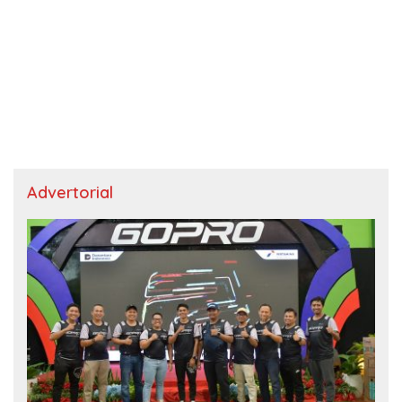
Advertorial