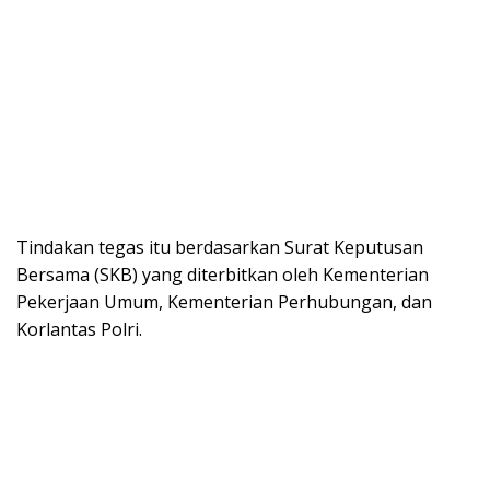
Tindakan tegas itu berdasarkan Surat Keputusan
Bersama (SKB) yang diterbitkan oleh Kementerian
Pekerjaan Umum, Kementerian Perhubungan, dan
Korlantas Polri.