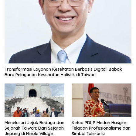
Transformasi Layanan Kesehatan Berbasis Digital: Babak
Baru Pelayanan Kesehatan Holistik di Taiwan
Menelusuri Jejak Budaya dan
Ketua PDI-P Medan Hasyim:
Sejarah Taiwan: Dari Sejarah
Teladan Profesionalisme dan
Jepang di Hinoki Village
Simbol Toleransi