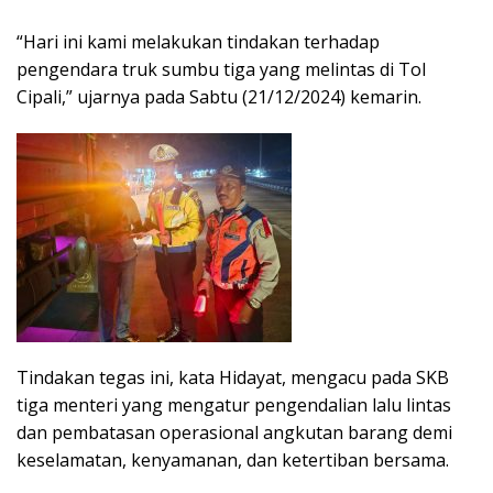
“Hari ini kami melakukan tindakan terhadap
pengendara truk sumbu tiga yang melintas di Tol
Cipali,” ujarnya pada Sabtu (21/12/2024) kemarin.
Tindakan tegas ini, kata Hidayat, mengacu pada SKB
tiga menteri yang mengatur pengendalian lalu lintas
dan pembatasan operasional angkutan barang demi
keselamatan, kenyamanan, dan ketertiban bersama.