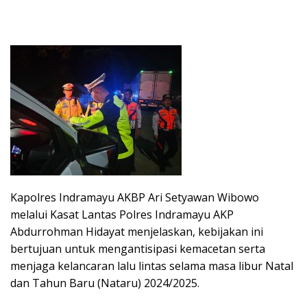
Kapolres Indramayu AKBP Ari Setyawan Wibowo
melalui Kasat Lantas Polres Indramayu AKP
Abdurrohman Hidayat menjelaskan, kebijakan ini
bertujuan untuk mengantisipasi kemacetan serta
menjaga kelancaran lalu lintas selama masa libur Natal
dan Tahun Baru (Nataru) 2024/2025.