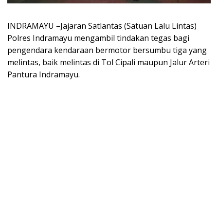
INDRAMAYU –Jajaran Satlantas (Satuan Lalu Lintas)
Polres Indramayu mengambil tindakan tegas bagi
pengendara kendaraan bermotor bersumbu tiga yang
melintas, baik melintas di Tol Cipali maupun Jalur Arteri
Pantura Indramayu.