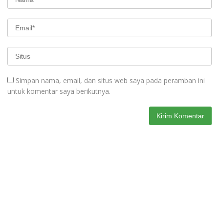
Simpan nama, email, dan situs web saya pada peramban ini
untuk komentar saya berikutnya.