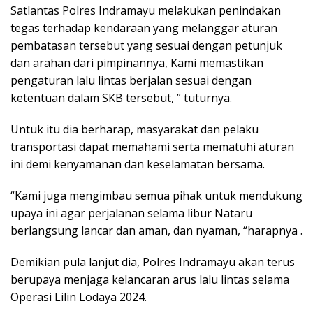
Satlantas Polres Indramayu melakukan penindakan
tegas terhadap kendaraan yang melanggar aturan
pembatasan tersebut yang sesuai dengan petunjuk
dan arahan dari pimpinannya, Kami memastikan
pengaturan lalu lintas berjalan sesuai dengan
ketentuan dalam SKB tersebut, ” tuturnya.
Untuk itu dia berharap, masyarakat dan pelaku
transportasi dapat memahami serta mematuhi aturan
ini demi kenyamanan dan keselamatan bersama.
“Kami juga mengimbau semua pihak untuk mendukung
upaya ini agar perjalanan selama libur Nataru
berlangsung lancar dan aman, dan nyaman, “harapnya .
Demikian pula lanjut dia, Polres Indramayu akan terus
berupaya menjaga kelancaran arus lalu lintas selama
Operasi Lilin Lodaya 2024.