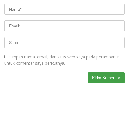
Simpan nama, email, dan situs web saya pada peramban ini
untuk komentar saya berikutnya.