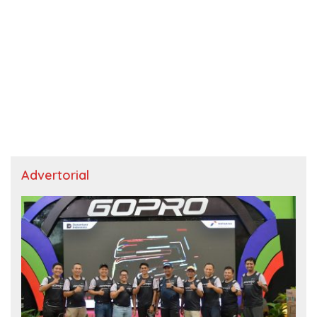
Advertorial