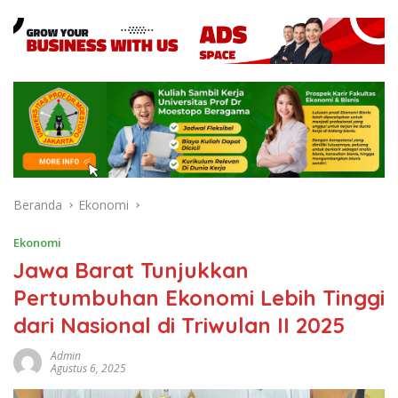
Beranda
Ekonomi
Ekonomi
Jawa Barat Tunjukkan
Pertumbuhan Ekonomi Lebih Tinggi
dari Nasional di Triwulan II 2025
Admin
Agustus 6, 2025