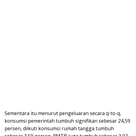
Sementara itu menurut pengeluaran secara q-to-q,
konsumsi pemerintah tumbuh signifikan sebesar 24,59
persen, diikuti konsumsi rumah tangga tumbuh