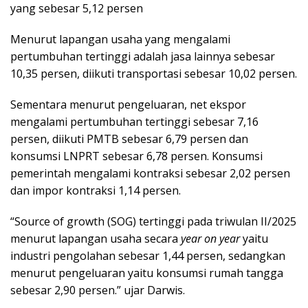
yang sebesar 5,12 persen
Menurut lapangan usaha yang mengalami
pertumbuhan tertinggi adalah jasa lainnya sebesar
10,35 persen, diikuti transportasi sebesar 10,02 persen.
Sementara menurut pengeluaran, net ekspor
mengalami pertumbuhan tertinggi sebesar 7,16
persen, diikuti PMTB sebesar 6,79 persen dan
konsumsi LNPRT sebesar 6,78 persen. Konsumsi
pemerintah mengalami kontraksi sebesar 2,02 persen
dan impor kontraksi 1,14 persen.
“Source of growth (SOG) tertinggi pada triwulan II/2025
menurut lapangan usaha secara
year on year
yaitu
industri pengolahan sebesar 1,44 persen, sedangkan
menurut pengeluaran yaitu konsumsi rumah tangga
sebesar 2,90 persen.” ujar Darwis.