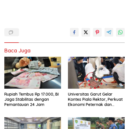
Baca Juga
Rupiah Tembus Rp 17.000, BI
Universitas Garut Gelar
Jaga Stabilitas dengan
Kontes Piala Rektor, Perkuat
Pemantauan 24 Jam
Ekonomi Peternak dan
Pelestarian Domba Garut