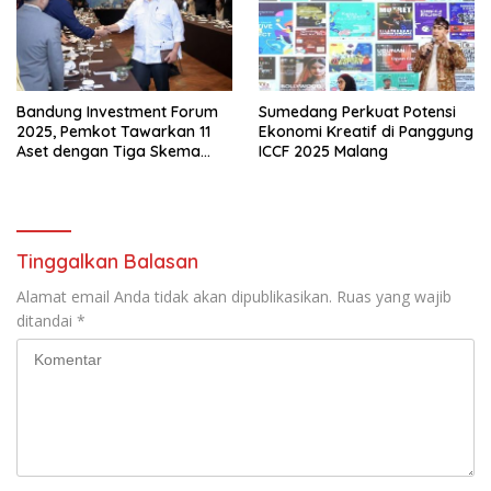
Bandung Investment Forum
Sumedang Perkuat Potensi
2025, Pemkot Tawarkan 11
Ekonomi Kreatif di Panggung
Aset dengan Tiga Skema
ICCF 2025 Malang
Investasi Baru
Tinggalkan Balasan
Alamat email Anda tidak akan dipublikasikan.
Ruas yang wajib
ditandai
*