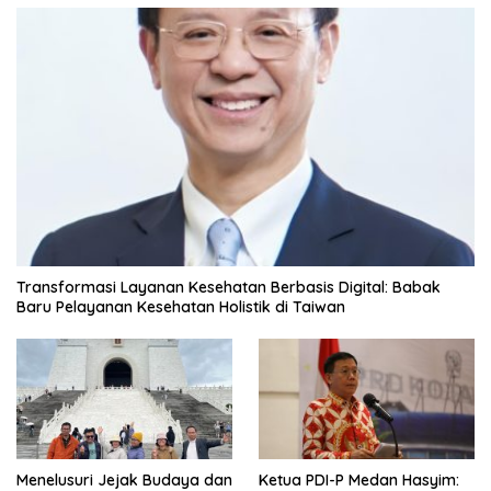
Transformasi Layanan Kesehatan Berbasis Digital: Babak
Baru Pelayanan Kesehatan Holistik di Taiwan
Menelusuri Jejak Budaya dan
Ketua PDI-P Medan Hasyim: