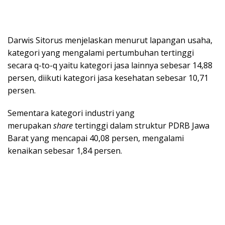
Darwis Sitorus menjelaskan menurut lapangan usaha,
kategori yang mengalami pertumbuhan tertinggi
secara q-to-q yaitu kategori jasa lainnya sebesar 14,88
persen, diikuti kategori jasa kesehatan sebesar 10,71
persen.
Sementara kategori industri yang
merupakan
share
tertinggi dalam struktur PDRB Jawa
Barat yang mencapai 40,08 persen, mengalami
kenaikan sebesar 1,84 persen.