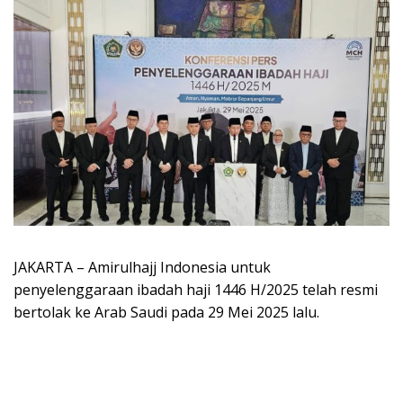
JAKARTA – Amirulhajj Indonesia untuk
penyelenggaraan ibadah haji 1446 H/2025 telah resmi
bertolak ke Arab Saudi pada 29 Mei 2025 lalu.