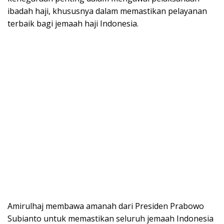
ibadah haji, khususnya dalam memastikan pelayanan
terbaik bagi jemaah haji Indonesia.
Amirulhaj membawa amanah dari Presiden Prabowo
Subianto untuk memastikan seluruh jemaah Indonesia