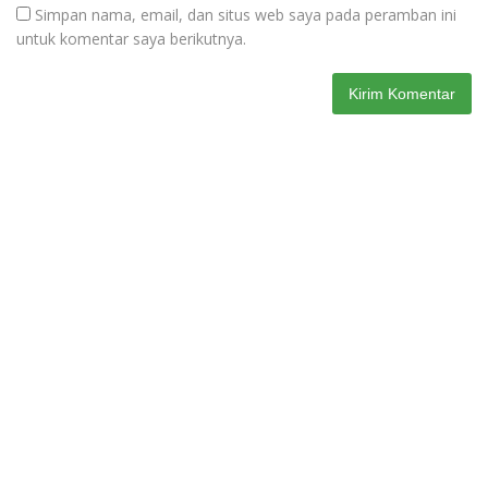
Simpan nama, email, dan situs web saya pada peramban ini
untuk komentar saya berikutnya.