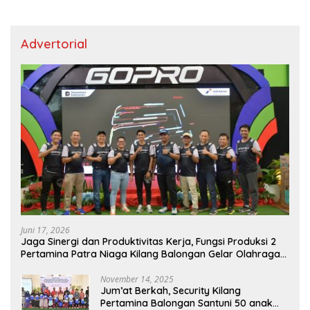
Advertorial
Juni 17, 2026
Jaga Sinergi dan Produktivitas Kerja, Fungsi Produksi 2
Pertamina Patra Niaga Kilang Balongan Gelar Olahraga
Bersama
November 14, 2025
Jum’at Berkah, Security Kilang
Pertamina Balongan Santuni 50 anak