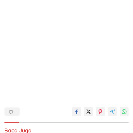
Baca Juga