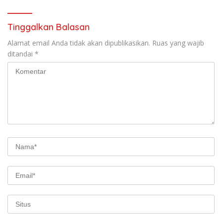
Tinggalkan Balasan
Alamat email Anda tidak akan dipublikasikan.
Ruas yang wajib
ditandai
*