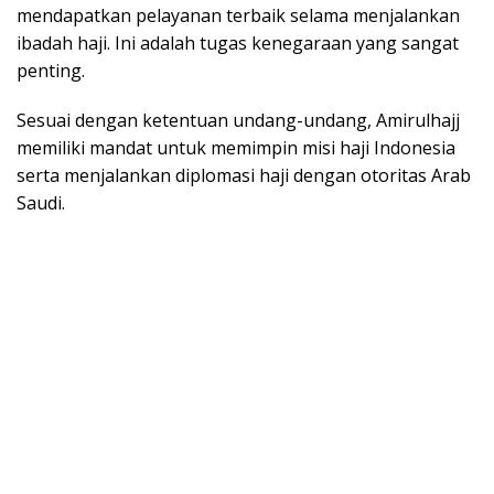
mendapatkan pelayanan terbaik selama menjalankan
ibadah haji. Ini adalah tugas kenegaraan yang sangat
penting.
Sesuai dengan ketentuan undang-undang, Amirulhajj
memiliki mandat untuk memimpin misi haji Indonesia
serta menjalankan diplomasi haji dengan otoritas Arab
Saudi.