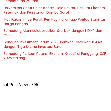
Pemantauan 24 Jam
Universitas Garut Gelar Kontes Piala Rektor, Perkuat Ekonomi
Peternak dan Pelestarian Domba Garut
Ikuti Rakor Inflasi Pusat, Pemkab Indramayu Pantau Stabilitas
Harga Pangan
Sumedang Akan Kolaborasikan Starbak dengan KDMP dan
MBG
Bandung Investment Forum 2025, Pemkot Tawarkan 11 Aset
dengan Tiga Skema Investasi Baru
Sumedang Perkuat Potensi Ekonomi Kreatif di Panggung ICCF
2025 Malang
Post Views:
596