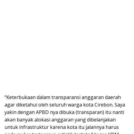
“Keterbukaan dalam transparansi anggaran daerah
agar diketahui oleh seluruh warga kota Cirebon. Saya
yakin dengan APBD nya dibuka (transparan) itu nanti
akan banyak alokasi anggaran yang dibelanjakan
untuk infrastruktur karena kota itu jalannya harus