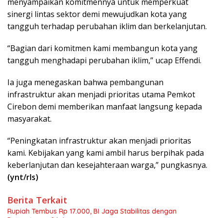
menyampaikan komitmennya untuk memperkuat
sinergi lintas sektor demi mewujudkan kota yang
tangguh terhadap perubahan iklim dan berkelanjutan.
“Bagian dari komitmen kami membangun kota yang
tangguh menghadapi perubahan iklim,” ucap Effendi.
Ia juga menegaskan bahwa pembangunan
infrastruktur akan menjadi prioritas utama Pemkot
Cirebon demi memberikan manfaat langsung kepada
masyarakat.
“Peningkatan infrastruktur akan menjadi prioritas
kami. Kebijakan yang kami ambil harus berpihak pada
keberlanjutan dan kesejahteraan warga,” pungkasnya.
(ynt/rls)
Berita Terkait
Rupiah Tembus Rp 17.000, BI Jaga Stabilitas dengan