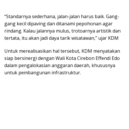
“Standarnya sederhana, jalan-jalan harus baik. Gang-
gang kecil dipaving dan ditanami pepohonan agar
rindang. Kalau jalannya mulus, trotoarnya artistik dan
tertata, itu akan jadi daya tarik wisatawan,” ujar KDM
Untuk merealisasikan hal tersebut, KDM menyatakan
siap bersinergi dengan Wali Kota Cirebon Effendi Edo
dalam pengalokasian anggaran daerah, khususnya
untuk pembangunan infrastruktur.