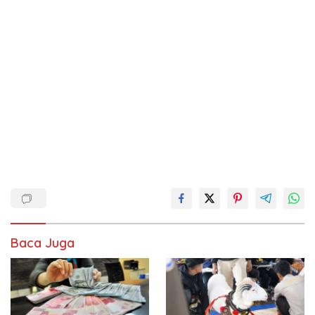
Baca Juga