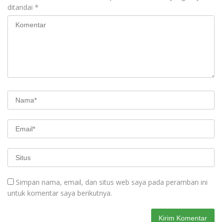
ditandai
*
Simpan nama, email, dan situs web saya pada peramban ini
untuk komentar saya berikutnya.