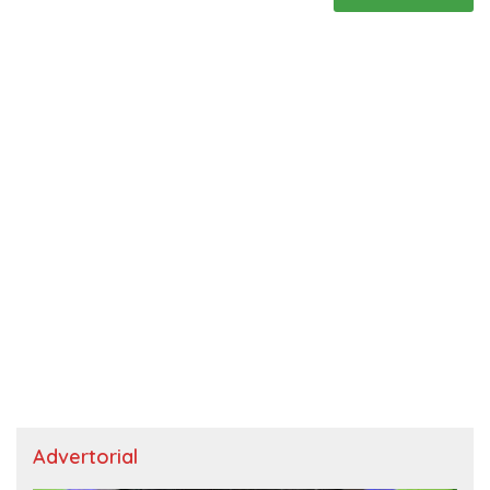
Advertorial