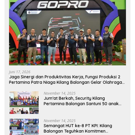
Juni 17, 2026
Jaga Sinergi dan Produktivitas Kerja, Fungsi Produksi 2
Pertamina Patra Niaga Kilang Balongan Gelar Olahraga
Bersama
November 14, 2025
Jum’at Berkah, Security Kilang
Pertamina Balongan Santuni 50 anak
Yatim
November 14, 2025
Semangat HUT ke-8 PT KPI: Kilang
Balongan Teguhkan Komitmen