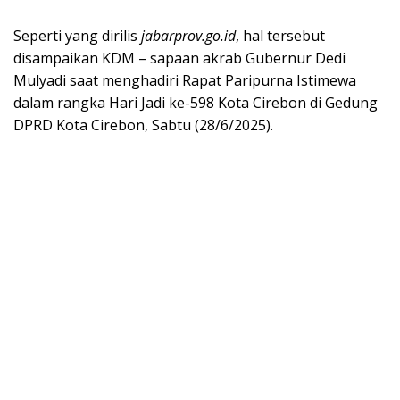
Seperti yang dirilis
jabarprov.go.id
, hal tersebut
disampaikan KDM – sapaan akrab Gubernur Dedi
Mulyadi saat menghadiri Rapat Paripurna Istimewa
dalam rangka Hari Jadi ke-598 Kota Cirebon di Gedung
DPRD Kota Cirebon, Sabtu (28/6/2025).