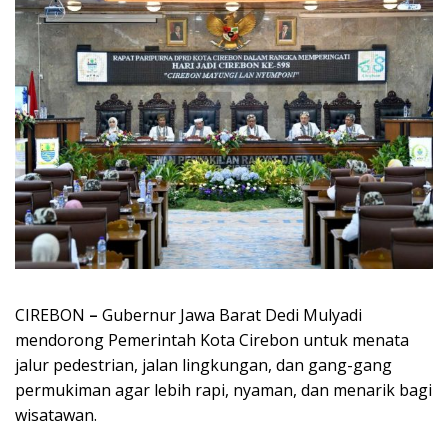
CIREBON
–
Gubernur Jawa Barat Dedi Mulyadi
mendorong Pemerintah Kota Cirebon untuk menata
jalur pedestrian, jalan lingkungan, dan gang-gang
permukiman agar lebih rapi, nyaman, dan menarik bagi
wisatawan.