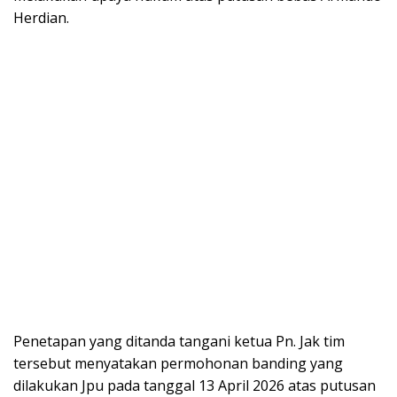
Herdian.
Penetapan yang ditanda tangani ketua Pn. Jak tim
tersebut menyatakan permohonan banding yang
dilakukan Jpu pada tanggal 13 April 2026 atas putusan