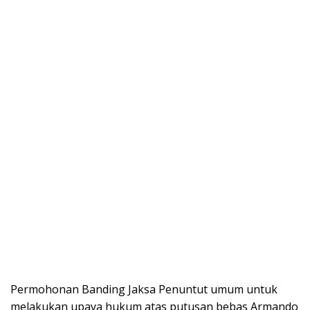
Permohonan Banding Jaksa Penuntut umum untuk
melakukan upaya hukum atas putusan bebas Armando