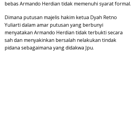
bebas Armando Herdian tidak memenuhi syarat formal.
Dimana putusan majelis hakim ketua Dyah Retno
Yuliarti dalam amar putusan yang berbunyi
menyatakan Armando Herdian tidak terbukti secara
sah dan menyakinkan bersalah nelakukan tindak
pidana sebagaimana yang didakwa Jpu.