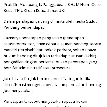
Prof. Dr. Mompang L. Panggabean, S.H., M.Hum., Guru
Besar FH UKI dan Ketua Senat UKI
Dalam pendapatnya yang di minta oleh media Sudut
Pandang berpendapat.
Lazimnya penetapan pengadilan (penetapan
sela/interlokutor) tidak dapat diajukan banding secara
mandiri (terpisah) dari pokok perkara, sebab upaya
hukum banding ditujukan terhadap putusan (akhir)
pengadilan tingkat pertama, bukan penetapan yang
bersifat administratif atau prosedural.
Juru bicara Pn. Jak tim Immanuel Taringan ketika
dikonfirmasi mengenai penetapan penolakan banding
Jpu menyatakan
Penetapan tersebut menyatakan upaya hukum