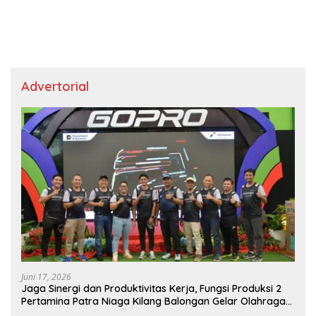
Advertorial
Juni 17, 2026
Jaga Sinergi dan Produktivitas Kerja, Fungsi Produksi 2
Pertamina Patra Niaga Kilang Balongan Gelar Olahraga
Bersama