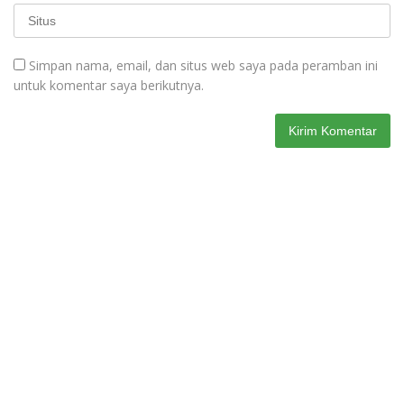
Simpan nama, email, dan situs web saya pada peramban ini
untuk komentar saya berikutnya.