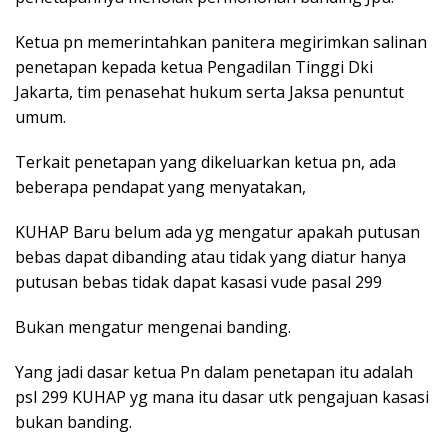
Ketua pn memerintahkan panitera megirimkan salinan
penetapan kepada ketua Pengadilan Tinggi Dki
Jakarta, tim penasehat hukum serta Jaksa penuntut
umum.
Terkait penetapan yang dikeluarkan ketua pn, ada
beberapa pendapat yang menyatakan,
KUHAP Baru belum ada yg mengatur apakah putusan
bebas dapat dibanding atau tidak yang diatur hanya
putusan bebas tidak dapat kasasi vude pasal 299
Bukan mengatur mengenai banding.
Yang jadi dasar ketua Pn dalam penetapan itu adalah
psl 299 KUHAP yg mana itu dasar utk pengajuan kasasi
bukan banding.