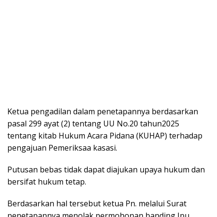
Ketua pengadilan dalam penetapannya berdasarkan
pasal 299 ayat (2) tentang UU No.20 tahun2025
tentang kitab Hukum Acara Pidana (KUHAP) terhadap
pengajuan Pemeriksaa kasasi.
Putusan bebas tidak dapat diajukan upaya hukum dan
bersifat hukum tetap.
Berdasarkan hal tersebut ketua Pn. melalui Surat
penetapannya menolak permohonan banding Jpu.