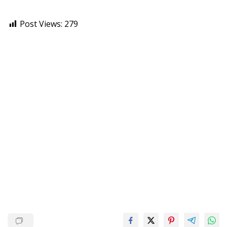
Post Views:
279