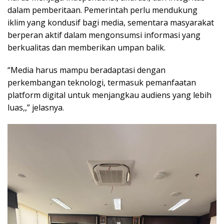
dalam pemberitaan. Pemerintah perlu mendukung
iklim yang kondusif bagi media, sementara masyarakat
berperan aktif dalam mengonsumsi informasi yang
berkualitas dan memberikan umpan balik.
“Media harus mampu beradaptasi dengan
perkembangan teknologi, termasuk pemanfaatan
platform digital untuk menjangkau audiens yang lebih
luas,,” jelasnya.