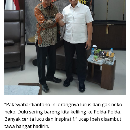
“Pak Syahardiantono ini orangnya lurus dan gak neko-
neko. Dulu sering bareng kita keliling ke Polda-Polda.
Banyak cerita lucu dan inspiratif,” ucap Ipeh disambut
tawa hangat hadirin.