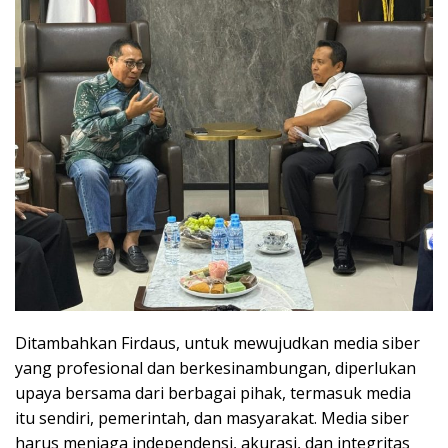
Ditambahkan Firdaus, untuk mewujudkan media siber
yang profesional dan berkesinambungan, diperlukan
upaya bersama dari berbagai pihak, termasuk media
itu sendiri, pemerintah, dan masyarakat. Media siber
harus menjaga independensi, akurasi, dan integritas