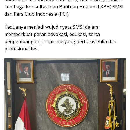
Lembaga Konsultasi dan Bantuan Hukum (LKBH) SMSI
dan Pers Club Indonesia (PCI).
Keduanya menjadi wujud nyata SMSI dalam
memperkuat peran advokasi, edukasi, serta
pengembangan jurnalisme yang berbasis etika dan
profesionalitas.