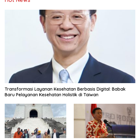
Transformasi Layanan Kesehatan Berbasis Digital: Babak
Baru Pelayanan Kesehatan Holistik di Taiwan