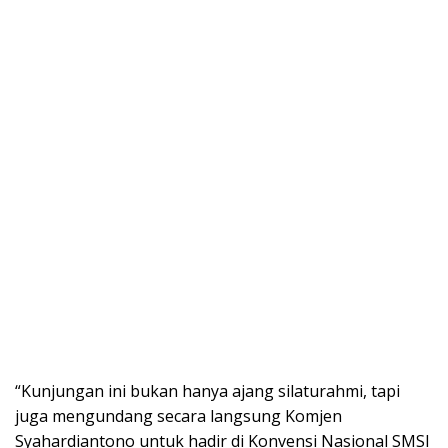
“Kunjungan ini bukan hanya ajang silaturahmi, tapi
juga mengundang secara langsung Komjen
Syahardiantono untuk hadir di Konvensi Nasional SMSI