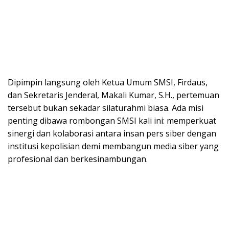
Dipimpin langsung oleh Ketua Umum SMSI, Firdaus,
dan Sekretaris Jenderal, Makali Kumar, S.H., pertemuan
tersebut bukan sekadar silaturahmi biasa. Ada misi
penting dibawa rombongan SMSI kali ini: memperkuat
sinergi dan kolaborasi antara insan pers siber dengan
institusi kepolisian demi membangun media siber yang
profesional dan berkesinambungan.