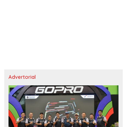
Advertorial