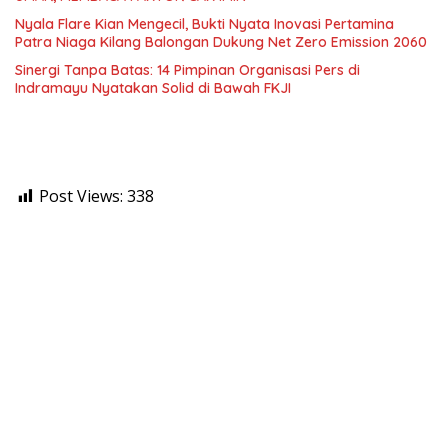
Nyala Flare Kian Mengecil, Bukti Nyata Inovasi Pertamina
Patra Niaga Kilang Balongan Dukung Net Zero Emission 2060
Sinergi Tanpa Batas: 14 Pimpinan Organisasi Pers di
Indramayu Nyatakan Solid di Bawah FKJI
Post Views:
338