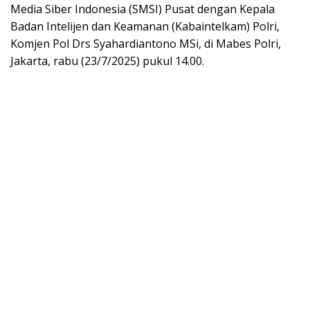
Media Siber Indonesia (SMSI) Pusat dengan Kepala
Badan Intelijen dan Keamanan (Kabaintelkam) Polri,
Komjen Pol Drs Syahardiantono MSi, di Mabes Polri,
Jakarta, rabu (23/7/2025) pukul 14.00.