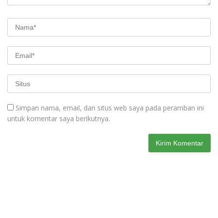
Simpan nama, email, dan situs web saya pada peramban ini
untuk komentar saya berikutnya.