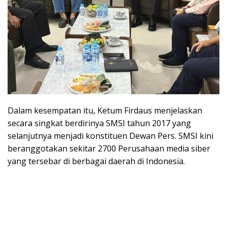
Dalam kesempatan itu, Ketum Firdaus menjelaskan
secara singkat berdirinya SMSI tahun 2017 yang
selanjutnya menjadi konstituen Dewan Pers. SMSI kini
beranggotakan sekitar 2700 Perusahaan media siber
yang tersebar di berbagai daerah di Indonesia.