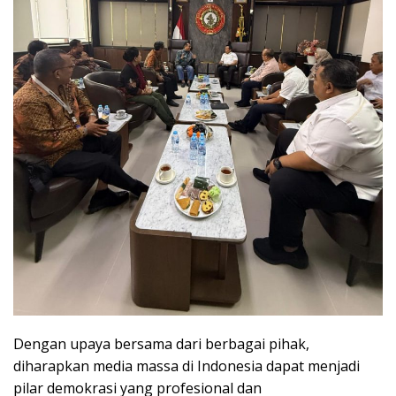
Dengan upaya bersama dari berbagai pihak,
diharapkan media massa di Indonesia dapat menjadi
pilar demokrasi yang profesional dan