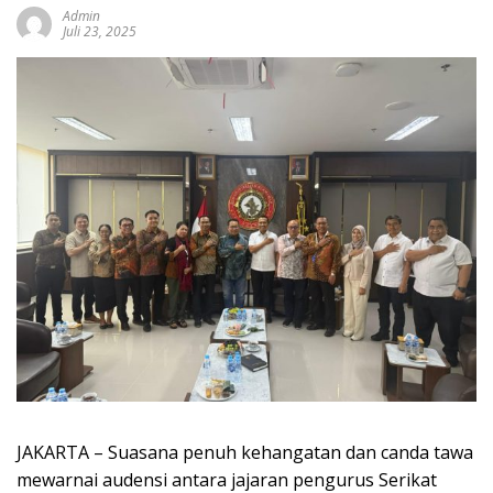
Admin
Juli 23, 2025
JAKARTA – Suasana penuh kehangatan dan canda tawa
mewarnai audensi antara jajaran pengurus Serikat