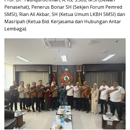
Penasehat), Penerus Bonar SH (Sekjen Forum Pemred
SMSI), Rian Ali Akbar, SH (Ketua Umum LKBH SMSI) dan
Masripah (Ketua Bid. Kerjasama dan Hubungan Antar
Lembaga).