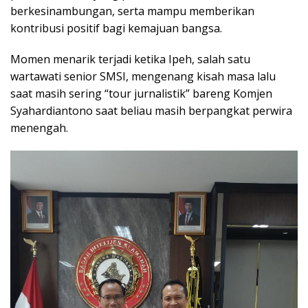
berkesinambungan, serta mampu memberikan
kontribusi positif bagi kemajuan bangsa.
Momen menarik terjadi ketika Ipeh, salah satu
wartawati senior SMSI, mengenang kisah masa lalu
saat masih sering “tour jurnalistik” bareng Komjen
Syahardiantono saat beliau masih berpangkat perwira
menengah.