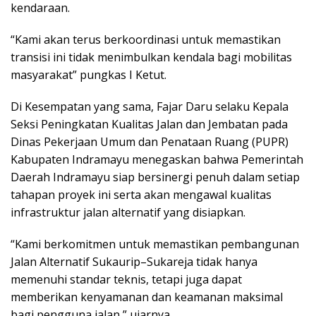
kendaraan.
“Kami akan terus berkoordinasi untuk memastikan
transisi ini tidak menimbulkan kendala bagi mobilitas
masyarakat” pungkas I Ketut.
Di Kesempatan yang sama, Fajar Daru selaku Kepala
Seksi Peningkatan Kualitas Jalan dan Jembatan pada
Dinas Pekerjaan Umum dan Penataan Ruang (PUPR)
Kabupaten Indramayu menegaskan bahwa Pemerintah
Daerah Indramayu siap bersinergi penuh dalam setiap
tahapan proyek ini serta akan mengawal kualitas
infrastruktur jalan alternatif yang disiapkan.
“Kami berkomitmen untuk memastikan pembangunan
Jalan Alternatif Sukaurip–Sukareja tidak hanya
memenuhi standar teknis, tetapi juga dapat
memberikan kenyamanan dan keamanan maksimal
bagi pengguna jalan,” ujarnya.