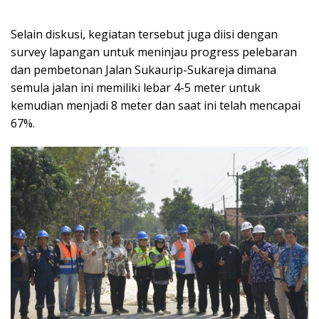
Selain diskusi, kegiatan tersebut juga diisi dengan
survey lapangan untuk meninjau progress pelebaran
dan pembetonan Jalan Sukaurip-Sukareja dimana
semula jalan ini memiliki lebar 4-5 meter untuk
kemudian menjadi 8 meter dan saat ini telah mencapai
67%.