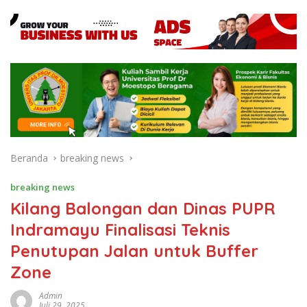
Beranda
breaking news
breaking news
Kilang Balongan dan Dinas PUPR
Indramayu Finalisasi Teknis
Penutupan Jalan untuk Buffer
Zone
Admin
Juli 29, 2025