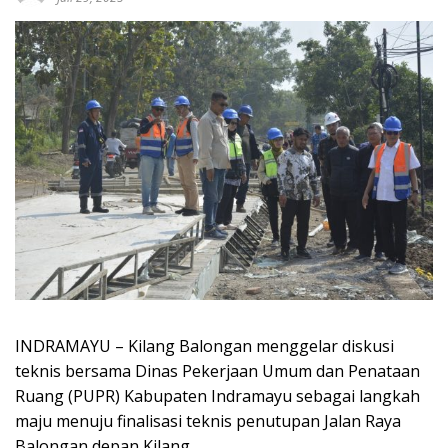
INDRAMAYU – Kilang Balongan menggelar diskusi
teknis bersama Dinas Pekerjaan Umum dan Penataan
Ruang (PUPR) Kabupaten Indramayu sebagai langkah
maju menuju finalisasi teknis penutupan Jalan Raya
Balongan depan Kilang.