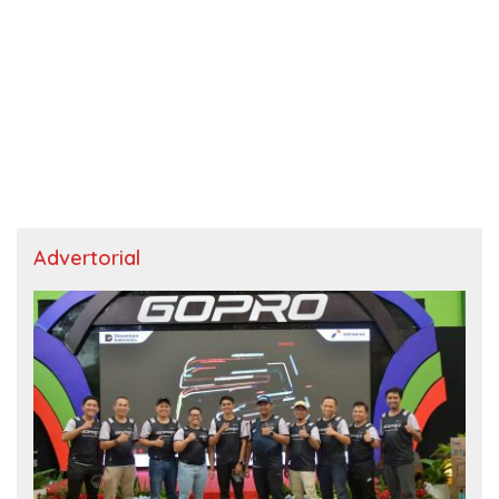
Advertorial