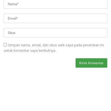
Simpan nama, email, dan situs web saya pada peramban ini
untuk komentar saya berikutnya.