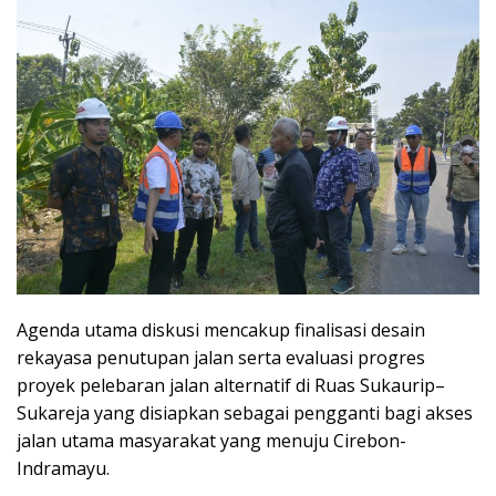
Agenda utama diskusi mencakup finalisasi desain
rekayasa penutupan jalan serta evaluasi progres
proyek pelebaran jalan alternatif di Ruas Sukaurip–
Sukareja yang disiapkan sebagai pengganti bagi akses
jalan utama masyarakat yang menuju Cirebon-
Indramayu.