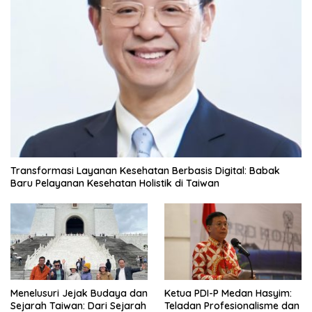
Transformasi Layanan Kesehatan Berbasis Digital: Babak
Baru Pelayanan Kesehatan Holistik di Taiwan
Menelusuri Jejak Budaya dan
Ketua PDI-P Medan Hasyim:
Sejarah Taiwan: Dari Sejarah
Teladan Profesionalisme dan