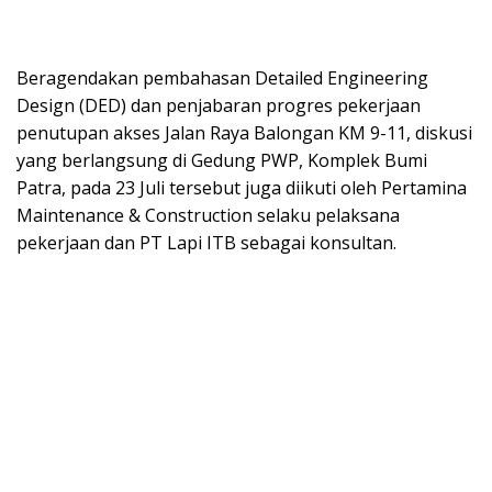
Beragendakan pembahasan Detailed Engineering
Design (DED) dan penjabaran progres pekerjaan
penutupan akses Jalan Raya Balongan KM 9-11, diskusi
yang berlangsung di Gedung PWP, Komplek Bumi
Patra, pada 23 Juli tersebut juga diikuti oleh Pertamina
Maintenance & Construction selaku pelaksana
pekerjaan dan PT Lapi ITB sebagai konsultan.