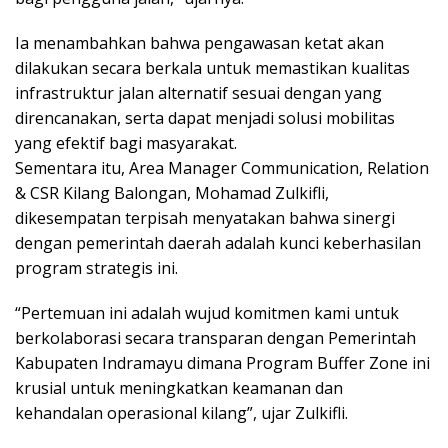
Ia menambahkan bahwa pengawasan ketat akan
dilakukan secara berkala untuk memastikan kualitas
infrastruktur jalan alternatif sesuai dengan yang
direncanakan, serta dapat menjadi solusi mobilitas
yang efektif bagi masyarakat.
Sementara itu, Area Manager Communication, Relation
& CSR Kilang Balongan, Mohamad Zulkifli,
dikesempatan terpisah menyatakan bahwa sinergi
dengan pemerintah daerah adalah kunci keberhasilan
program strategis ini.
“Pertemuan ini adalah wujud komitmen kami untuk
berkolaborasi secara transparan dengan Pemerintah
Kabupaten Indramayu dimana Program Buffer Zone ini
krusial untuk meningkatkan keamanan dan
kehandalan operasional kilang”, ujar Zulkifli.