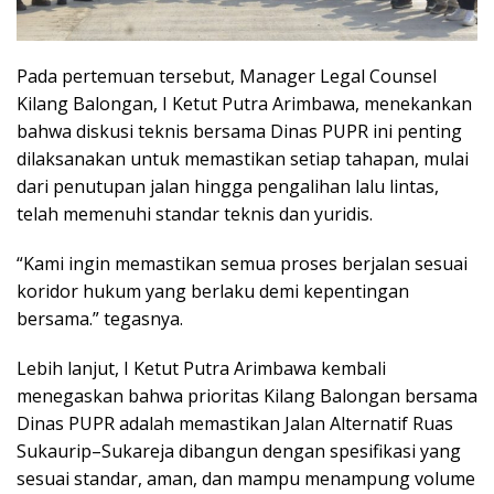
Pada pertemuan tersebut, Manager Legal Counsel
Kilang Balongan, I Ketut Putra Arimbawa, menekankan
bahwa diskusi teknis bersama Dinas PUPR ini penting
dilaksanakan untuk memastikan setiap tahapan, mulai
dari penutupan jalan hingga pengalihan lalu lintas,
telah memenuhi standar teknis dan yuridis.
“Kami ingin memastikan semua proses berjalan sesuai
koridor hukum yang berlaku demi kepentingan
bersama.” tegasnya.
Lebih lanjut, I Ketut Putra Arimbawa kembali
menegaskan bahwa prioritas Kilang Balongan bersama
Dinas PUPR adalah memastikan Jalan Alternatif Ruas
Sukaurip–Sukareja dibangun dengan spesifikasi yang
sesuai standar, aman, dan mampu menampung volume