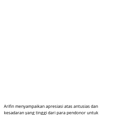
Arifin menyampaikan apresiasi atas antusias dan
kesadaran yang tinggi dari para pendonor untuk