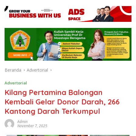
Beranda
Advertorial
Advertorial
Kilang Pertamina Balongan
Kembali Gelar Donor Darah, 266
Kantong Darah Terkumpul
Admin
November 7, 2025