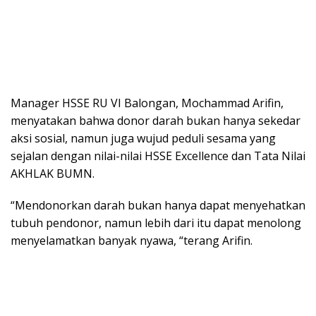
Manager HSSE RU VI Balongan, Mochammad Arifin,
menyatakan bahwa donor darah bukan hanya sekedar
aksi sosial, namun juga wujud peduli sesama yang
sejalan dengan nilai-nilai HSSE Excellence dan Tata Nilai
AKHLAK BUMN.
“Mendonorkan darah bukan hanya dapat menyehatkan
tubuh pendonor, namun lebih dari itu dapat menolong
menyelamatkan banyak nyawa, “terang Arifin.