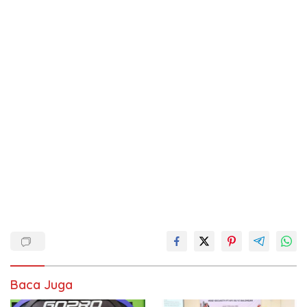
Baca Juga