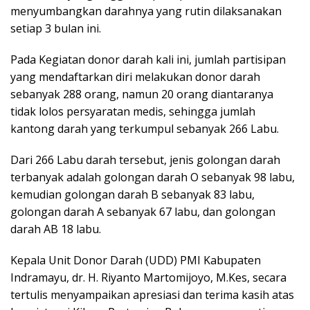
menyumbangkan darahnya yang rutin dilaksanakan
setiap 3 bulan ini.
Pada Kegiatan donor darah kali ini, jumlah partisipan
yang mendaftarkan diri melakukan donor darah
sebanyak 288 orang, namun 20 orang diantaranya
tidak lolos persyaratan medis, sehingga jumlah
kantong darah yang terkumpul sebanyak 266 Labu.
Dari 266 Labu darah tersebut, jenis golongan darah
terbanyak adalah golongan darah O sebanyak 98 labu,
kemudian golongan darah B sebanyak 83 labu,
golongan darah A sebanyak 67 labu, dan golongan
darah AB 18 labu.
Kepala Unit Donor Darah (UDD) PMI Kabupaten
Indramayu, dr. H. Riyanto Martomijoyo, M.Kes, secara
tertulis menyampaikan apresiasi dan terima kasih atas