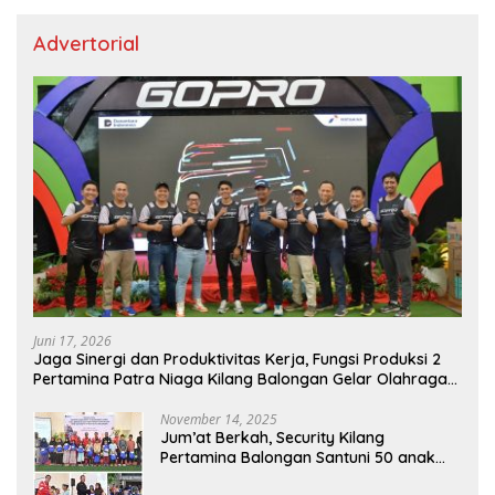
Advertorial
Juni 17, 2026
Jaga Sinergi dan Produktivitas Kerja, Fungsi Produksi 2
Pertamina Patra Niaga Kilang Balongan Gelar Olahraga
Bersama
November 14, 2025
Jum’at Berkah, Security Kilang
Pertamina Balongan Santuni 50 anak
Yatim