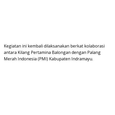
Kegiatan ini kembali dilaksanakan berkat kolaborasi
antara Kilang Pertamina Balongan dengan Palang
Merah Indonesia (PMI) Kabupaten Indramayu.