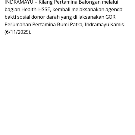
INDRAMAYU – Kilang Pertamina Balongan melalui
bagian Health-HSSE, kembali melaksanakan agenda
bakti sosial donor darah yang di laksanakan GOR
Perumahan Pertamina Bumi Patra, Indramayu Kamis
(6/11/2025).