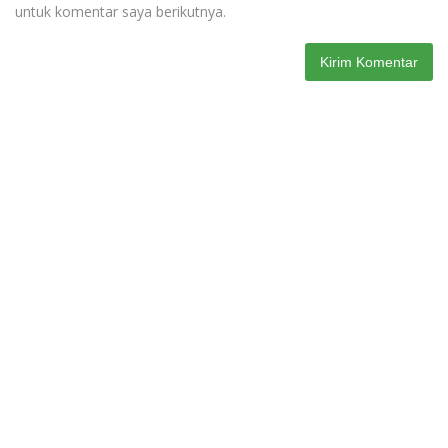
untuk komentar saya berikutnya.