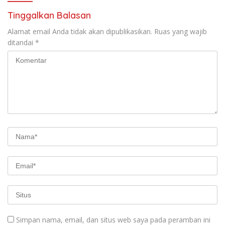
Tinggalkan Balasan
Alamat email Anda tidak akan dipublikasikan.
Ruas yang wajib
ditandai
*
Simpan nama, email, dan situs web saya pada peramban ini