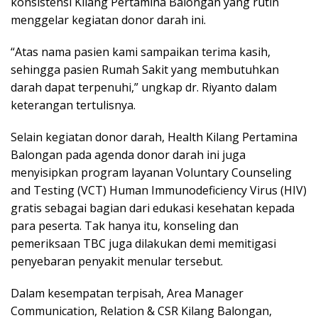
konsistensi Kilang Pertamina Balongan yang rutin
menggelar kegiatan donor darah ini.
“Atas nama pasien kami sampaikan terima kasih,
sehingga pasien Rumah Sakit yang membutuhkan
darah dapat terpenuhi,” ungkap dr. Riyanto dalam
keterangan tertulisnya.
Selain kegiatan donor darah, Health Kilang Pertamina
Balongan pada agenda donor darah ini juga
menyisipkan program layanan Voluntary Counseling
and Testing (VCT) Human Immunodeficiency Virus (HIV)
gratis sebagai bagian dari edukasi kesehatan kepada
para peserta. Tak hanya itu, konseling dan
pemeriksaan TBC juga dilakukan demi memitigasi
penyebaran penyakit menular tersebut.
Dalam kesempatan terpisah, Area Manager
Communication, Relation & CSR Kilang Balongan,