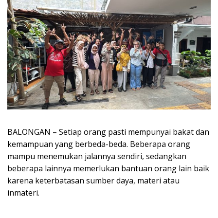
BALONGAN – Setiap orang pasti mempunyai bakat dan
kemampuan yang berbeda-beda. Beberapa orang
mampu menemukan jalannya sendiri, sedangkan
beberapa lainnya memerlukan bantuan orang lain baik
karena keterbatasan sumber daya, materi atau
inmateri.