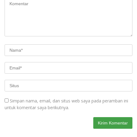
Simpan nama, email, dan situs web saya pada peramban ini
untuk komentar saya berikutnya.