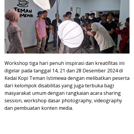
Workshop tiga hari penuh inspirasi dan kreatifitas ini
digelar pada tanggal 14, 21 dan 28 Desember 2024 di
Kedai Kopi Teman Istimewa dengan melibatkan peserta
dari kelompok disabilitas yang juga terbuka bagi
masyarakat umum dengan rangkaian acara sharing
session, workshop dasar photography, videography
dan pembuatan konten media.