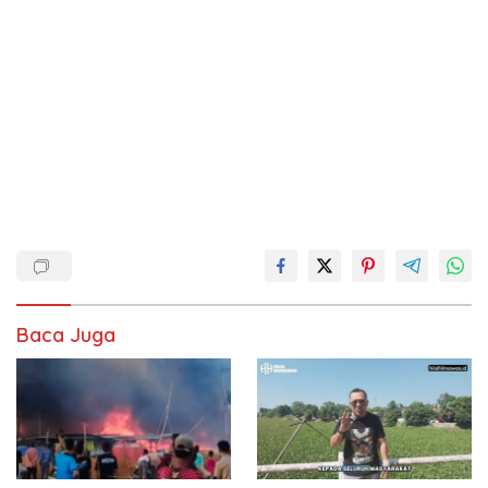
Baca Juga