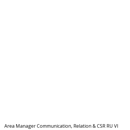
Area Manager Communication, Relation & CSR RU VI