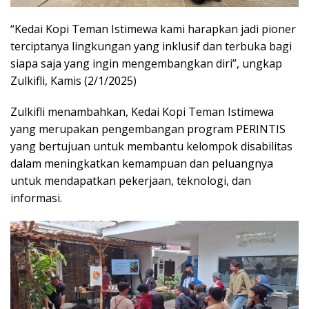
“Kedai Kopi Teman Istimewa kami harapkan jadi pioner
terciptanya lingkungan yang inklusif dan terbuka bagi
siapa saja yang ingin mengembangkan diri”, ungkap
Zulkifli, Kamis (2/1/2025)
Zulkifli menambahkan, Kedai Kopi Teman Istimewa
yang merupakan pengembangan program PERINTIS
yang bertujuan untuk membantu kelompok disabilitas
dalam meningkatkan kemampuan dan peluangnya
untuk mendapatkan pekerjaan, teknologi, dan
informasi.