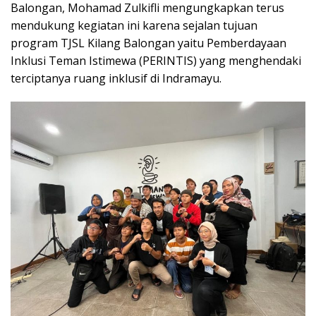
Balongan, Mohamad Zulkifli mengungkapkan terus
mendukung kegiatan ini karena sejalan tujuan
program TJSL Kilang Balongan yaitu Pemberdayaan
Inklusi Teman Istimewa (PERINTIS) yang menghendaki
terciptanya ruang inklusif di Indramayu.