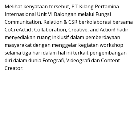
Melihat kenyataan tersebut, PT Kilang Pertamina
Internasional Unit VI Balongan melalui Fungsi
Communication, Relation & CSR berkolaborasi bersama
CoCreAct.id : Collaboration, Creative, and Action! hadir
menyediakan ruang inklusif dalam pemberdayaan
masyarakat dengan menggelar kegiatan workshop
selama tiga hari dalam hal ini terkait pengembangan
diri dalam dunia Fotografi, Videografi dan Content
Creator.