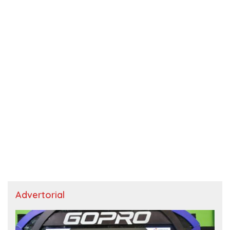
Advertorial