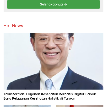
Pendidikan
Selengkapnya
Hot News
Transformasi Layanan Kesehatan Berbasis Digital: Babak
Baru Pelayanan Kesehatan Holistik di Taiwan