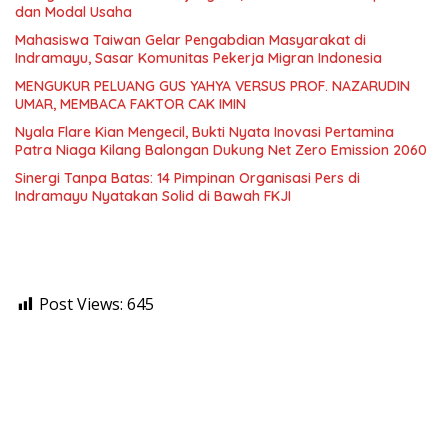
dan Modal Usaha
Mahasiswa Taiwan Gelar Pengabdian Masyarakat di
Indramayu, Sasar Komunitas Pekerja Migran Indonesia
MENGUKUR PELUANG GUS YAHYA VERSUS PROF. NAZARUDIN
UMAR, MEMBACA FAKTOR CAK IMIN
Nyala Flare Kian Mengecil, Bukti Nyata Inovasi Pertamina
Patra Niaga Kilang Balongan Dukung Net Zero Emission 2060
Sinergi Tanpa Batas: 14 Pimpinan Organisasi Pers di
Indramayu Nyatakan Solid di Bawah FKJI
Post Views:
645