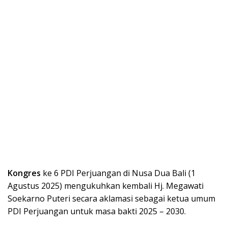
Kongres
ke 6 PDI Perjuangan di Nusa Dua Bali (1
Agustus 2025) mengukuhkan kembali Hj. Megawati
Soekarno Puteri secara aklamasi sebagai ketua umum
PDI Perjuangan untuk masa bakti 2025 – 2030.