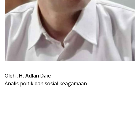
Oleh :
H. Adlan Daie
Analis poltik dan sosial keagamaan.