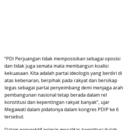
“PDI Perjuangan tidak memposisikan sebagai oposisi
dan tidak juga semata mata membangun koalisi
kekuasaan. Kita adalah partai ideologis yang berdiri di
atas kebenaran, berpihak pada rakyat dan bersikap
tegas sebagai partai penyeimbang demi menjaga arah
pembangunan nasional tetap berada dalam rel
konstitusi dan kepentingan rakyat banyak”, ujar
Megawati dalam pidatonya dalam kongres PDIP ke 6
tersebut.
Dalam perspektif prinsip moralitas konstitusi itulah