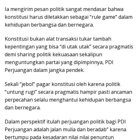
Ia mengirim pesan politik sangat mendasar bahwa
konstitusi harus diletakkan sebagai “rule game” dalam
kehidupan berbangsa dan bernegara.
Konstitusi bukan alat transaksi tukar tambah
kepentingan yang bisa “di utak utak” secara pragmatis
demi sharing politik kekuasaan sekalipun
menguntungkan partai yang dipimpinnya, PDI
Perjuangan dalam jangka pendek.
Sekali “jebol” pagar konstitusi oleh karena politik
“untung rugi” secara pragmatis hampir pasti ancaman
perpecahan selalu menghantui kehidupan berbangsa
dan bernegara.
Dalam perspektif itulah perjuangan politik bagi PDI
Perjuangan adalah jalan mulia dan beradab” karena
bertumpu pada kesadaran nilai nilai penuntun