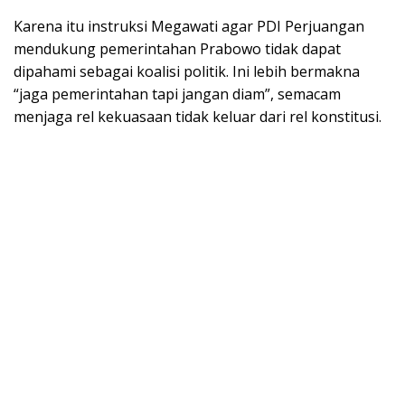
Karena itu instruksi Megawati agar PDI Perjuangan
mendukung pemerintahan Prabowo tidak dapat
dipahami sebagai koalisi politik. Ini lebih bermakna
“jaga pemerintahan tapi jangan diam”, semacam
menjaga rel kekuasaan tidak keluar dari rel konstitusi.