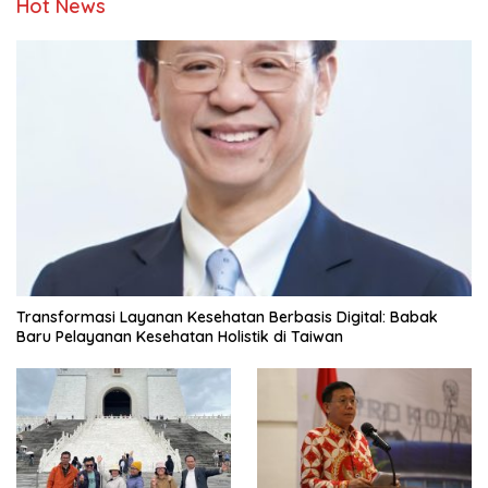
Hot News
Transformasi Layanan Kesehatan Berbasis Digital: Babak
Baru Pelayanan Kesehatan Holistik di Taiwan