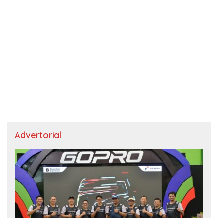
Advertorial