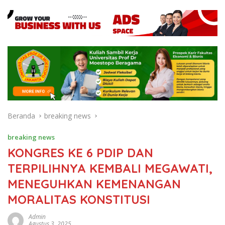
Beranda
breaking news
breaking news
KONGRES KE 6 PDIP DAN
TERPILIHNYA KEMBALI MEGAWATI,
MENEGUHKAN KEMENANGAN
MORALITAS KONSTITUSI
Admin
Agustus 3, 2025