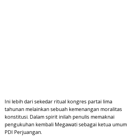
Ini lebih dari sekedar ritual kongres partai lima
tahunan melainkan sebuah kemenangan moralitas
konstitusi. Dalam spirit inilah penulis memaknai
pengukuhan kembali Megawati sebagai ketua umum
PDI Perjuangan.