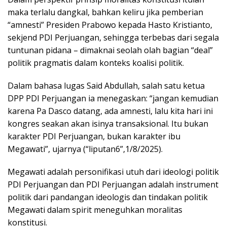
maka terlalu dangkal, bahkan keliru jika pemberian
“amnesti” Presiden Prabowo kepada Hasto Kristianto,
sekjend PDI Perjuangan, sehingga terbebas dari segala
tuntunan pidana – dimaknai seolah olah bagian “deal”
politik pragmatis dalam konteks koalisi politik.
Dalam bahasa lugas Said Abdullah, salah satu ketua
DPP PDI Perjuangan ia menegaskan: “jangan kemudian
karena Pa Dasco datang, ada amnesti, lalu kita hari ini
kongres seakan akan isinya transaksional. Itu bukan
karakter PDI Perjuangan, bukan karakter ibu
Megawati”, ujarnya (“liputan6”,1/8/2025).
Megawati adalah personifikasi utuh dari ideologi politik
PDI Perjuangan dan PDI Perjuangan adalah instrument
politik dari pandangan ideologis dan tindakan politik
Megawati dalam spirit meneguhkan moralitas
konstitusi.