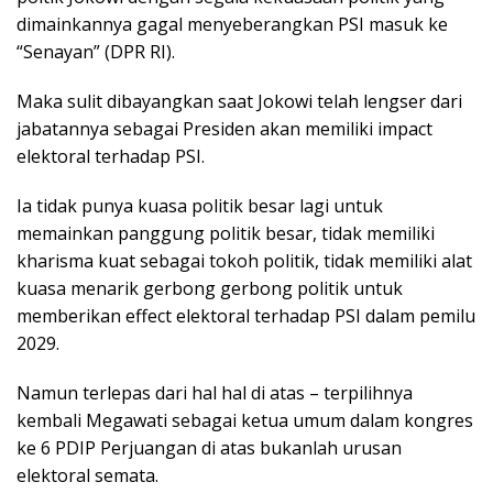
dimainkannya gagal menyeberangkan PSI masuk ke
“Senayan” (DPR RI).
Maka sulit dibayangkan saat Jokowi telah lengser dari
jabatannya sebagai Presiden akan memiliki impact
elektoral terhadap PSI.
Ia tidak punya kuasa politik besar lagi untuk
memainkan panggung politik besar, tidak memiliki
kharisma kuat sebagai tokoh politik, tidak memiliki alat
kuasa menarik gerbong gerbong politik untuk
memberikan effect elektoral terhadap PSI dalam pemilu
2029.
Namun terlepas dari hal hal di atas – terpilihnya
kembali Megawati sebagai ketua umum dalam kongres
ke 6 PDIP Perjuangan di atas bukanlah urusan
elektoral semata.