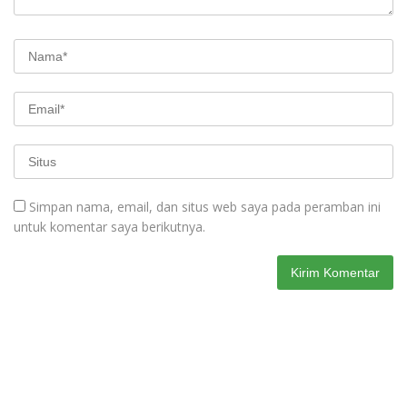
Simpan nama, email, dan situs web saya pada peramban ini
untuk komentar saya berikutnya.