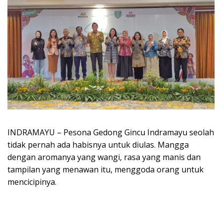
INDRAMAYU – Pesona Gedong Gincu Indramayu seolah
tidak pernah ada habisnya untuk diulas. Mangga
dengan aromanya yang wangi, rasa yang manis dan
tampilan yang menawan itu, menggoda orang untuk
mencicipinya.