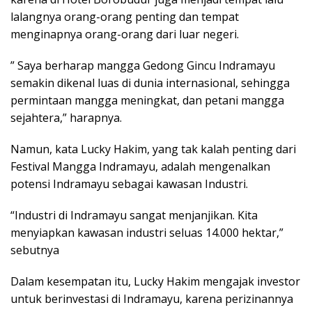
lalangnya orang-orang penting dan tempat
menginapnya orang-orang dari luar negeri.
” Saya berharap mangga Gedong Gincu Indramayu
semakin dikenal luas di dunia internasional, sehingga
permintaan mangga meningkat, dan petani mangga
sejahtera,” harapnya.
Namun, kata Lucky Hakim, yang tak kalah penting dari
Festival Mangga Indramayu, adalah mengenalkan
potensi Indramayu sebagai kawasan Industri.
“Industri di Indramayu sangat menjanjikan. Kita
menyiapkan kawasan industri seluas 14.000 hektar,”
sebutnya
Dalam kesempatan itu, Lucky Hakim mengajak investor
untuk berinvestasi di Indramayu, karena perizinannya