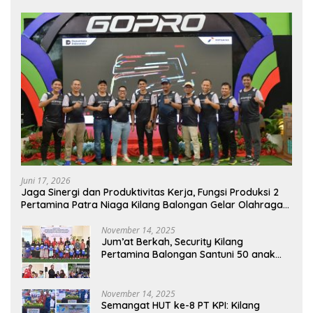
Juni 17, 2026
Jaga Sinergi dan Produktivitas Kerja, Fungsi Produksi 2
Pertamina Patra Niaga Kilang Balongan Gelar Olahraga
Bersama
November 14, 2025
Jum’at Berkah, Security Kilang
Pertamina Balongan Santuni 50 anak
Yatim
November 14, 2025
Semangat HUT ke-8 PT KPI: Kilang