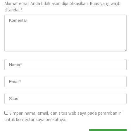
Alamat email Anda tidak akan dipublikasikan.
Ruas yang wajib
ditandai
*
Simpan nama, email, dan situs web saya pada peramban ini
untuk komentar saya berikutnya.