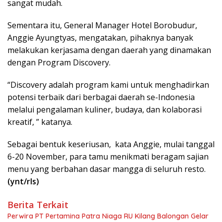
sangat mudah.
Sementara itu, General Manager Hotel Borobudur,
Anggie Ayungtyas, mengatakan, pihaknya banyak
melakukan kerjasama dengan daerah yang dinamakan
dengan Program Discovery.
“Discovery adalah program kami untuk menghadirkan
potensi terbaik dari berbagai daerah se-Indonesia
melalui pengalaman kuliner, budaya, dan kolaborasi
kreatif, ” katanya.
Sebagai bentuk keseriusan, kata Anggie, mulai tanggal
6-20 November, para tamu menikmati beragam sajian
menu yang berbahan dasar mangga di seluruh resto.
(ynt/rls)
Berita Terkait
Perwira PT Pertamina Patra Niaga RU Kilang Balongan Gelar