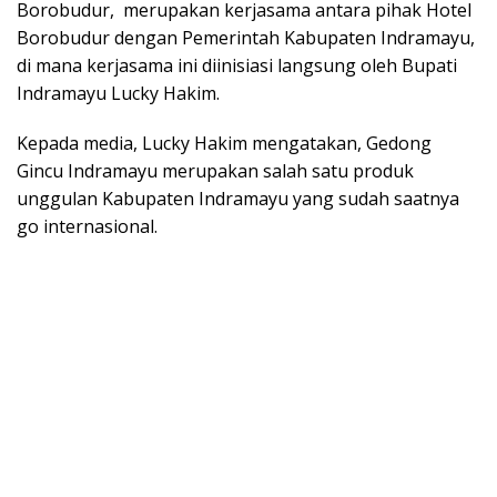
Borobudur, merupakan kerjasama antara pihak Hotel
Borobudur dengan Pemerintah Kabupaten Indramayu,
di mana kerjasama ini diinisiasi langsung oleh Bupati
Indramayu Lucky Hakim.
Kepada media, Lucky Hakim mengatakan, Gedong
Gincu Indramayu merupakan salah satu produk
unggulan Kabupaten Indramayu yang sudah saatnya
go internasional.