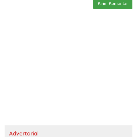
Advertorial