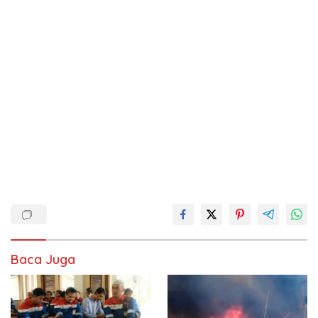
Baca Juga