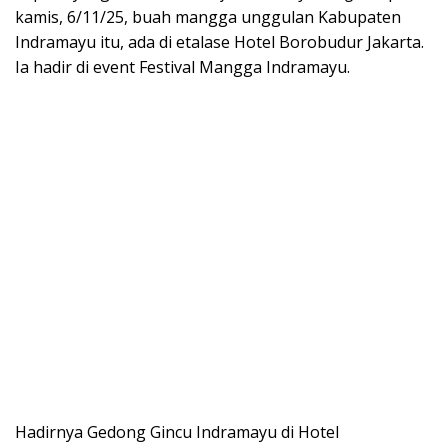
kamis, 6/11/25, buah mangga unggulan Kabupaten
Indramayu itu, ada di etalase Hotel Borobudur Jakarta.
Ia hadir di event Festival Mangga Indramayu.
Hadirnya Gedong Gincu Indramayu di Hotel