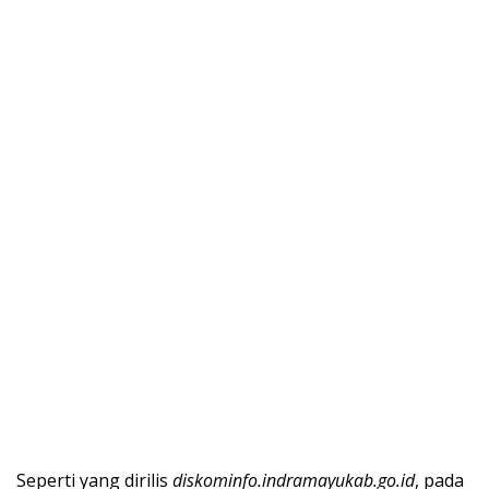
Seperti yang dirilis
diskominfo.indramayukab.go.id
, pada