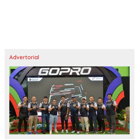
Advertorial