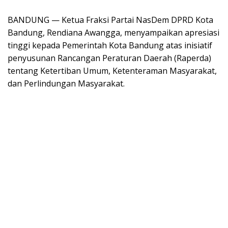
BANDUNG — Ketua Fraksi Partai NasDem DPRD Kota
Bandung, Rendiana Awangga, menyampaikan apresiasi
tinggi kepada Pemerintah Kota Bandung atas inisiatif
penyusunan Rancangan Peraturan Daerah (Raperda)
tentang Ketertiban Umum, Ketenteraman Masyarakat,
dan Perlindungan Masyarakat.