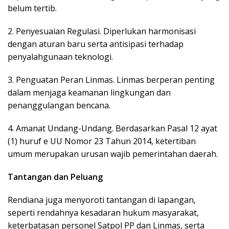
belum tertib.
2. Penyesuaian Regulasi. Diperlukan harmonisasi
dengan aturan baru serta antisipasi terhadap
penyalahgunaan teknologi.
3. Penguatan Peran Linmas. Linmas berperan penting
dalam menjaga keamanan lingkungan dan
penanggulangan bencana.
4. Amanat Undang-Undang. Berdasarkan Pasal 12 ayat
(1) huruf e UU Nomor 23 Tahun 2014, ketertiban
umum merupakan urusan wajib pemerintahan daerah.
Tantangan dan Peluang
Rendiana juga menyoroti tantangan di lapangan,
seperti rendahnya kesadaran hukum masyarakat,
keterbatasan personel Satpol PP dan Linmas, serta