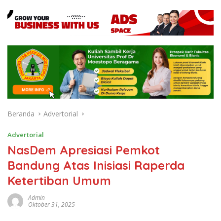
Beranda
Advertorial
Advertorial
NasDem Apresiasi Pemkot
Bandung Atas Inisiasi Raperda
Ketertiban Umum
Admin
Oktober 31, 2025