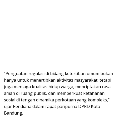
“Penguatan regulasi di bidang ketertiban umum bukan
hanya untuk menertibkan aktivitas masyarakat, tetapi
juga menjaga kualitas hidup warga, menciptakan rasa
aman di ruang publik, dan memperkuat ketahanan
sosial di tengah dinamika perkotaan yang kompleks,”
ujar Rendiana dalam rapat paripurna DPRD Kota
Bandung.