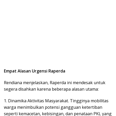
Empat Alasan Urgensi Raperda
Rendiana menjelaskan, Raperda ini mendesak untuk
segera disahkan karena beberapa alasan utama:
1. Dinamika Aktivitas Masyarakat. Tingginya mobilitas
warga menimbulkan potensi gangguan ketertiban
seperti kemacetan, kebisingan, dan penataan PKL yang