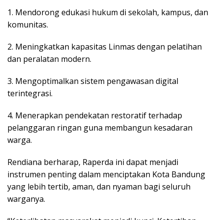
1. Mendorong edukasi hukum di sekolah, kampus, dan
komunitas.
2. Meningkatkan kapasitas Linmas dengan pelatihan
dan peralatan modern.
3. Mengoptimalkan sistem pengawasan digital
terintegrasi.
4. Menerapkan pendekatan restoratif terhadap
pelanggaran ringan guna membangun kesadaran
warga.
Rendiana berharap, Raperda ini dapat menjadi
instrumen penting dalam menciptakan Kota Bandung
yang lebih tertib, aman, dan nyaman bagi seluruh
warganya.