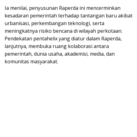
Ia menilai, penyusunan Raperda ini mencerminkan
kesadaran pemerintah terhadap tantangan baru akibat
urbanisasi, perkembangan teknologi, serta
meningkatnya risiko bencana di wilayah perkotaan.
Pendekatan pentahelix yang diatur dalam Raperda,
lanjutnya, membuka ruang kolaborasi antara
pemerintah, dunia usaha, akademisi, media, dan
komunitas masyarakat.