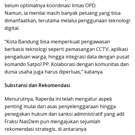
belum optimalnya koordinasi lintas OPD.
Namun, ia menilai masih banyak peluang yang bisa
dimanfaatkan, terutama melalui penggunaan teknologi
digital.
“Kota Bandung bisa memperkuat pengawasan
berbasis teknologi seperti pemasangan CCTV, aplikasi
pengaduan warga, hingga integrasi data dengan pusat
komando Satpol PP. Kolaborasi dengan komunitas dan
dunia usaha juga harus diperluas,” katanya.
Substansi dan Rekomendasi
Menurutnya, Raperda ini telah mengatur aspek
penting mulai dari asas penyelenggaraan hingga
penegakan hukum dan sanksi administratif yang adil.
Fraksi NasDem pun mengajukan sejumlah
rekomendasi strategis, di antaranya: