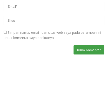
Simpan nama, email, dan situs web saya pada peramban ini
untuk komentar saya berikutnya.