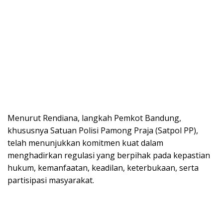
Menurut Rendiana, langkah Pemkot Bandung,
khususnya Satuan Polisi Pamong Praja (Satpol PP),
telah menunjukkan komitmen kuat dalam
menghadirkan regulasi yang berpihak pada kepastian
hukum, kemanfaatan, keadilan, keterbukaan, serta
partisipasi masyarakat.