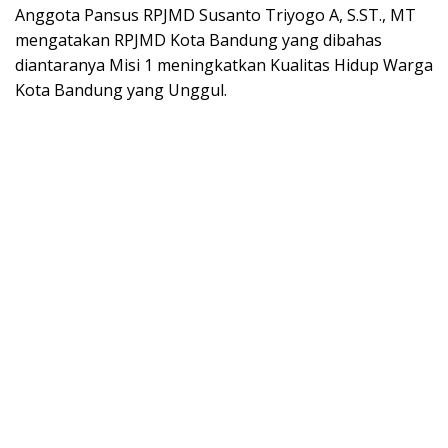
Anggota Pansus RPJMD Susanto Triyogo A, S.ST., MT
mengatakan RPJMD Kota Bandung yang dibahas
diantaranya Misi 1 meningkatkan Kualitas Hidup Warga
Kota Bandung yang Unggul.