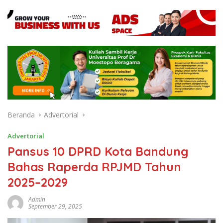
Beranda
Advertorial
Advertorial
Pansus 10 DPRD Kota Bandung
Bahas Raperda RPJMD Tahun
2025–2029
Admin
September 29, 2025