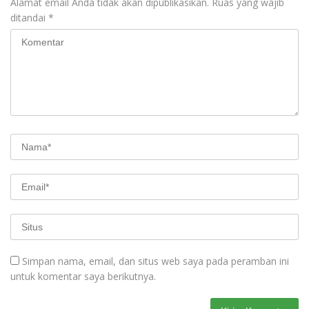
Alamat email Anda tidak akan dipublikasikan.
Ruas yang wajib
ditandai
*
Simpan nama, email, dan situs web saya pada peramban ini
untuk komentar saya berikutnya.