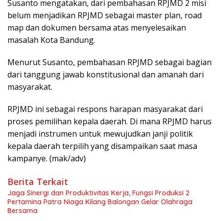
Susanto mengatakan, dari pembahasan RPJMD 2 misi
belum menjadikan RPJMD sebagai master plan, road
map dan dokumen bersama atas menyelesaikan
masalah Kota Bandung.
Menurut Susanto, pembahasan RPJMD sebagai bagian
dari tanggung jawab konstitusional dan amanah dari
masyarakat.
RPJMD ini sebagai respons harapan masyarakat dari
proses pemilihan kepala daerah. Di mana RPJMD harus
menjadi instrumen untuk mewujudkan janji politik
kepala daerah terpilih yang disampaikan saat masa
kampanye. (mak/adv)
Berita Terkait
Jaga Sinergi dan Produktivitas Kerja, Fungsi Produksi 2
Pertamina Patra Niaga Kilang Balongan Gelar Olahraga
Bersama