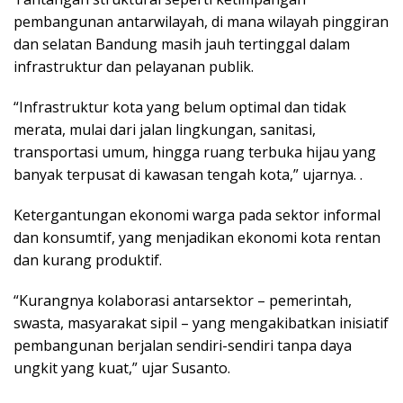
pembangunan antarwilayah, di mana wilayah pinggiran
dan selatan Bandung masih jauh tertinggal dalam
infrastruktur dan pelayanan publik.
“Infrastruktur kota yang belum optimal dan tidak
merata, mulai dari jalan lingkungan, sanitasi,
transportasi umum, hingga ruang terbuka hijau yang
banyak terpusat di kawasan tengah kota,” ujarnya. .
Ketergantungan ekonomi warga pada sektor informal
dan konsumtif, yang menjadikan ekonomi kota rentan
dan kurang produktif.
“Kurangnya kolaborasi antarsektor – pemerintah,
swasta, masyarakat sipil – yang mengakibatkan inisiatif
pembangunan berjalan sendiri-sendiri tanpa daya
ungkit yang kuat,” ujar Susanto.