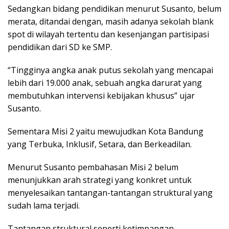
Sedangkan bidang pendidikan menurut Susanto, belum
merata, ditandai dengan, masih adanya sekolah blank
spot di wilayah tertentu dan kesenjangan partisipasi
pendidikan dari SD ke SMP.
“Tingginya angka anak putus sekolah yang mencapai
lebih dari 19.000 anak, sebuah angka darurat yang
membutuhkan intervensi kebijakan khusus” ujar
Susanto.
Sementara Misi 2 yaitu mewujudkan Kota Bandung
yang Terbuka, Inklusif, Setara, dan Berkeadilan.
Menurut Susanto pembahasan Misi 2 belum
menunjukkan arah strategi yang konkret untuk
menyelesaikan tantangan-tantangan struktural yang
sudah lama terjadi.
Tantangan struktural seperti ketimpangan