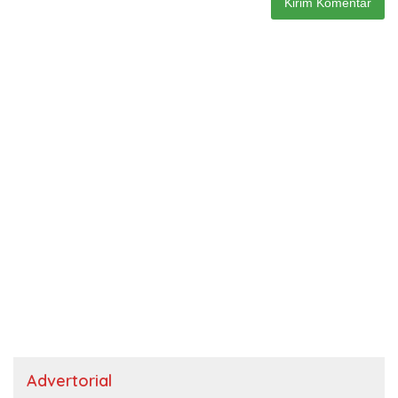
Advertorial