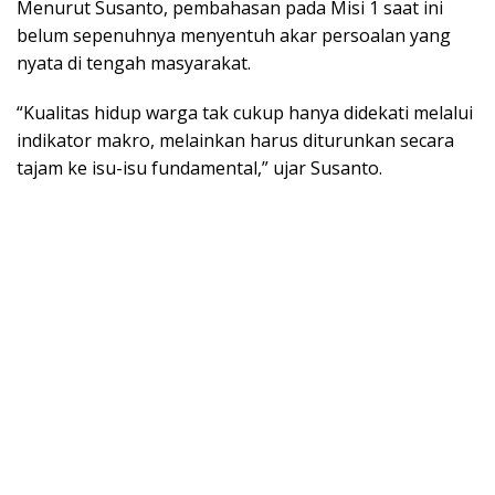
Menurut Susanto, pembahasan pada Misi 1 saat ini
belum sepenuhnya menyentuh akar persoalan yang
nyata di tengah masyarakat.
“Kualitas hidup warga tak cukup hanya didekati melalui
indikator makro, melainkan harus diturunkan secara
tajam ke isu-isu fundamental,” ujar Susanto.