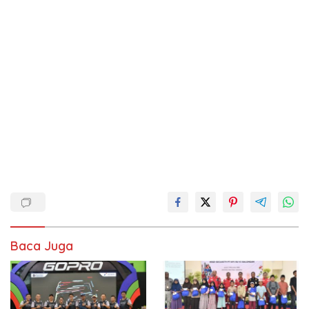
Baca Juga