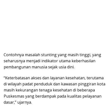
Contohnya masalah stunting yang masih tinggi, yang
seharusnya menjadi indikator utama keberhasilan
pembangunan manusia sejak usia dini.
“Keterbatasan akses dan layanan kesehatan, terutama
di wilayah padat penduduk dan kawasan pinggiran kota
masih kekurangan tenaga kesehatan di beberapa
Puskesmas yang berdampak pada kualitas pelayanan
dasar,” ujarnya.