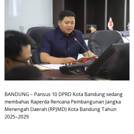
BANDUNG – Pansus 10 DPRD Kota Bandung sedang
membahas Raperda Rencana Pembangunan Jangka
Menengah Daerah (RPJMD) Kota Bandung Tahun
2025–2029.