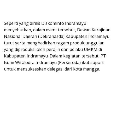
Seperti yang dirilis Diskominfo Indramayu
menyebutkan, dalam event tersebut, Dewan Kerajinan
Nasional Daerah (Dekranasda) Kabupaten Indramayu
turut serta menghadirkan ragam produk unggulan
yang diproduksi oleh perajin dan pelaku UMKM di
Kabupaten Indramayu. Dalam kegiatan tersebut, PT
Bumi Wiralodra Indramayu (Perseroda) ikut suport
untuk mensukseskan delegasi dari kota mangga.