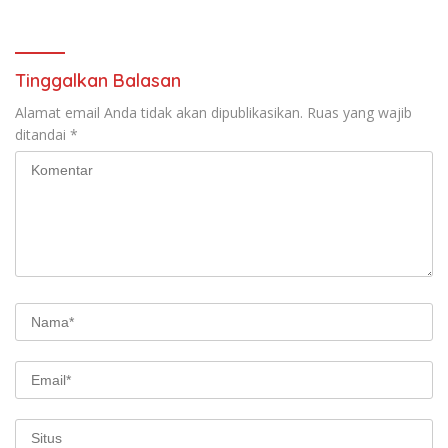
Tinggalkan Balasan
Alamat email Anda tidak akan dipublikasikan.
Ruas yang wajib
ditandai
*