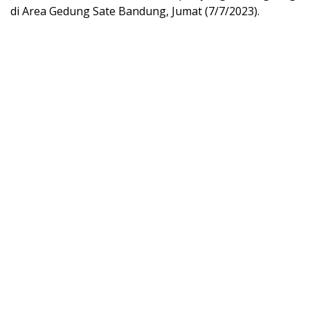
di Area Gedung Sate Bandung, Jumat (7/7/2023).