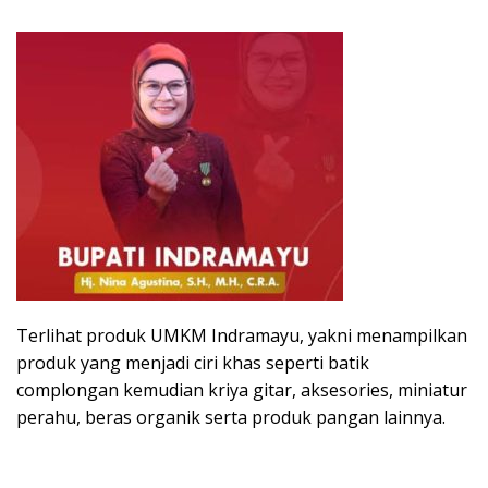
Terlihat produk UMKM Indramayu, yakni menampilkan
produk yang menjadi ciri khas seperti batik
complongan kemudian kriya gitar, aksesories, miniatur
perahu, beras organik serta produk pangan lainnya.