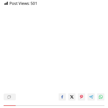
Post Views:
501