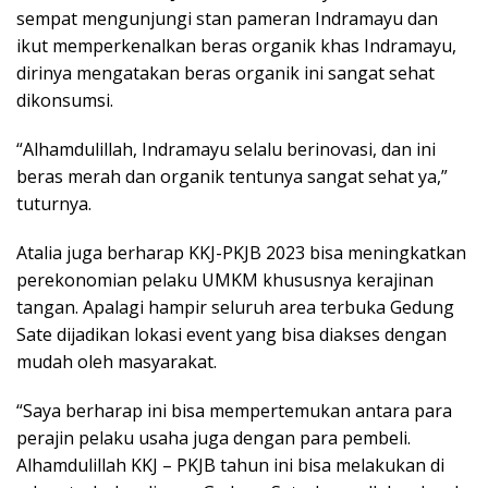
sempat mengunjungi stan pameran Indramayu dan
ikut memperkenalkan beras organik khas Indramayu,
dirinya mengatakan beras organik ini sangat sehat
dikonsumsi.
“Alhamdulillah, Indramayu selalu berinovasi, dan ini
beras merah dan organik tentunya sangat sehat ya,”
tuturnya.
Atalia juga berharap KKJ-PKJB 2023 bisa meningkatkan
perekonomian pelaku UMKM khususnya kerajinan
tangan. Apalagi hampir seluruh area terbuka Gedung
Sate dijadikan lokasi event yang bisa diakses dengan
mudah oleh masyarakat.
“Saya berharap ini bisa mempertemukan antara para
perajin pelaku usaha juga dengan para pembeli.
Alhamdulillah KKJ – PKJB tahun ini bisa melakukan di