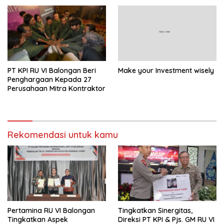
PT KPI RU VI Balongan Beri
Make your Investment wisely
Penghargaan Kepada 27
Perusahaan Mitra Kontraktor
Rekomendasi untuk kamu
Pertamina RU VI Balongan
Tingkatkan Sinergitas,
Tingkatkan Aspek
Direksi PT KPI & Pjs. GM RU VI