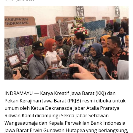
INDRAMAYU — Karya Kreatif Jawa Barat (KKJ) dan
Pekan Kerajinan Jawa Barat (PKJB) resmi dibuka untuk
umum oleh Ketua Dekranasda Jabar Atalia Praratya
Ridwan Kamil didampingi Sekda Jabar Setiawan
Wangsaatmaja dan Kepala Perwakilan Bank Indonesia
Jawa Barat Erwin Gunawan Hutapea yang berlangsung,