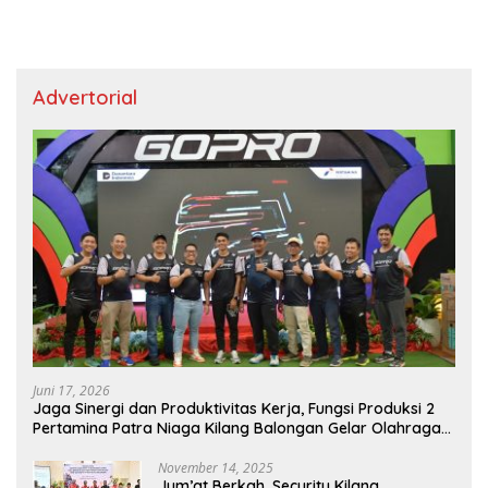
Advertorial
Juni 17, 2026
Jaga Sinergi dan Produktivitas Kerja, Fungsi Produksi 2
Pertamina Patra Niaga Kilang Balongan Gelar Olahraga
Bersama
November 14, 2025
Jum’at Berkah, Security Kilang