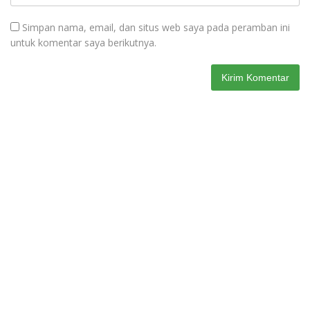
Simpan nama, email, dan situs web saya pada peramban ini
untuk komentar saya berikutnya.