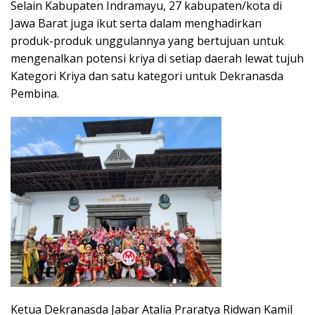
Selain Kabupaten Indramayu, 27 kabupaten/kota di
Jawa Barat juga ikut serta dalam menghadirkan
produk-produk unggulannya yang bertujuan untuk
mengenalkan potensi kriya di setiap daerah lewat tujuh
Kategori Kriya dan satu kategori untuk Dekranasda
Pembina.
Ketua Dekranasda Jabar Atalia Praratya Ridwan Kamil