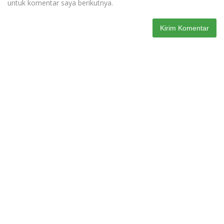
untuk komentar saya berikutnya.