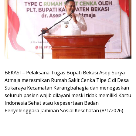
BEKASI –
Pelaksana Tugas Bupati Bekasi Asep Surya
Atmaja meresmikan Rumah Sakit Cenka Tipe C di Desa
Sukaraya Kecamatan Karangbahagia dan menegaskan
seluruh pasien wajib dilayani meski tidak memiliki Kartu
Indonesia Sehat atau kepesertaan Badan
Penyelenggara Jaminan Sosial Kesehatan (8/1/2026).