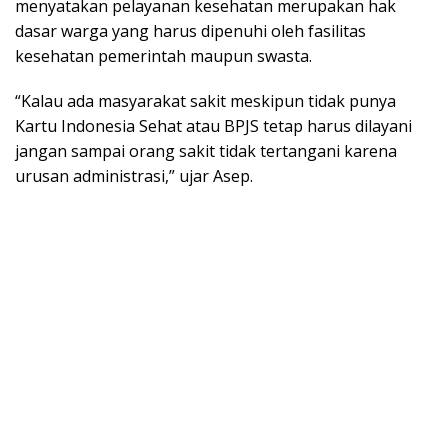
menyatakan pelayanan kesehatan merupakan hak
dasar warga yang harus dipenuhi oleh fasilitas
kesehatan pemerintah maupun swasta.
“Kalau ada masyarakat sakit meskipun tidak punya
Kartu Indonesia Sehat atau BPJS tetap harus dilayani
jangan sampai orang sakit tidak tertangani karena
urusan administrasi,” ujar Asep.