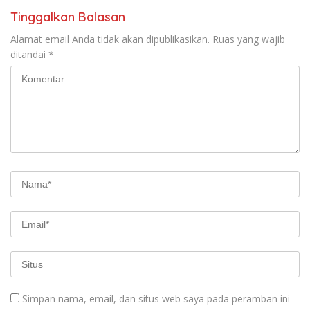
Tinggalkan Balasan
Alamat email Anda tidak akan dipublikasikan.
Ruas yang wajib
ditandai
*
Simpan nama, email, dan situs web saya pada peramban ini