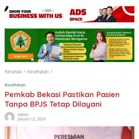
Beranda
Kesehatan
Kesehatan
Pemkab Bekasi Pastikan Pasien
Tanpa BPJS Tetap Dilayani
Admin
Januari 12, 2026