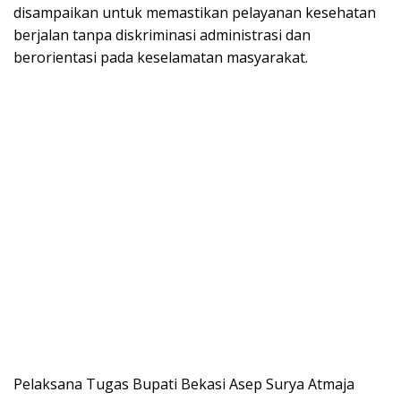
disampaikan untuk memastikan pelayanan kesehatan
berjalan tanpa diskriminasi administrasi dan
berorientasi pada keselamatan masyarakat.
Pelaksana Tugas Bupati Bekasi Asep Surya Atmaja