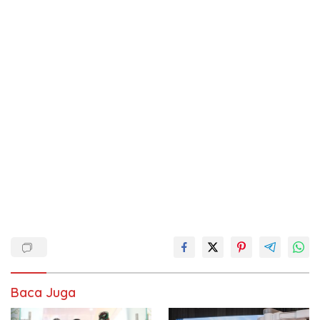
Baca Juga