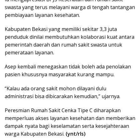
swasta yang terus melayani warga di tengah tantangan
pembiayaan layanan kesehatan.
Kabupaten Bekasi yang memiliki sekitar 3,3 juta
penduduk dinilai membutuhkan kolaborasi kuat antara
pemerintah daerah dan rumah sakit swasta untuk
pemerataan layanan.
Asep kembali menegaskan tidak boleh ada penolakan
pasien khususnya masyarakat kurang mampu.
“Kalau ada orang sakit mohon dilayani dulu
administrasi bisa dibicarakan kemudian,” ujarnya.
Peresmian Rumah Sakit Cenka Tipe C diharapkan
memperluas akses layanan kesehatan dan memberikan
dampak nyata bagi keselamatan serta kesejahteraan
warga Kabupaten Bekasi.
(ynt/rls)