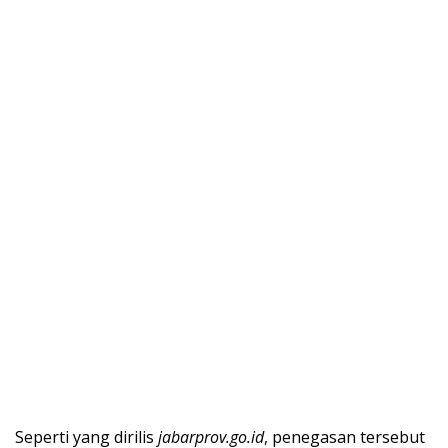
Seperti yang dirilis
jabarprov.go.id
, penegasan tersebut