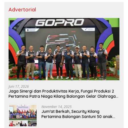
Advertorial
Juni 17, 2026
Jaga Sinergi dan Produktivitas Kerja, Fungsi Produksi 2
Pertamina Patra Niaga Kilang Balongan Gelar Olahraga
Bersama
November 14, 2025
Jum’at Berkah, Security Kilang
Pertamina Balongan Santuni 50 anak
Yatim