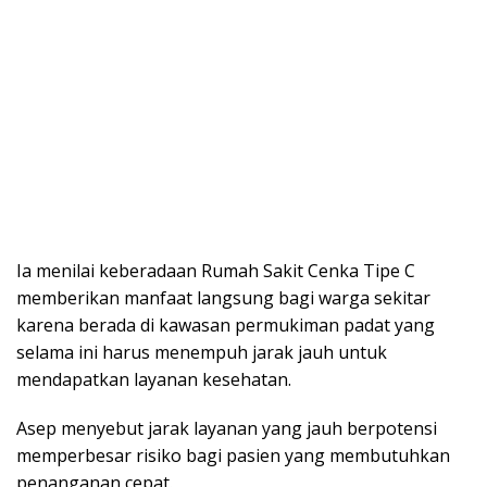
Ia menilai keberadaan Rumah Sakit Cenka Tipe C
memberikan manfaat langsung bagi warga sekitar
karena berada di kawasan permukiman padat yang
selama ini harus menempuh jarak jauh untuk
mendapatkan layanan kesehatan.
Asep menyebut jarak layanan yang jauh berpotensi
memperbesar risiko bagi pasien yang membutuhkan
penanganan cepat.