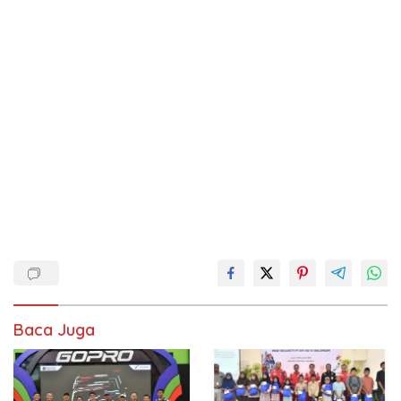
Baca Juga