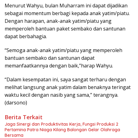
Menurut Wahyu, bulan Muharram ini dapat dijadikan
sebagai momentum berbagi kepada anak yatim/piatu.
Dengan harapan, anak-anak yatim/piatu yang
memperoleh bantuan paket sembako dan santunan
dapat berbahagia.
“Semoga anak-anak yatim/piatu yang memperoleh
bantuan sembako dan santunan dapat
memanfaatkannya dengan baik,”harap Wahyu.
“Dalam kesempatan ini, saya sangat terharu dengan
melihat langsung anak yatim dalam benaknya teringat
waktu kecil dengan nasib yang sama,” terangnya.
(darsono)
Berita Terkait
Jaga Sinergi dan Produktivitas Kerja, Fungsi Produksi 2
Pertamina Patra Niaga Kilang Balongan Gelar Olahraga
Bersama