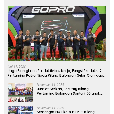
Juni 17, 2026
Jaga Sinergi dan Produktivitas Kerja, Fungsi Produksi 2
Pertamina Patra Niaga Kilang Balongan Gelar Olahraga
Bersama
November 14, 2025
Jum’at Berkah, Security Kilang
Pertamina Balongan Santuni 50 anak
Yatim
November 14, 2025
Semangat HUT ke-8 PT KPI: Kilang