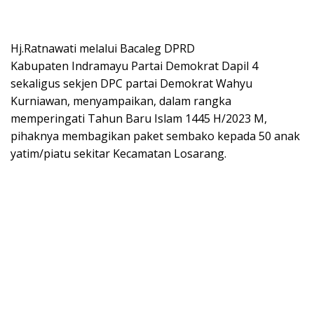
Hj.Ratnawati melalui Bacaleg DPRD
Kabupaten Indramayu Partai Demokrat Dapil 4
sekaligus sekjen DPC partai Demokrat Wahyu
Kurniawan, menyampaikan, dalam rangka
memperingati Tahun Baru Islam 1445 H/2023 M,
pihaknya membagikan paket sembako kepada 50 anak
yatim/piatu sekitar Kecamatan Losarang.