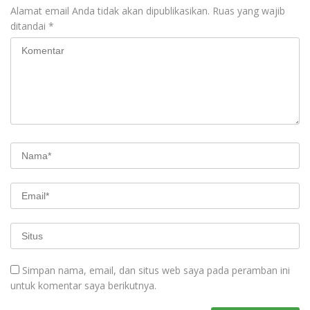
Alamat email Anda tidak akan dipublikasikan.
Ruas yang wajib
ditandai
*
Simpan nama, email, dan situs web saya pada peramban ini
untuk komentar saya berikutnya.