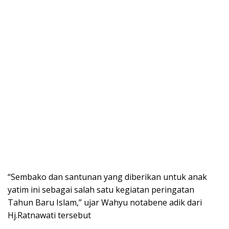
“Sembako dan santunan yang diberikan untuk anak
yatim ini sebagai salah satu kegiatan peringatan
Tahun Baru Islam,” ujar Wahyu notabene adik dari
Hj.Ratnawati tersebut