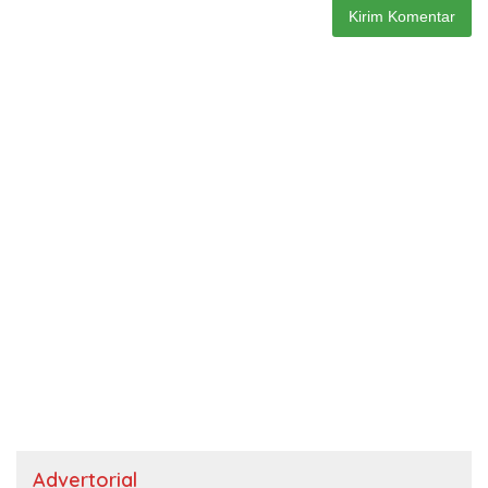
Advertorial