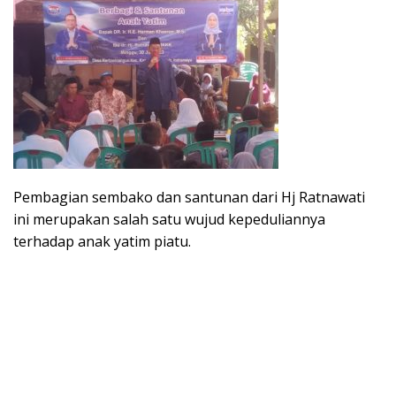
Pembagian sembako dan santunan dari Hj Ratnawati
ini merupakan salah satu wujud kepeduliannya
terhadap anak yatim piatu.