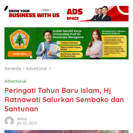
Beranda
Advertorial
Advertorial
Peringati Tahun Baru Islam, Hj
Ratnawati Salurkan Sembako dan
Santunan
Admin
Juli 30, 2023