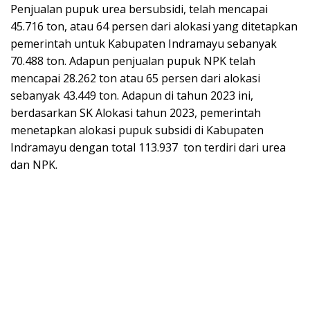
Penjualan pupuk urea bersubsidi, telah mencapai
45.716 ton, atau 64 persen dari alokasi yang ditetapkan
pemerintah untuk Kabupaten Indramayu sebanyak
70.488 ton. Adapun penjualan pupuk NPK telah
mencapai 28.262 ton atau 65 persen dari alokasi
sebanyak 43.449 ton. Adapun di tahun 2023 ini,
berdasarkan SK Alokasi tahun 2023, pemerintah
menetapkan alokasi pupuk subsidi di Kabupaten
Indramayu dengan total 113.937 ton terdiri dari urea
dan NPK.