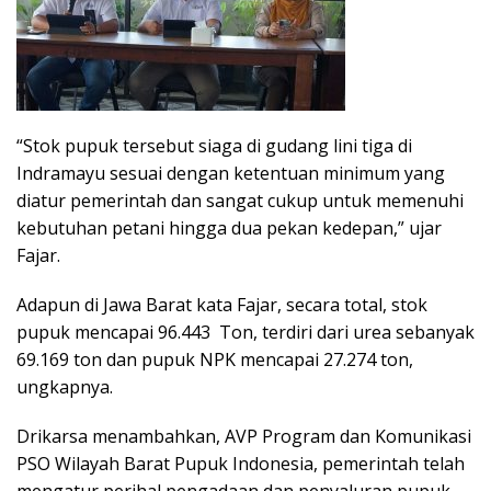
“Stok pupuk tersebut siaga di gudang lini tiga di
Indramayu sesuai dengan ketentuan minimum yang
diatur pemerintah dan sangat cukup untuk memenuhi
kebutuhan petani hingga dua pekan kedepan,” ujar
Fajar.
Adapun di Jawa Barat kata Fajar, secara total, stok
pupuk mencapai 96.443 Ton, terdiri dari urea sebanyak
69.169 ton dan pupuk NPK mencapai 27.274 ton,
ungkapnya.
Drikarsa menambahkan, AVP Program dan Komunikasi
PSO Wilayah Barat Pupuk Indonesia, pemerintah telah