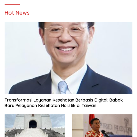
Hot News
Transformasi Layanan Kesehatan Berbasis Digital: Babak
Baru Pelayanan Kesehatan Holistik di Taiwan