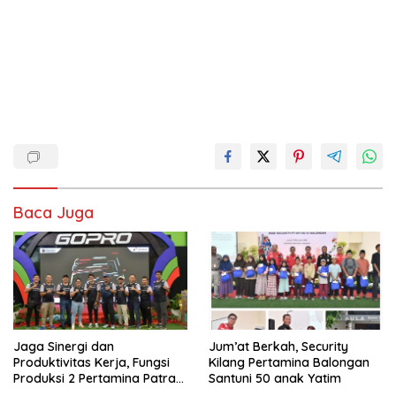
Baca Juga
Jaga Sinergi dan
Jum’at Berkah, Security
Produktivitas Kerja, Fungsi
Kilang Pertamina Balongan
Produksi 2 Pertamina Patra
Santuni 50 anak Yatim
Niaga Kilang Balongan Gelar