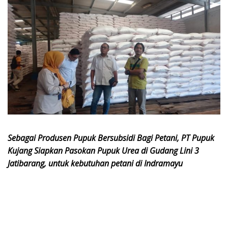
Sebagai Produsen Pupuk Bersubsidi Bagi Petani, PT Pupuk
Kujang Siapkan Pasokan Pupuk Urea di Gudang Lini 3
Jatibarang, untuk kebutuhan petani di Indramayu