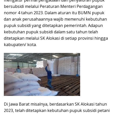
mengatur perihal pengadaan dan penyaluran pupuk
bersubsidi melalui Peraturan Menteri Perdagangan
nomor 4 tahun 2023. Dalam aturan itu BUMN pupuk
dan anak perusahaannya wajib memenuhi kebutuhan
pupuk subsidi yang ditetapkan pemerintah. Adapun
kebutuhan pupuk subsidi dalam satu tahun telah
ditetapkan melalui SK Alokasi di setiap provinsi hingga
kabupaten/ kota.
Di Jawa Barat misalnya, berdasarkan SK Alokasi tahun
2023, telah ditetapkan kebutuhan pupuk subsidi petani