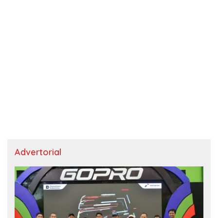
Advertorial