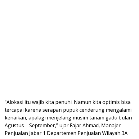
“Alokasi itu wajib kita penuhi. Namun kita optimis bisa
tercapai karena serapan pupuk cenderung mengalami
kenaikan, apalagi menjelang musim tanam gadu bulan
Agustus – September,” ujar Fajar Ahmad, Manajer
Penjualan Jabar 1 Departemen Penjualan Wilayah 3A