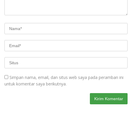
Simpan nama, email, dan situs web saya pada peramban ini
untuk komentar saya berikutnya.