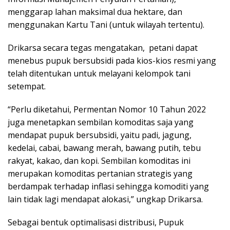
menggarap lahan maksimal dua hektare, dan
menggunakan Kartu Tani (untuk wilayah tertentu).
Drikarsa secara tegas mengatakan, petani dapat
menebus pupuk bersubsidi pada kios-kios resmi yang
telah ditentukan untuk melayani kelompok tani
setempat.
“Perlu diketahui, Permentan Nomor 10 Tahun 2022
juga menetapkan sembilan komoditas saja yang
mendapat pupuk bersubsidi, yaitu padi, jagung,
kedelai, cabai, bawang merah, bawang putih, tebu
rakyat, kakao, dan kopi. Sembilan komoditas ini
merupakan komoditas pertanian strategis yang
berdampak terhadap inflasi sehingga komoditi yang
lain tidak lagi mendapat alokasi,” ungkap Drikarsa.
Sebagai bentuk optimalisasi distribusi, Pupuk