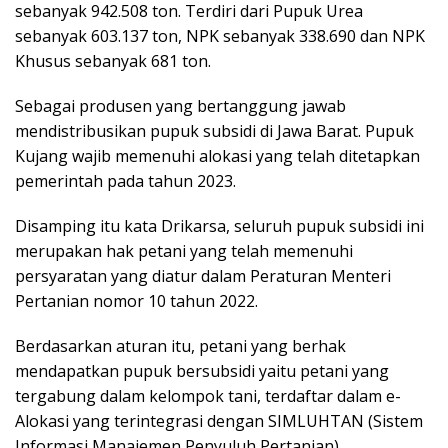
sebanyak 942.508 ton. Terdiri dari Pupuk Urea
sebanyak 603.137 ton, NPK sebanyak 338.690 dan NPK
Khusus sebanyak 681 ton.
Sebagai produsen yang bertanggung jawab
mendistribusikan pupuk subsidi di Jawa Barat. Pupuk
Kujang wajib memenuhi alokasi yang telah ditetapkan
pemerintah pada tahun 2023.
Disamping itu kata Drikarsa, seluruh pupuk subsidi ini
merupakan hak petani yang telah memenuhi
persyaratan yang diatur dalam Peraturan Menteri
Pertanian nomor 10 tahun 2022.
Berdasarkan aturan itu, petani yang berhak
mendapatkan pupuk bersubsidi yaitu petani yang
tergabung dalam kelompok tani, terdaftar dalam e-
Alokasi yang terintegrasi dengan SIMLUHTAN (Sistem
Informasi Manajemen Penyuluh Pertanian),