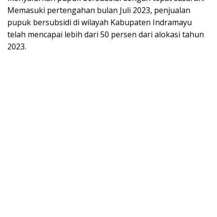
Memasuki pertengahan bulan Juli 2023, penjualan
pupuk bersubsidi di wilayah Kabupaten Indramayu
telah mencapai lebih dari 50 persen dari alokasi tahun
2023.