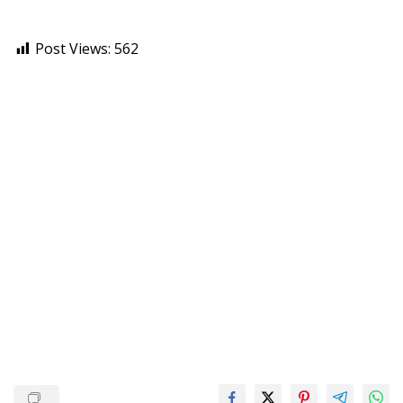
Post Views:
562