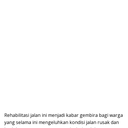
Rehabilitasi jalan ini menjadi kabar gembira bagi warga
yang selama ini mengeluhkan kondisi jalan rusak dan