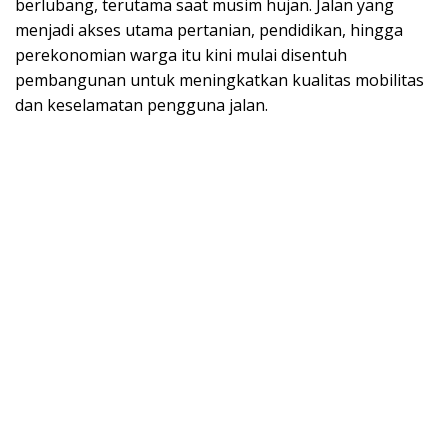
berlubang, terutama saat musim hujan. Jalan yang
menjadi akses utama pertanian, pendidikan, hingga
perekonomian warga itu kini mulai disentuh
pembangunan untuk meningkatkan kualitas mobilitas
dan keselamatan pengguna jalan.