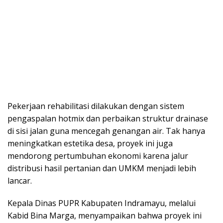
Pekerjaan rehabilitasi dilakukan dengan sistem
pengaspalan hotmix dan perbaikan struktur drainase
di sisi jalan guna mencegah genangan air. Tak hanya
meningkatkan estetika desa, proyek ini juga
mendorong pertumbuhan ekonomi karena jalur
distribusi hasil pertanian dan UMKM menjadi lebih
lancar.
Kepala Dinas PUPR Kabupaten Indramayu, melalui
Kabid Bina Marga, menyampaikan bahwa proyek ini