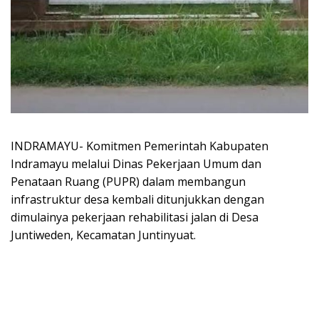
INDRAMAYU- Komitmen Pemerintah Kabupaten
Indramayu melalui Dinas Pekerjaan Umum dan
Penataan Ruang (PUPR) dalam membangun
infrastruktur desa kembali ditunjukkan dengan
dimulainya pekerjaan rehabilitasi jalan di Desa
Juntiweden, Kecamatan Juntinyuat.