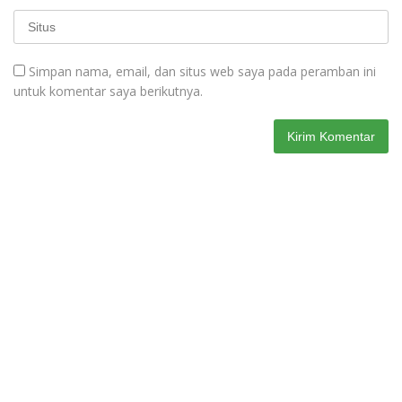
Simpan nama, email, dan situs web saya pada peramban ini
untuk komentar saya berikutnya.