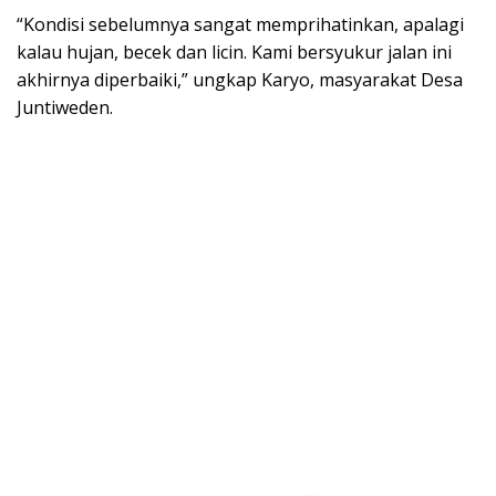
“Kondisi sebelumnya sangat memprihatinkan, apalagi
kalau hujan, becek dan licin. Kami bersyukur jalan ini
akhirnya diperbaiki,” ungkap Karyo, masyarakat Desa
Juntiweden.