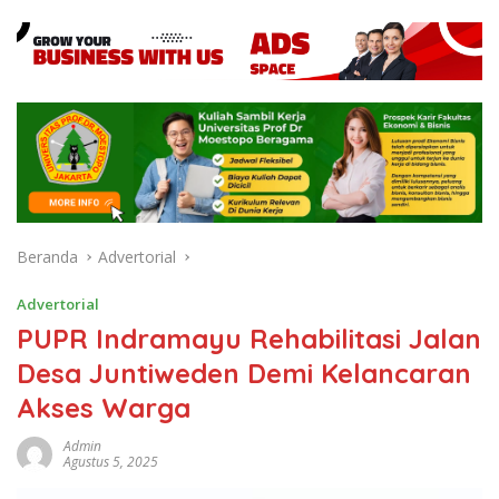
Beranda
Advertorial
Advertorial
PUPR Indramayu Rehabilitasi Jalan
Desa Juntiweden Demi Kelancaran
Akses Warga
Admin
Agustus 5, 2025