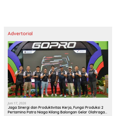
Advertorial
Juni 17, 2026
Jaga Sinergi dan Produktivitas Kerja, Fungsi Produksi 2
Pertamina Patra Niaga Kilang Balongan Gelar Olahraga