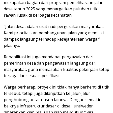
merupakan bagian dari program pemeliharaan jalan
desa tahun 2025 yang menargetkan puluhan titik
rawan rusak di berbagai kecamatan.
“Jalan desa adalah urat nadi pergerakan masyarakat.
Kami prioritaskan pembangunan jalan yang memiliki
dampak langsung terhadap kesejahteraan warga,”
jelasnya.
Rehabilitasi ini juga mendapat pengawalan dari
pemerintah desa dan pengawasan langsung dari
masyarakat, guna memastikan kualitas pekerjaan tetap
terjaga dan sesuai spesifikasi.
Warga berharap, proyek ini tidak hanya berhenti di titik
tersebut, tetapi juga dilanjutkan ke jalur-jalur
penghubung antar dusun lainnya. Dengan semakin
baiknya infrastruktur dasar di desa, Juntiweden
diharapkan kian maju dan siap mendukung visi