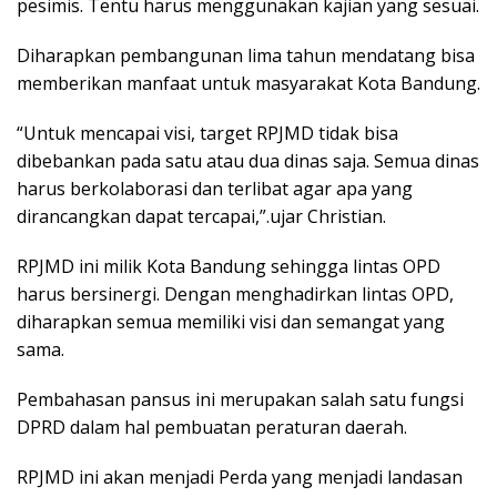
pesimis. Tentu harus menggunakan kajian yang sesuai.
Diharapkan pembangunan lima tahun mendatang bisa
memberikan manfaat untuk masyarakat Kota Bandung.
“Untuk mencapai visi, target RPJMD tidak bisa
dibebankan pada satu atau dua dinas saja. Semua dinas
harus berkolaborasi dan terlibat agar apa yang
dirancangkan dapat tercapai,”.ujar Christian.
RPJMD ini milik Kota Bandung sehingga lintas OPD
harus bersinergi. Dengan menghadirkan lintas OPD,
diharapkan semua memiliki visi dan semangat yang
sama.
⁠Pembahasan pansus ini merupakan salah satu fungsi
DPRD dalam hal pembuatan peraturan daerah.
RPJMD ini akan menjadi Perda yang menjadi landasan