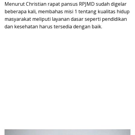
Menurut Christian rapat pansus RPJMD sudah digelar
beberapa kali, membahas misi 1 tentang kualitas hidup
masyarakat meliputi layanan dasar seperti pendidikan
dan kesehatan harus tersedia dengan baik.