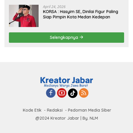
Global
April 24, 2026
KORSA : Hasyim SE, Dinilai Figur Paling
Siap Pimpin Kota Medan Kedepan
Selengkapnya
Kode Etik
Redaksi
Pedoman Media Siber
@2024 Kreator Jabar | By. NLM