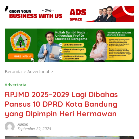
Beranda
Advertorial
Advertorial
RPJMD 2025–2029 Lagi Dibahas
Pansus 10 DPRD Kota Bandung
yang Dipimpin Heri Hermawan
Admin
September 29, 2025