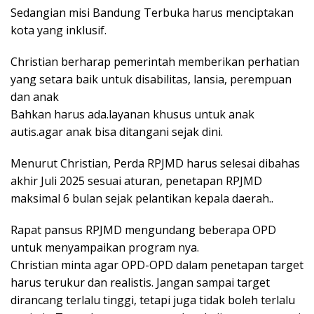
Sedangian misi Bandung Terbuka harus menciptakan
kota yang inklusif.
Christian berharap pemerintah memberikan perhatian
yang setara baik untuk disabilitas, lansia, perempuan
dan anak
Bahkan harus ada.layanan khusus untuk anak
autis.agar anak bisa ditangani sejak dini.
Menurut Christian, Perda RPJMD harus selesai dibahas
akhir Juli 2025 sesuai aturan, penetapan RPJMD
maksimal 6 bulan sejak pelantikan kepala daerah..
Rapat pansus RPJMD mengundang beberapa OPD
untuk menyampaikan program nya.
Christian minta agar OPD-OPD dalam penetapan target
harus terukur dan realistis. Jangan sampai target
dirancang terlalu tinggi, tetapi juga tidak boleh terlalu