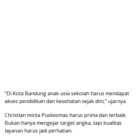
“Di Kota Bandung anak usia sekolah harus mendapat
akses pendidikan dan kesehatan sejak dini,” ujarnya.
Christian minta Puskesmas harus prima dan terbaik.
Bukan hanya mengejar target angka, tapi kualitas
layanan harus jadi perhatian.