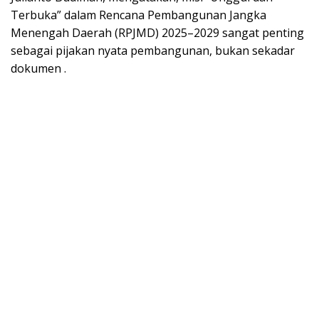
Terbuka” dalam Rencana Pembangunan Jangka
Menengah Daerah (RPJMD) 2025–2029 sangat penting
sebagai pijakan nyata pembangunan, bukan sekadar
dokumen .