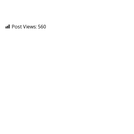
Post Views:
560