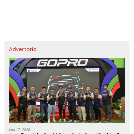
Advertorial
Juni 17, 2026