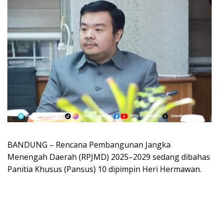
BANDUNG – Rencana Pembangunan Jangka
Menengah Daerah (RPJMD) 2025–2029 sedang dibahas
Panitia Khusus (Pansus) 10 dipimpin Heri Hermawan.