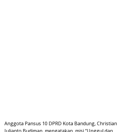
Anggota Pansus 10 DPRD Kota Bandung, Christian
Julianto Budiman, mengatakan, misi “Unggul dan