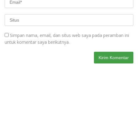
Simpan nama, email, dan situs web saya pada peramban ini
untuk komentar saya berikutnya.