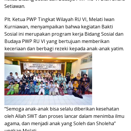
Setiawan.
Plt. Ketua PWP Tingkat Wilayah RU VI, Melati Iwan
Kurniawan, menyampaikan bahwa kegiatan Bakti
Sosial ini merupakan program kerja Bidang Sosial dan
Budaya PWP RU VI yang bertujuan memberikan
keceriaan dan berbagi rezeki kepada anak-anak yatim.
“Semoga anak-anak bisa selalu diberikan kesehatan
oleh Allah SWT dan proses lancar dalam menimba ilmu
agama, dan menjadi anak yang Soleh dan Sholeha”
ungkap Melati.