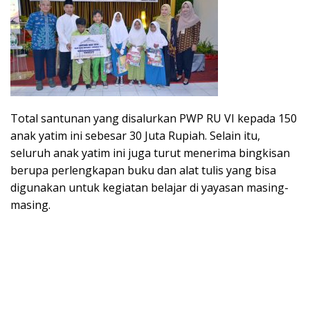
Total santunan yang disalurkan PWP RU VI kepada 150
anak yatim ini sebesar 30 Juta Rupiah. Selain itu,
seluruh anak yatim ini juga turut menerima bingkisan
berupa perlengkapan buku dan alat tulis yang bisa
digunakan untuk kegiatan belajar di yayasan masing-
masing.