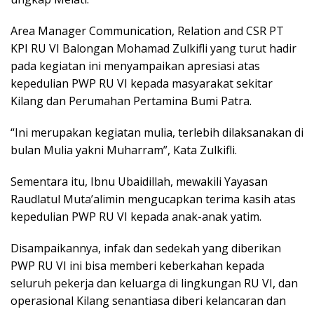
Area Manager Communication, Relation and CSR PT
KPI RU VI Balongan Mohamad Zulkifli yang turut hadir
pada kegiatan ini menyampaikan apresiasi atas
kepedulian PWP RU VI kepada masyarakat sekitar
Kilang dan Perumahan Pertamina Bumi Patra.
“Ini merupakan kegiatan mulia, terlebih dilaksanakan di
bulan Mulia yakni Muharram”, Kata Zulkifli.
Sementara itu, Ibnu Ubaidillah, mewakili Yayasan
Raudlatul Muta’alimin mengucapkan terima kasih atas
kepedulian PWP RU VI kepada anak-anak yatim.
Disampaikannya, infak dan sedekah yang diberikan
PWP RU VI ini bisa memberi keberkahan kepada
seluruh pekerja dan keluarga di lingkungan RU VI, dan
operasional Kilang senantiasa diberi kelancaran dan