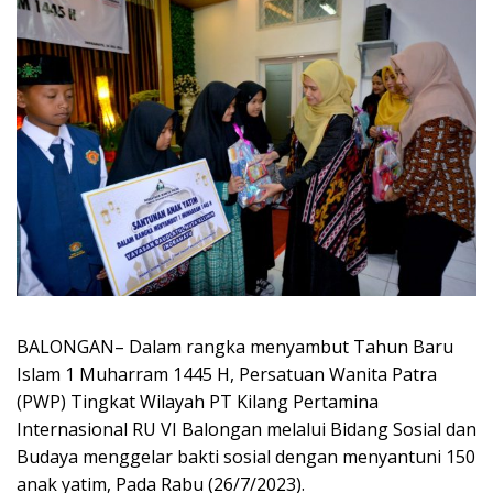
BALONGAN– Dalam rangka menyambut Tahun Baru
Islam 1 Muharram 1445 H, Persatuan Wanita Patra
(PWP) Tingkat Wilayah PT Kilang Pertamina
Internasional RU VI Balongan melalui Bidang Sosial dan
Budaya menggelar bakti sosial dengan menyantuni 150
anak yatim, Pada Rabu (26/7/2023).