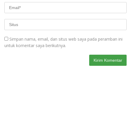
Simpan nama, email, dan situs web saya pada peramban ini
untuk komentar saya berikutnya.