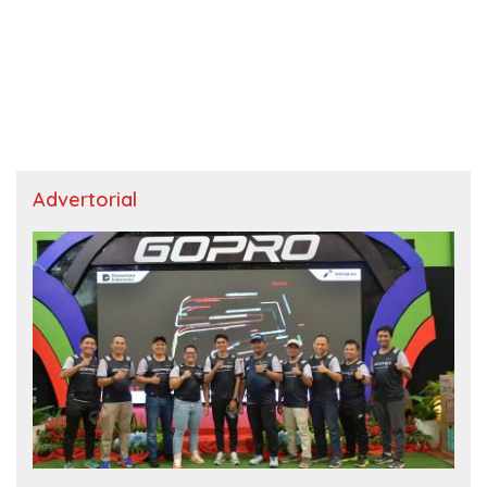
Advertorial