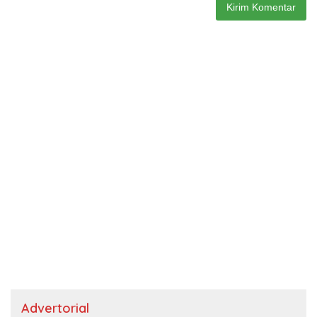
Advertorial