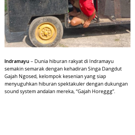
Indramayu
– Dunia hiburan rakyat di Indramayu
semakin semarak dengan kehadiran Singa Dangdut
Gajah Ngosed, kelompok kesenian yang siap
menyuguhkan hiburan spektakuler dengan dukungan
sound system andalan mereka, “Gajah Horeggg”.