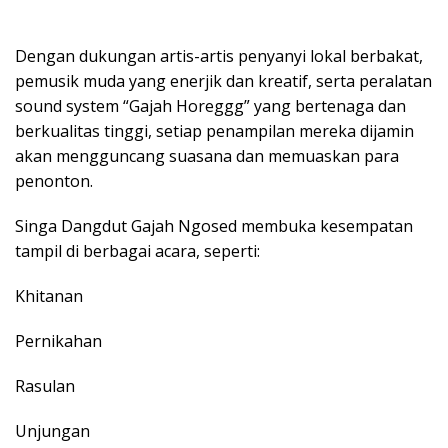
Dengan dukungan artis-artis penyanyi lokal berbakat,
pemusik muda yang enerjik dan kreatif, serta peralatan
sound system “Gajah Horeggg” yang bertenaga dan
berkualitas tinggi, setiap penampilan mereka dijamin
akan mengguncang suasana dan memuaskan para
penonton.
Singa Dangdut Gajah Ngosed membuka kesempatan
tampil di berbagai acara, seperti:
Khitanan
Pernikahan
Rasulan
Unjungan