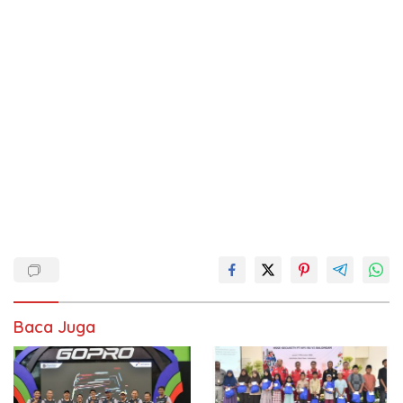
Baca Juga