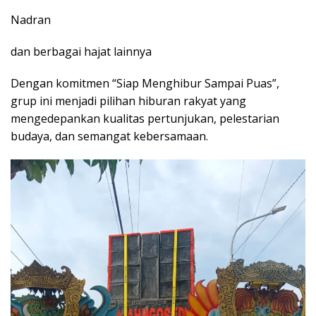
Nadran
dan berbagai hajat lainnya
Dengan komitmen “Siap Menghibur Sampai Puas”,
grup ini menjadi pilihan hiburan rakyat yang
mengedepankan kualitas pertunjukan, pelestarian
budaya, dan semangat kebersamaan.