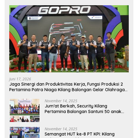
Juni 17, 2026
Jaga Sinergi dan Produktivitas Kerja, Fungsi Produksi 2
Pertamina Patra Niaga Kilang Balongan Gelar Olahraga
Bersama
November 14, 2025
Jum’at Berkah, Security Kilang
Pertamina Balongan Santuni 50 anak
Yatim
November 14, 2025
Semangat HUT ke-8 PT KPI: Kilang