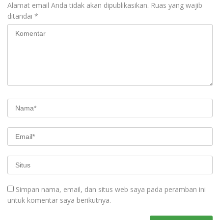
Alamat email Anda tidak akan dipublikasikan.
Ruas yang wajib
ditandai
*
Simpan nama, email, dan situs web saya pada peramban ini
untuk komentar saya berikutnya.