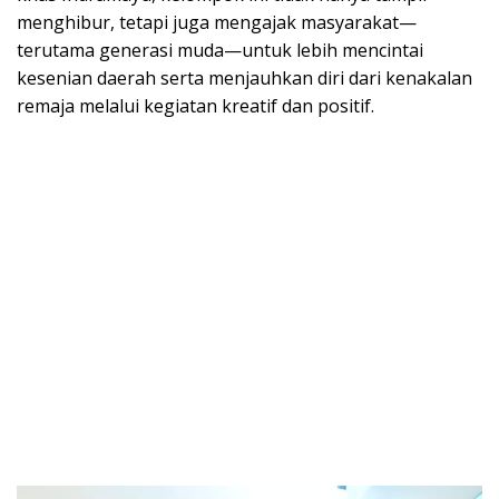
menghibur, tetapi juga mengajak masyarakat—
terutama generasi muda—untuk lebih mencintai
kesenian daerah serta menjauhkan diri dari kenakalan
remaja melalui kegiatan kreatif dan positif.