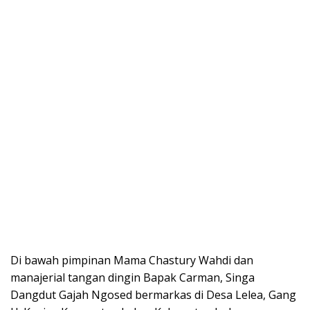
Di bawah pimpinan Mama Chastury Wahdi dan
manajerial tangan dingin Bapak Carman, Singa
Dangdut Gajah Ngosed bermarkas di Desa Lelea, Gang