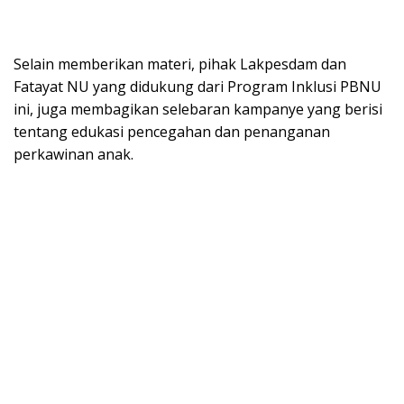
Selain memberikan materi, pihak Lakpesdam dan
Fatayat NU yang didukung dari Program Inklusi PBNU
ini, juga membagikan selebaran kampanye yang berisi
tentang edukasi pencegahan dan penanganan
perkawinan anak.