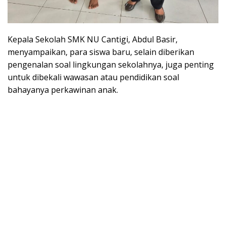
Kepala Sekolah SMK NU Cantigi, Abdul Basir,
menyampaikan, para siswa baru, selain diberikan
pengenalan soal lingkungan sekolahnya, juga penting
untuk dibekali wawasan atau pendidikan soal
bahayanya perkawinan anak.