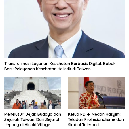
Transformasi Layanan Kesehatan Berbasis Digital: Babak
Baru Pelayanan Kesehatan Holistik di Taiwan
Menelusuri Jejak Budaya dan
Ketua PDI-P Medan Hasyim:
Sejarah Taiwan: Dari Sejarah
Teladan Profesionalisme dan
Jepang di Hinoki Village
Simbol Toleransi