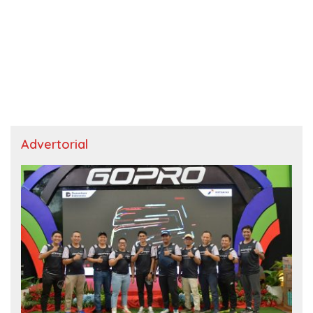
Advertorial