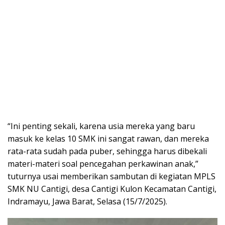
“Ini penting sekali, karena usia mereka yang baru
masuk ke kelas 10 SMK ini sangat rawan, dan mereka
rata-rata sudah pada puber, sehingga harus dibekali
materi-materi soal pencegahan perkawinan anak,”
tuturnya usai memberikan sambutan di kegiatan MPLS
SMK NU Cantigi, desa Cantigi Kulon Kecamatan Cantigi,
Indramayu, Jawa Barat, Selasa (15/7/2025).