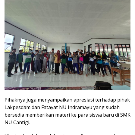
Pihaknya juga menyampaikan apresiasi terhadap pihak
Lakpesdam dan Fatayat NU Indramayu yang sudah
bersedia memberikan materi ke para siswa baru di SMK
NU Cantigi.