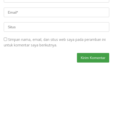
Simpan nama, email, dan situs web saya pada peramban ini
untuk komentar saya berikutnya.