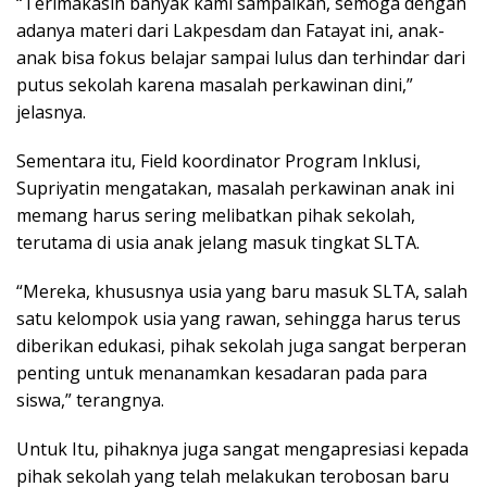
“Terimakasih banyak kami sampaikan, semoga dengan
adanya materi dari Lakpesdam dan Fatayat ini, anak-
anak bisa fokus belajar sampai lulus dan terhindar dari
putus sekolah karena masalah perkawinan dini,”
jelasnya.
Sementara itu, Field koordinator Program Inklusi,
Supriyatin mengatakan, masalah perkawinan anak ini
memang harus sering melibatkan pihak sekolah,
terutama di usia anak jelang masuk tingkat SLTA.
“Mereka, khususnya usia yang baru masuk SLTA, salah
satu kelompok usia yang rawan, sehingga harus terus
diberikan edukasi, pihak sekolah juga sangat berperan
penting untuk menanamkan kesadaran pada para
siswa,” terangnya.
Untuk Itu, pihaknya juga sangat mengapresiasi kepada
pihak sekolah yang telah melakukan terobosan baru