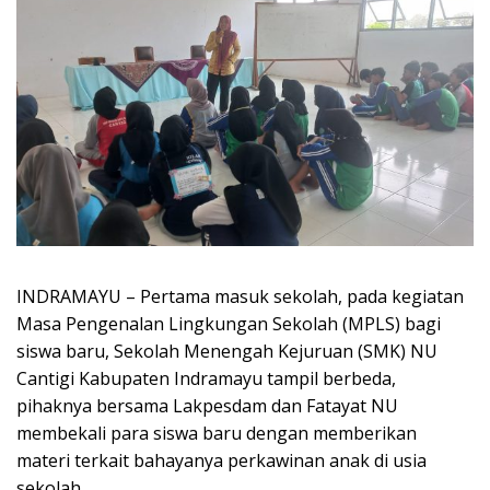
INDRAMAYU – Pertama masuk sekolah, pada kegiatan
Masa Pengenalan Lingkungan Sekolah (MPLS) bagi
siswa baru, Sekolah Menengah Kejuruan (SMK) NU
Cantigi Kabupaten Indramayu tampil berbeda,
pihaknya bersama Lakpesdam dan Fatayat NU
membekali para siswa baru dengan memberikan
materi terkait bahayanya perkawinan anak di usia
sekolah.