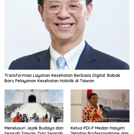
Transformasi Layanan Kesehatan Berbasis Digital: Babak
Baru Pelayanan Kesehatan Holistik di Taiwan
Menelusuri Jejak Budaya dan
Ketua PDI-P Medan Hasyim:
Sejarah Taiwan: Dari Sejarah
Teladan Profesionalisme dan