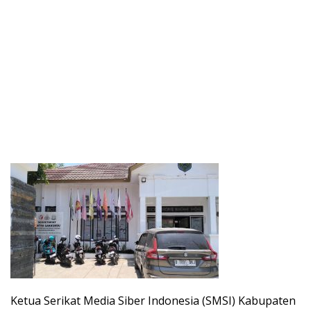
Ketua Serikat Media Siber Indonesia (SMSI) Kabupaten