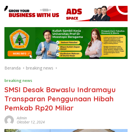
Beranda
breaking news
breaking news
SMSI Desak Bawaslu Indramayu
Transparan Penggunaan Hibah
Pemkab Rp20 Miliar
Admin
Oktober 12, 2024