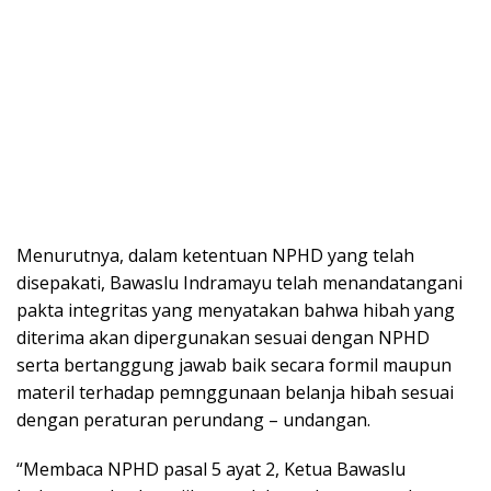
Menurutnya, dalam ketentuan NPHD yang telah
disepakati, Bawaslu Indramayu telah menandatangani
pakta integritas yang menyatakan bahwa hibah yang
diterima akan dipergunakan sesuai dengan NPHD
serta bertanggung jawab baik secara formil maupun
materil terhadap pemnggunaan belanja hibah sesuai
dengan peraturan perundang – undangan.
“Membaca NPHD pasal 5 ayat 2, Ketua Bawaslu