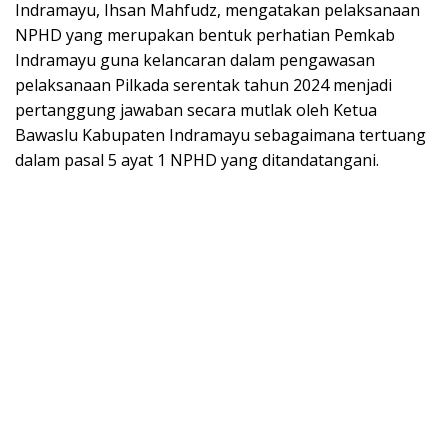
Indramayu, Ihsan Mahfudz, mengatakan pelaksanaan
NPHD yang merupakan bentuk perhatian Pemkab
Indramayu guna kelancaran dalam pengawasan
pelaksanaan Pilkada serentak tahun 2024 menjadi
pertanggung jawaban secara mutlak oleh Ketua
Bawaslu Kabupaten Indramayu sebagaimana tertuang
dalam pasal 5 ayat 1 NPHD yang ditandatangani.