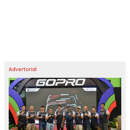
Advertorial