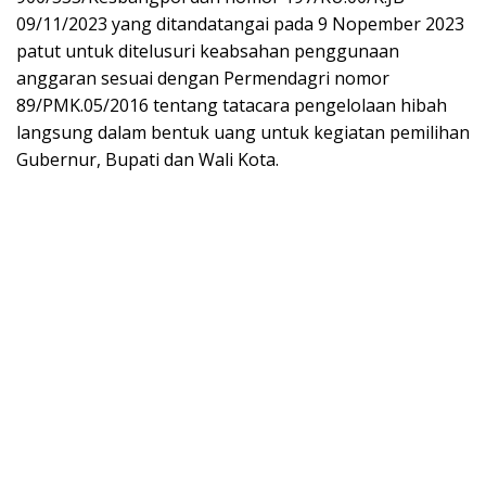
09/11/2023 yang ditandatangai pada 9 Nopember 2023
patut untuk ditelusuri keabsahan penggunaan
anggaran sesuai dengan Permendagri nomor
89/PMK.05/2016 tentang tatacara pengelolaan hibah
langsung dalam bentuk uang untuk kegiatan pemilihan
Gubernur, Bupati dan Wali Kota.