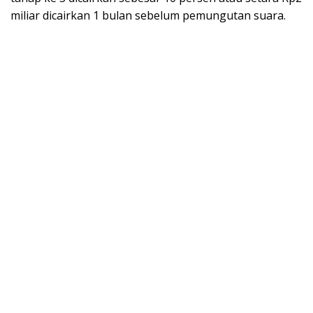
miliar dicairkan 1 bulan sebelum pemungutan suara.