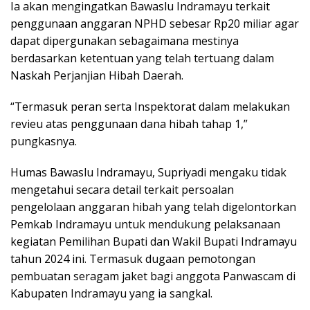
Ia akan mengingatkan Bawaslu Indramayu terkait
penggunaan anggaran NPHD sebesar Rp20 miliar agar
dapat dipergunakan sebagaimana mestinya
berdasarkan ketentuan yang telah tertuang dalam
Naskah Perjanjian Hibah Daerah.
“Termasuk peran serta Inspektorat dalam melakukan
revieu atas penggunaan dana hibah tahap 1,”
pungkasnya.
Humas Bawaslu Indramayu, Supriyadi mengaku tidak
mengetahui secara detail terkait persoalan
pengelolaan anggaran hibah yang telah digelontorkan
Pemkab Indramayu untuk mendukung pelaksanaan
kegiatan Pemilihan Bupati dan Wakil Bupati Indramayu
tahun 2024 ini. Termasuk dugaan pemotongan
pembuatan seragam jaket bagi anggota Panwascam di
Kabupaten Indramayu yang ia sangkal.