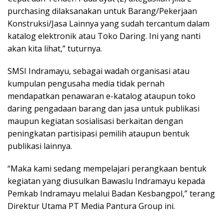
purchasing dilaksanakan untuk Barang/Pekerjaan
Konstruksi/Jasa Lainnya yang sudah tercantum dalam
katalog elektronik atau Toko Daring. Ini yang nanti
akan kita lihat,” tuturnya.
SMSI Indramayu, sebagai wadah organisasi atau
kumpulan pengusaha media tidak pernah
mendapatkan penawaran e-katalog ataupun toko
daring pengadaan barang dan jasa untuk publikasi
maupun kegiatan sosialisasi berkaitan dengan
peningkatan partisipasi pemilih ataupun bentuk
publikasi lainnya.
“Maka kami sedang mempelajari perangkaan bentuk
kegiatan yang diusulkan Bawaslu Indramayu kepada
Pemkab Indramayu melalui Badan Kesbangpol,” terang
Direktur Utama PT Media Pantura Group ini.