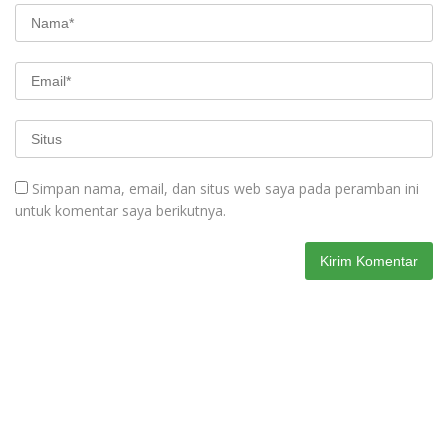
Simpan nama, email, dan situs web saya pada peramban ini
untuk komentar saya berikutnya.