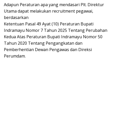
Adapun Peraturan apa yang mendasari Plt. Direktur
Utama dapat melakukan recruitment pegawai,
berdasarkan
Ketentuan Pasal 49 Ayat (10) Peraturan Bupati
Indramayu Nomor 7 Tahun 2025 Tentang Perubahan
Kedua Atas Peraturan Bupati Indramayu Nomor 50
Tahun 2020 Tentang Pengangkatan dan
Pemberhentian Dewan Pengawas dan Direksi
Perumdam.