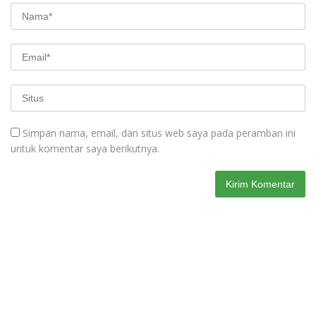
Simpan nama, email, dan situs web saya pada peramban ini
untuk komentar saya berikutnya.