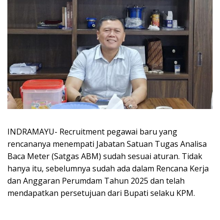
INDRAMAYU- Recruitment pegawai baru yang
rencananya menempati Jabatan Satuan Tugas Analisa
Baca Meter (Satgas ABM) sudah sesuai aturan. Tidak
hanya itu, sebelumnya sudah ada dalam Rencana Kerja
dan Anggaran Perumdam Tahun 2025 dan telah
mendapatkan persetujuan dari Bupati selaku KPM.