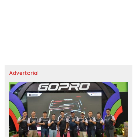
Advertorial