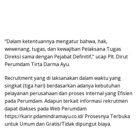
“Dalam ketentuannya mengatur bahwa, hak,
wewenang, tugas, dan kewajiban Pelaksana Tugas
Direksi sama dengan Pejabat Definitif,” ucap Plt. Dirut
Perumdam Tirta Darma Ayu.
Recruitment yang di laksanakan dalam waktu yang
singkat (tiga hari) berdasarkan adanya kebutuhan
pelayanan perusahaan dan proses internal yang Efisien
pada Perumdam. Adapun terkait informasi rekrutmen
dapat diakses pada Web Perumdam
https://karir.pdamindramayu.co.id/ Prosesnya Terbuka
untuk Umum dan Gratis/Tidak dipungut biaya.