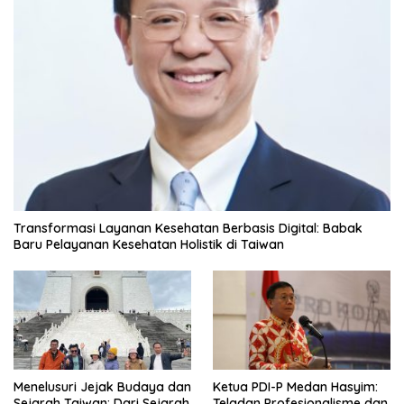
Transformasi Layanan Kesehatan Berbasis Digital: Babak
Baru Pelayanan Kesehatan Holistik di Taiwan
Menelusuri Jejak Budaya dan
Ketua PDI-P Medan Hasyim:
Sejarah Taiwan: Dari Sejarah
Teladan Profesionalisme dan