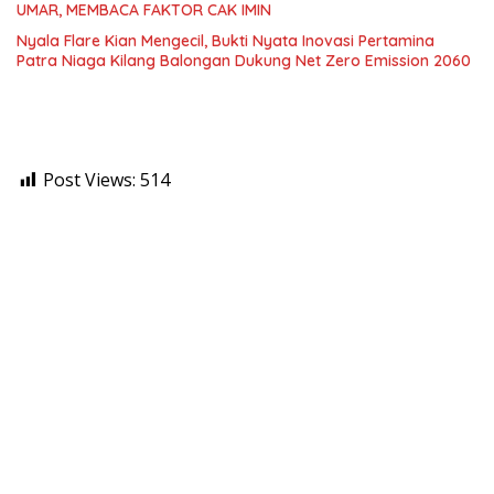
UMAR, MEMBACA FAKTOR CAK IMIN
Nyala Flare Kian Mengecil, Bukti Nyata Inovasi Pertamina
Patra Niaga Kilang Balongan Dukung Net Zero Emission 2060
Post Views:
514