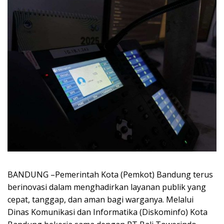
BANDUNG –
Pemerintah Kota (Pemkot) Bandung terus
berinovasi dalam menghadirkan layanan publik yang
cepat, tanggap, dan aman bagi warganya. Melalui
Dinas Komunikasi dan Informatika (Diskominfo) Kota