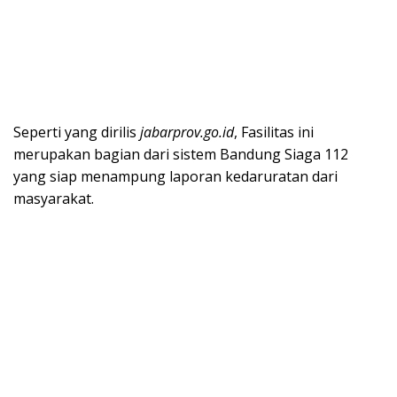
Seperti yang dirilis
jabarprov.go.id
, Fasilitas ini
merupakan bagian dari sistem Bandung Siaga 112
yang siap menampung laporan kedaruratan dari
masyarakat.