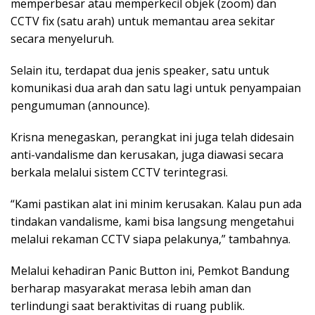
memperbesar atau memperkecil objek (zoom) dan
CCTV fix (satu arah) untuk memantau area sekitar
secara menyeluruh.
Selain itu, terdapat dua jenis speaker, satu untuk
komunikasi dua arah dan satu lagi untuk penyampaian
pengumuman (announce).
Krisna menegaskan, perangkat ini juga telah didesain
anti-vandalisme dan kerusakan, juga diawasi secara
berkala melalui sistem CCTV terintegrasi.
“Kami pastikan alat ini minim kerusakan. Kalau pun ada
tindakan vandalisme, kami bisa langsung mengetahui
melalui rekaman CCTV siapa pelakunya,” tambahnya.
Melalui kehadiran Panic Button ini, Pemkot Bandung
berharap masyarakat merasa lebih aman dan
terlindungi saat beraktivitas di ruang publik.