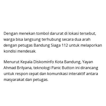
Dengan menekan tombol darurat di lokasi tersebut,
warga bisa langsung terhubung secara dua arah
dengan petugas Bandung Siaga 112 untuk melaporkan
kondisi mendesak.
Menurut Kepala Diskominfo Kota Bandung, Yayan
Ahmad Brilyana, teknologi Panic Button ini dirancang
untuk respon cepat dan komunikasi interaktif antara
masyarakat dan petugas.