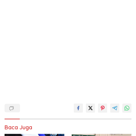
Baca Juga