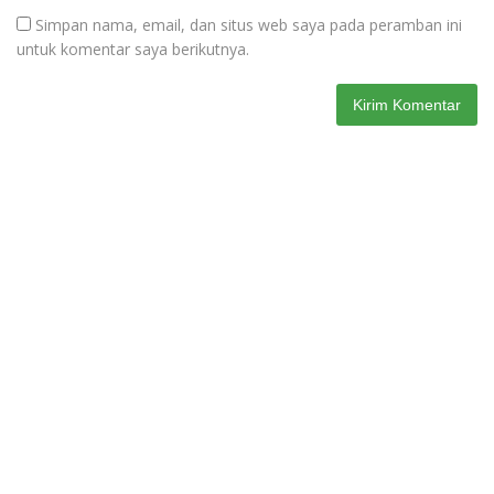
Simpan nama, email, dan situs web saya pada peramban ini
untuk komentar saya berikutnya.