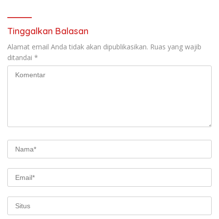
Tinggalkan Balasan
Alamat email Anda tidak akan dipublikasikan.
Ruas yang wajib
ditandai
*