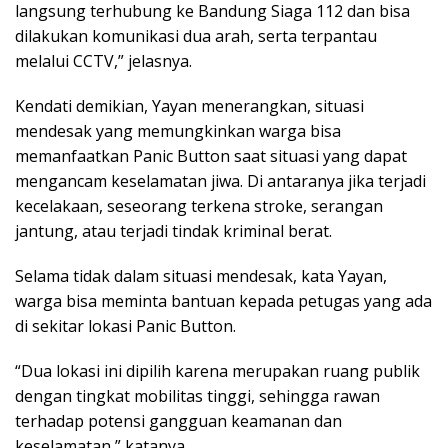
langsung terhubung ke Bandung Siaga 112 dan bisa
dilakukan komunikasi dua arah, serta terpantau
melalui CCTV,” jelasnya.
Kendati demikian, Yayan menerangkan, situasi
mendesak yang memungkinkan warga bisa
memanfaatkan Panic Button saat situasi yang dapat
mengancam keselamatan jiwa. Di antaranya jika terjadi
kecelakaan, seseorang terkena stroke, serangan
jantung, atau terjadi tindak kriminal berat.
Selama tidak dalam situasi mendesak, kata Yayan,
warga bisa meminta bantuan kepada petugas yang ada
di sekitar lokasi Panic Button.
“Dua lokasi ini dipilih karena merupakan ruang publik
dengan tingkat mobilitas tinggi, sehingga rawan
terhadap potensi gangguan keamanan dan
keselamatan,” katanya.