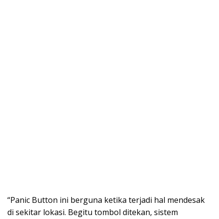
“Panic Button ini berguna ketika terjadi hal mendesak
di sekitar lokasi. Begitu tombol ditekan, sistem