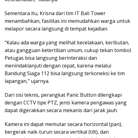
Sementara itu, Krisna dari tim IT Bali Tower
menambahkan, fasilitas ini memudahkan warga untuk
melapor secara langsung di tempat kejadian.
“Kalau ada warga yang melihat kecelakaan, keributan,
atau gangguan ketertiban umum, cukup tekan tombol.
Petugas bisa langsung berinteraksi dan
menindaklanjuti dengan cepat, karena melalui
Bandung Siaga 112 bisa langsung terkoneksi ke tim
lapangan,” ujarnya.
Dari sisi teknis, perangkat Panic Button dilengkapi
dengan CCTV tipe PTZ, jenis kamera pengawas yang
dapat digerakkan secara mekanis dari jarak jauh.
Kamera ini dapat memutar secara horizontal (pan),
bergerak naik-turun secara vertikal (tilt), dan