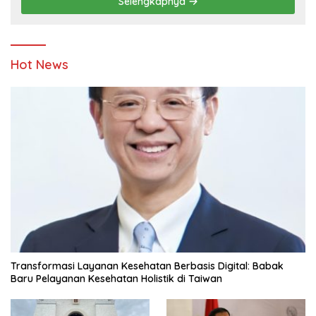
Selengkapnya
Hot News
Transformasi Layanan Kesehatan Berbasis Digital: Babak
Baru Pelayanan Kesehatan Holistik di Taiwan