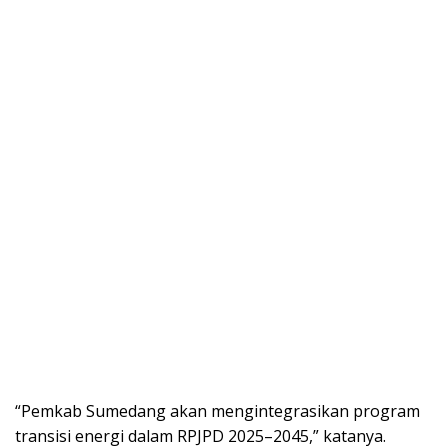
“Pemkab Sumedang akan mengintegrasikan program
transisi energi dalam RPJPD 2025–2045,” katanya.