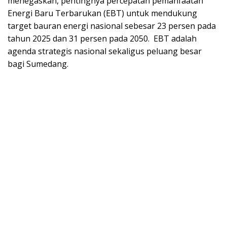
menegaskan, pentingnya percepatan pemanfaatan
Energi Baru Terbarukan (EBT) untuk mendukung
target bauran energi nasional sebesar 23 persen pada
tahun 2025 dan 31 persen pada 2050. EBT adalah
agenda strategis nasional sekaligus peluang besar
bagi Sumedang.