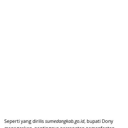
Seperti yang dirilis
sumedangkab.go.id
, bupati Dony