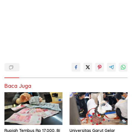
Baca Juga
Rupiah Tembus Rp 17.000, BI
Universitas Garut Gelar