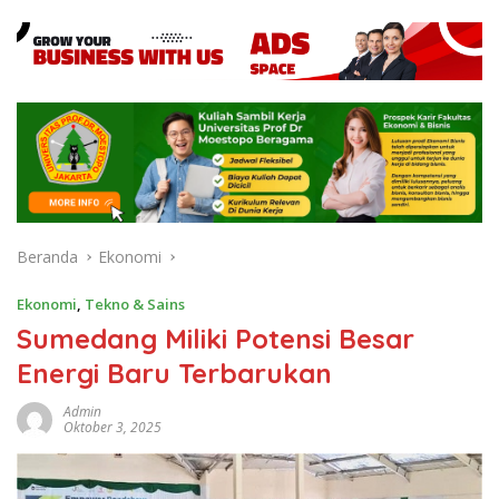
Beranda
Ekonomi
Ekonomi
,
Tekno & Sains
Sumedang Miliki Potensi Besar
Energi Baru Terbarukan
Admin
Oktober 3, 2025