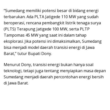
“Sumedang memiliki potensi besar di bidang energi
terbarukan. Ada PLTA Jatigede 110 MW yang sudah
beroperasi, rencana pembangkit listrik tenaga surya
(PLTS) Terapung Jatigede 100 MW, serta PLTP
Tampomas 45 MW yang saat ini dalam tahap
eksplorasi. Jika potensi ini dimaksimalkan, Sumedang
bisa menjadi model daerah transisi energi di Jawa
Barat,” tutur Bupati Dony.
Menurut Dony, transisi energi bukan hanya soal
teknologi, tetapi juga tentang menyiapkan masa depan
Sumedang menjadi daerah percontohan energi bersih
di Jawa Barat.