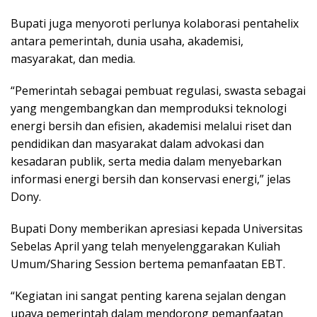
Bupati juga menyoroti perlunya kolaborasi pentahelix
antara pemerintah, dunia usaha, akademisi,
masyarakat, dan media.
“Pemerintah sebagai pembuat regulasi, swasta sebagai
yang mengembangkan dan memproduksi teknologi
energi bersih dan efisien, akademisi melalui riset dan
pendidikan dan masyarakat dalam advokasi dan
kesadaran publik, serta media dalam menyebarkan
informasi energi bersih dan konservasi energi,” jelas
Dony.
Bupati Dony memberikan apresiasi kepada Universitas
Sebelas April yang telah menyelenggarakan Kuliah
Umum/Sharing Session bertema pemanfaatan EBT.
“Kegiatan ini sangat penting karena sejalan dengan
upaya pemerintah dalam mendorong pemanfaatan