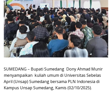
SUMEDANG – Bupati Sumedang Dony Ahmad Munir
menyampaikan kuliah umum di Universitas Sebelas
April (Unsap) Sumedang bersama PLN Indonesia di
Kampus Unsap Sumedang, Kamis (02/10/2025).