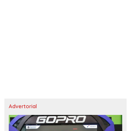
Advertorial