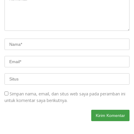
Simpan nama, email, dan situs web saya pada peramban ini
untuk komentar saya berikutnya.