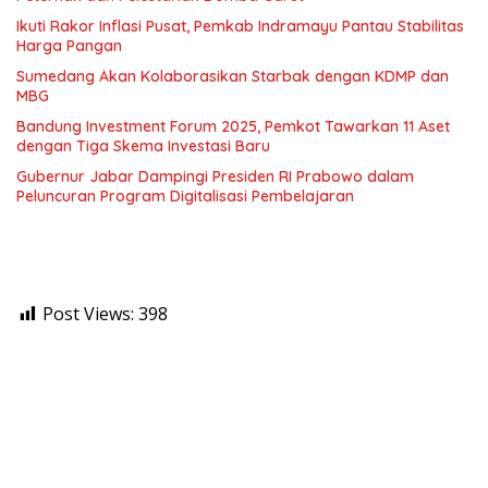
Ikuti Rakor Inflasi Pusat, Pemkab Indramayu Pantau Stabilitas
Harga Pangan
Sumedang Akan Kolaborasikan Starbak dengan KDMP dan
MBG
Bandung Investment Forum 2025, Pemkot Tawarkan 11 Aset
dengan Tiga Skema Investasi Baru
Gubernur Jabar Dampingi Presiden RI Prabowo dalam
Peluncuran Program Digitalisasi Pembelajaran
Post Views:
398